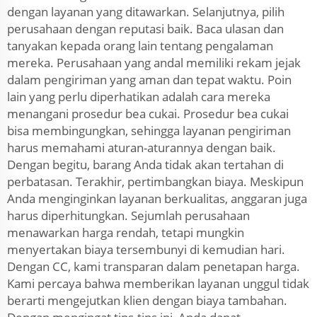
dengan layanan yang ditawarkan. Selanjutnya, pilih
perusahaan dengan reputasi baik. Baca ulasan dan
tanyakan kepada orang lain tentang pengalaman
mereka. Perusahaan yang andal memiliki rekam jejak
dalam pengiriman yang aman dan tepat waktu. Poin
lain yang perlu diperhatikan adalah cara mereka
menangani prosedur bea cukai. Prosedur bea cukai
bisa membingungkan, sehingga layanan pengiriman
harus memahami aturan-aturannya dengan baik.
Dengan begitu, barang Anda tidak akan tertahan di
perbatasan. Terakhir, pertimbangkan biaya. Meskipun
Anda menginginkan layanan berkualitas, anggaran juga
harus diperhitungkan. Sejumlah perusahaan
menawarkan harga rendah, tetapi mungkin
menyertakan biaya tersembunyi di kemudian hari.
Dengan CC, kami transparan dalam penetapan harga.
Kami percaya bahwa memberikan layanan unggul tidak
berarti mengejutkan klien dengan biaya tambahan.