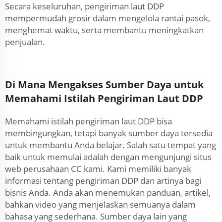
Secara keseluruhan, pengiriman laut DDP
mempermudah grosir dalam mengelola rantai pasok,
menghemat waktu, serta membantu meningkatkan
penjualan.
Di Mana Mengakses Sumber Daya untuk
Memahami Istilah Pengiriman Laut DDP
Memahami istilah pengiriman laut DDP bisa
membingungkan, tetapi banyak sumber daya tersedia
untuk membantu Anda belajar. Salah satu tempat yang
baik untuk memulai adalah dengan mengunjungi situs
web perusahaan CC kami. Kami memiliki banyak
informasi tentang pengiriman DDP dan artinya bagi
bisnis Anda. Anda akan menemukan panduan, artikel,
bahkan video yang menjelaskan semuanya dalam
bahasa yang sederhana. Sumber daya lain yang