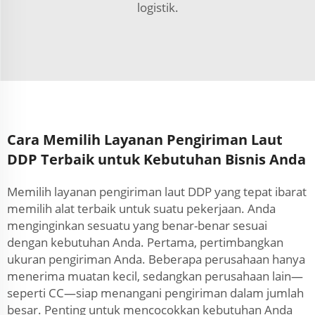
logistik.
Cara Memilih Layanan Pengiriman Laut
DDP Terbaik untuk Kebutuhan Bisnis Anda
Memilih layanan pengiriman laut DDP yang tepat ibarat
memilih alat terbaik untuk suatu pekerjaan. Anda
menginginkan sesuatu yang benar-benar sesuai
dengan kebutuhan Anda. Pertama, pertimbangkan
ukuran pengiriman Anda. Beberapa perusahaan hanya
menerima muatan kecil, sedangkan perusahaan lain—
seperti CC—siap menangani pengiriman dalam jumlah
besar. Penting untuk mencocokkan kebutuhan Anda