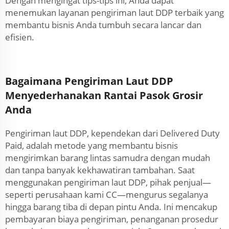
Dengan mengingat tips-tips ini, Anda dapat
menemukan layanan pengiriman laut DDP terbaik yang
membantu bisnis Anda tumbuh secara lancar dan
efisien.
Bagaimana Pengiriman Laut DDP
Menyederhanakan Rantai Pasok Grosir
Anda
Pengiriman laut DDP, kependekan dari Delivered Duty
Paid, adalah metode yang membantu bisnis
mengirimkan barang lintas samudra dengan mudah
dan tanpa banyak kekhawatiran tambahan. Saat
menggunakan pengiriman laut DDP, pihak penjual—
seperti perusahaan kami CC—mengurus segalanya
hingga barang tiba di depan pintu Anda. Ini mencakup
pembayaran biaya pengiriman, penanganan prosedur