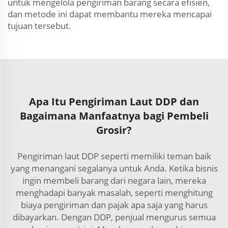
untuk mengelola pengiriman barang secara efisien,
dan metode ini dapat membantu mereka mencapai
tujuan tersebut.
Apa Itu Pengiriman Laut DDP dan
Bagaimana Manfaatnya bagi Pembeli
Grosir?
Pengiriman laut DDP seperti memiliki teman baik
yang menangani segalanya untuk Anda. Ketika bisnis
ingin membeli barang dari negara lain, mereka
menghadapi banyak masalah, seperti menghitung
biaya pengiriman dan pajak apa saja yang harus
dibayarkan. Dengan DDP, penjual mengurus semua