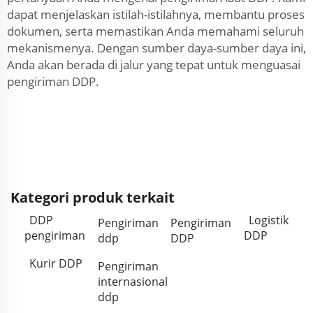
dapat menjelaskan istilah-istilahnya, membantu proses
dokumen, serta memastikan Anda memahami seluruh
mekanismenya. Dengan sumber daya-sumber daya ini,
Anda akan berada di jalur yang tepat untuk menguasai
pengiriman DDP.
Kategori produk terkait
DDP
Logistik
Pengiriman
Pengiriman
pengiriman
DDP
ddp
DDP
Kurir DDP
Pengiriman
internasional
ddp