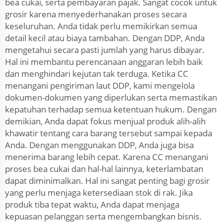
bea cukai, serta pembayaran pajak. Sangat cocok untuk
grosir karena menyederhanakan proses secara
keseluruhan. Anda tidak perlu memikirkan semua
detail kecil atau biaya tambahan. Dengan DDP, Anda
mengetahui secara pasti jumlah yang harus dibayar.
Hal ini membantu perencanaan anggaran lebih baik
dan menghindari kejutan tak terduga. Ketika CC
menangani pengiriman laut DDP, kami mengelola
dokumen-dokumen yang diperlukan serta memastikan
kepatuhan terhadap semua ketentuan hukum. Dengan
demikian, Anda dapat fokus menjual produk alih-alih
khawatir tentang cara barang tersebut sampai kepada
Anda. Dengan menggunakan DDP, Anda juga bisa
menerima barang lebih cepat. Karena CC menangani
proses bea cukai dan hal-hal lainnya, keterlambatan
dapat diminimalkan. Hal ini sangat penting bagi grosir
yang perlu menjaga ketersediaan stok di rak. Jika
produk tiba tepat waktu, Anda dapat menjaga
kepuasan pelanggan serta mengembangkan bisnis.