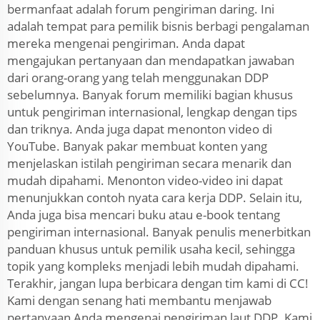
bermanfaat adalah forum pengiriman daring. Ini
adalah tempat para pemilik bisnis berbagi pengalaman
mereka mengenai pengiriman. Anda dapat
mengajukan pertanyaan dan mendapatkan jawaban
dari orang-orang yang telah menggunakan DDP
sebelumnya. Banyak forum memiliki bagian khusus
untuk pengiriman internasional, lengkap dengan tips
dan triknya. Anda juga dapat menonton video di
YouTube. Banyak pakar membuat konten yang
menjelaskan istilah pengiriman secara menarik dan
mudah dipahami. Menonton video-video ini dapat
menunjukkan contoh nyata cara kerja DDP. Selain itu,
Anda juga bisa mencari buku atau e-book tentang
pengiriman internasional. Banyak penulis menerbitkan
panduan khusus untuk pemilik usaha kecil, sehingga
topik yang kompleks menjadi lebih mudah dipahami.
Terakhir, jangan lupa berbicara dengan tim kami di CC!
Kami dengan senang hati membantu menjawab
pertanyaan Anda mengenai pengiriman laut DDP. Kami