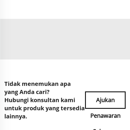
Tidak menemukan apa
yang Anda cari?
Hubungi konsultan kami
Ajukan
untuk produk yang tersedia
Penawaran
lainnya.