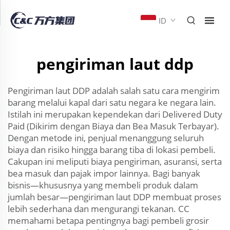
ID
pengiriman laut ddp
Pengiriman laut DDP adalah salah satu cara mengirim
barang melalui kapal dari satu negara ke negara lain.
Istilah ini merupakan kependekan dari Delivered Duty
Paid (Dikirim dengan Biaya dan Bea Masuk Terbayar).
Dengan metode ini, penjual menanggung seluruh
biaya dan risiko hingga barang tiba di lokasi pembeli.
Cakupan ini meliputi biaya pengiriman, asuransi, serta
bea masuk dan pajak impor lainnya. Bagi banyak
bisnis—khususnya yang membeli produk dalam
jumlah besar—pengiriman laut DDP membuat proses
lebih sederhana dan mengurangi tekanan. CC
memahami betapa pentingnya bagi pembeli grosir