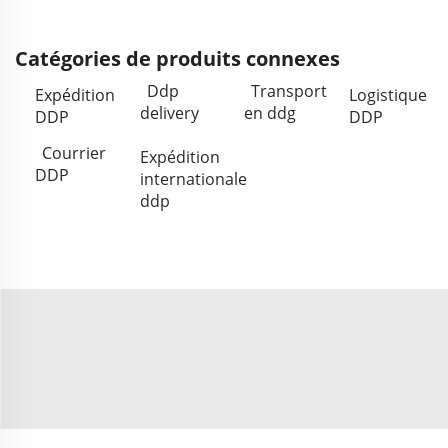
Catégories de produits connexes
Ddp
Transport
Expédition
Logistique
delivery
en ddg
DDP
DDP
Courrier
Expédition
DDP
internationale
ddp