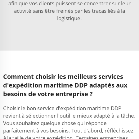
afin que vos clients puissent se concentrer sur leur
activité sans être freinés par les tracas liés à la
logistique.
Comment choisir les meilleurs services
d'expédition maritime DDP adaptés aux
besoins de votre entreprise ?
Choisir le bon service d'expédition maritime DDP
revient à sélectionner l'outil le mieux adapté à la tâche.
Vous souhaitez quelque chose qui réponde
parfaitement à vos besoins. Tout d'abord, réfléchissez
à la taille de votre expédition. Certaines entreprises