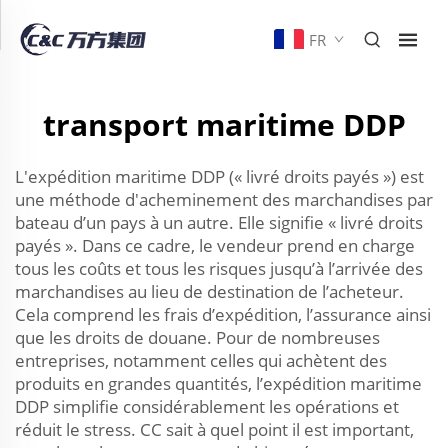
FR
transport maritime DDP
L'expédition maritime DDP (« livré droits payés ») est
une méthode d'acheminement des marchandises par
bateau d’un pays à un autre. Elle signifie « livré droits
payés ». Dans ce cadre, le vendeur prend en charge
tous les coûts et tous les risques jusqu’à l’arrivée des
marchandises au lieu de destination de l’acheteur.
Cela comprend les frais d’expédition, l’assurance ainsi
que les droits de douane. Pour de nombreuses
entreprises, notamment celles qui achètent des
produits en grandes quantités, l’expédition maritime
DDP simplifie considérablement les opérations et
réduit le stress. CC sait à quel point il est important,