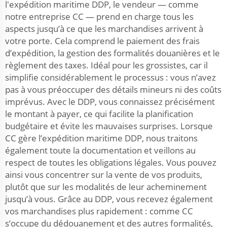
l'expédition maritime DDP, le vendeur — comme
notre entreprise CC — prend en charge tous les
aspects jusqu’à ce que les marchandises arrivent à
votre porte. Cela comprend le paiement des frais
d’expédition, la gestion des formalités douanières et le
règlement des taxes. Idéal pour les grossistes, car il
simplifie considérablement le processus : vous n’avez
pas à vous préoccuper des détails mineurs ni des coûts
imprévus. Avec le DDP, vous connaissez précisément
le montant à payer, ce qui facilite la planification
budgétaire et évite les mauvaises surprises. Lorsque
CC gère l’expédition maritime DDP, nous traitons
également toute la documentation et veillons au
respect de toutes les obligations légales. Vous pouvez
ainsi vous concentrer sur la vente de vos produits,
plutôt que sur les modalités de leur acheminement
jusqu’à vous. Grâce au DDP, vous recevez également
vos marchandises plus rapidement : comme CC
s’occupe du dédouanement et des autres formalités,