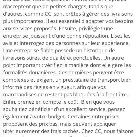
n'acceptent que de petites charges, tandis que
d'autres, comme CC, sont prêtes à gérer des livraisons
plus importantes. Il est essentiel d'adapter vos besoins
aux services proposés. Ensuite, privilégiez une
entreprise jouissant d'une bonne réputation. Lisez les
avis et interrogez des personnes sur leur expérience.
Une entreprise fiable possède un historique de
livraisons sûres, de qualité et ponctuelles. Un autre
point important : vérifiez la manière dont elle gère les
formalités douanières. Ces dernières peuvent être
complexes et exigent un prestataire de transport bien
informé des règles en vigueur, afin que vos
marchandises ne restent pas bloquées à la frontière.
Enfin, prenez en compte le coût. Bien que vous
souhaitiez bénéficier d'un excellent service, pensez
également à votre budget. Certaines entreprises
proposent des prix bas, mais peuvent appliquer
ultérieurement des frais cachés. Chez CC, nous faisons