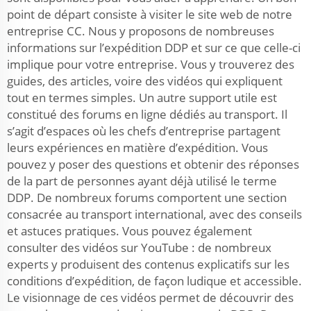
point de départ consiste à visiter le site web de notre
entreprise CC. Nous y proposons de nombreuses
informations sur l’expédition DDP et sur ce que celle-ci
implique pour votre entreprise. Vous y trouverez des
guides, des articles, voire des vidéos qui expliquent
tout en termes simples. Un autre support utile est
constitué des forums en ligne dédiés au transport. Il
s’agit d’espaces où les chefs d’entreprise partagent
leurs expériences en matière d’expédition. Vous
pouvez y poser des questions et obtenir des réponses
de la part de personnes ayant déjà utilisé le terme
DDP. De nombreux forums comportent une section
consacrée au transport international, avec des conseils
et astuces pratiques. Vous pouvez également
consulter des vidéos sur YouTube : de nombreux
experts y produisent des contenus explicatifs sur les
conditions d’expédition, de façon ludique et accessible.
Le visionnage de ces vidéos permet de découvrir des