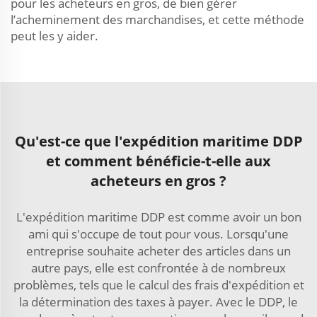
pour les acheteurs en gros, de bien gérer
l’acheminement des marchandises, et cette méthode
peut les y aider.
Qu'est-ce que l'expédition maritime DDP
et comment bénéficie-t-elle aux
acheteurs en gros ?
L'expédition maritime DDP est comme avoir un bon
ami qui s'occupe de tout pour vous. Lorsqu'une
entreprise souhaite acheter des articles dans un
autre pays, elle est confrontée à de nombreux
problèmes, tels que le calcul des frais d'expédition et
la détermination des taxes à payer. Avec le DDP, le