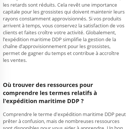
les retards sont réduits. Cela revêt une importance
capitale pour les grossistes qui doivent maintenir leurs
rayons constamment approvisionnés. Si vos produits
arrivent à temps, vous conservez la satisfaction de vos
clients et faites croître votre activité. Globalement,
l’expédition maritime DDP simplifie la gestion de la
chaîne d’approvisionnement pour les grossistes,
permet de gagner du temps et contribue à accroître
les ventes.
Où trouver des ressources pour
comprendre les termes relatifs à
l'expédition maritime DDP ?
Comprendre le terme d'expédition maritime DDP peut
prêter à confusion, mais de nombreuses ressources
sont disponibles pour vous aider à apprendre. Un bon