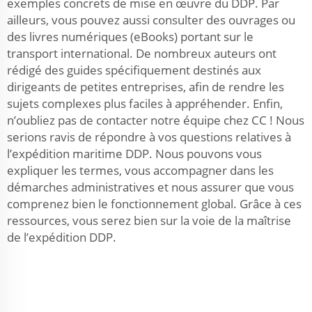
exemples concrets de mise en œuvre du DDP. Par
ailleurs, vous pouvez aussi consulter des ouvrages ou
des livres numériques (eBooks) portant sur le
transport international. De nombreux auteurs ont
rédigé des guides spécifiquement destinés aux
dirigeants de petites entreprises, afin de rendre les
sujets complexes plus faciles à appréhender. Enfin,
n’oubliez pas de contacter notre équipe chez CC ! Nous
serions ravis de répondre à vos questions relatives à
l’expédition maritime DDP. Nous pouvons vous
expliquer les termes, vous accompagner dans les
démarches administratives et nous assurer que vous
comprenez bien le fonctionnement global. Grâce à ces
ressources, vous serez bien sur la voie de la maîtrise
de l’expédition DDP.