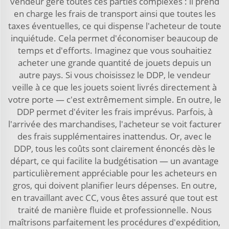
vendeur gère toutes ces parties complexes : il prend
en charge les frais de transport ainsi que toutes les
taxes éventuelles, ce qui dispense l'acheteur de toute
inquiétude. Cela permet d'économiser beaucoup de
temps et d'efforts. Imaginez que vous souhaitiez
acheter une grande quantité de jouets depuis un
autre pays. Si vous choisissez le DDP, le vendeur
veille à ce que les jouets soient livrés directement à
votre porte — c'est extrêmement simple. En outre, le
DDP permet d'éviter les frais imprévus. Parfois, à
l'arrivée des marchandises, l'acheteur se voit facturer
des frais supplémentaires inattendus. Or, avec le
DDP, tous les coûts sont clairement énoncés dès le
départ, ce qui facilite la budgétisation — un avantage
particulièrement appréciable pour les acheteurs en
gros, qui doivent planifier leurs dépenses. En outre,
en travaillant avec CC, vous êtes assuré que tout est
traité de manière fluide et professionnelle. Nous
maîtrisons parfaitement les procédures d'expédition,