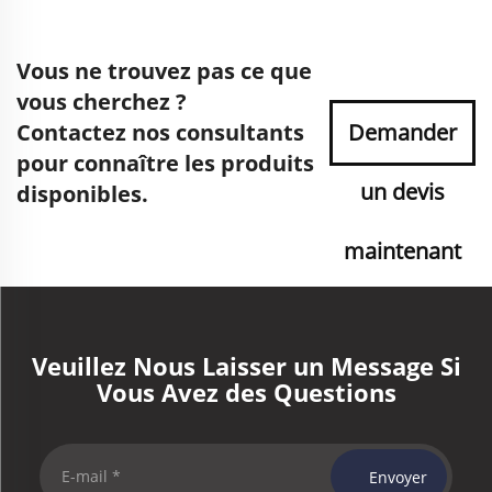
Vous ne trouvez pas ce que
vous cherchez ?
Contactez nos consultants
Demander
pour connaître les produits
un devis
disponibles.
maintenant
Veuillez Nous Laisser un Message Si
Vous Avez des Questions
Envoyer