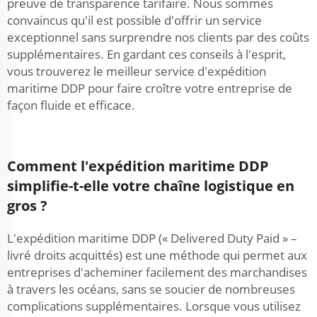
preuve de transparence tarifaire. Nous sommes
convaincus qu'il est possible d'offrir un service
exceptionnel sans surprendre nos clients par des coûts
supplémentaires. En gardant ces conseils à l'esprit,
vous trouverez le meilleur service d'expédition
maritime DDP pour faire croître votre entreprise de
façon fluide et efficace.
Comment l'expédition maritime DDP
simplifie-t-elle votre chaîne logistique en
gros ?
L'expédition maritime DDP (« Delivered Duty Paid » –
livré droits acquittés) est une méthode qui permet aux
entreprises d'acheminer facilement des marchandises
à travers les océans, sans se soucier de nombreuses
complications supplémentaires. Lorsque vous utilisez