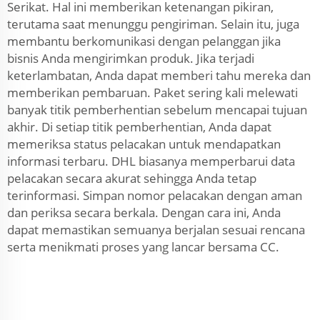
Serikat. Hal ini memberikan ketenangan pikiran,
terutama saat menunggu pengiriman. Selain itu, juga
membantu berkomunikasi dengan pelanggan jika
bisnis Anda mengirimkan produk. Jika terjadi
keterlambatan, Anda dapat memberi tahu mereka dan
memberikan pembaruan. Paket sering kali melewati
banyak titik pemberhentian sebelum mencapai tujuan
akhir. Di setiap titik pemberhentian, Anda dapat
memeriksa status pelacakan untuk mendapatkan
informasi terbaru. DHL biasanya memperbarui data
pelacakan secara akurat sehingga Anda tetap
terinformasi. Simpan nomor pelacakan dengan aman
dan periksa secara berkala. Dengan cara ini, Anda
dapat memastikan semuanya berjalan sesuai rencana
serta menikmati proses yang lancar bersama CC.