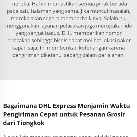
mereka. Hal ini memastikan semua pihak berada
pada satu halaman yang sama. Jika muncul masalah,
mereka akan segera memperbaikinya. Selain itu,
menggunakan layanan pelacakan juga merupakan ide
yang sangat bagus. DHL memberikan nomor
pelacakan sehingga bisnis dapat melihat lokasi paket
kapan saja. Ini memberikan ketenangan karena
pengiriman diketahui sedang dalam perjalanan.
Bagaimana DHL Express Menjamin Waktu
Pengiriman Cepat untuk Pesanan Grosir
dari Tiongkok
Alasan lain mengapa prosesnya cepat adalah layanan