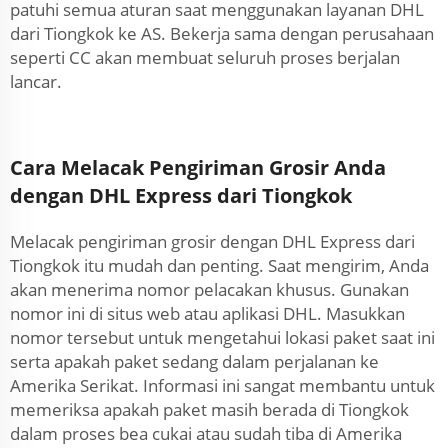
patuhi semua aturan saat menggunakan layanan DHL
dari Tiongkok ke AS. Bekerja sama dengan perusahaan
seperti CC akan membuat seluruh proses berjalan
lancar.
Cara Melacak Pengiriman Grosir Anda
dengan DHL Express dari Tiongkok
Melacak pengiriman grosir dengan DHL Express dari
Tiongkok itu mudah dan penting. Saat mengirim, Anda
akan menerima nomor pelacakan khusus. Gunakan
nomor ini di situs web atau aplikasi DHL. Masukkan
nomor tersebut untuk mengetahui lokasi paket saat ini
serta apakah paket sedang dalam perjalanan ke
Amerika Serikat. Informasi ini sangat membantu untuk
memeriksa apakah paket masih berada di Tiongkok
dalam proses bea cukai atau sudah tiba di Amerika