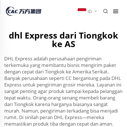
ID
dhl Express dari Tiongkok
ke AS
DHL Express adalah perusahaan pengiriman
terkemuka yang membantu bisnis mengirim paket
dengan cepat dari Tiongkok ke Amerika Serikat.
Banyak perusahaan seperti CC bergantung pada DHL
Express untuk pengiriman grosir mereka. Layanan ini
sangat penting agar produk sampai kepada pelanggan
tepat waktu. Orang-orang senang membeli barang
dari Tiongkok karena harganya biasanya sangat
murah. Namun, pengiriman terkadang bisa menjadi
rumit. Di sinilah peran DHL Express—mereka
memastikan produk tiba dengan cepat dan aman.