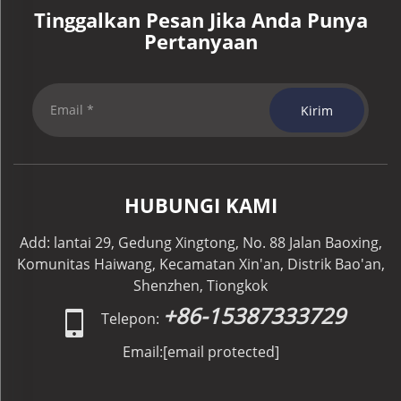
Tinggalkan Pesan Jika Anda Punya
Pertanyaan
Kirim
HUBUNGI KAMI
Add: lantai 29, Gedung Xingtong, No. 88 Jalan Baoxing,
Komunitas Haiwang, Kecamatan Xin'an, Distrik Bao'an,
Shenzhen, Tiongkok
+86-15387333729
Telepon:
Email:
[email protected]