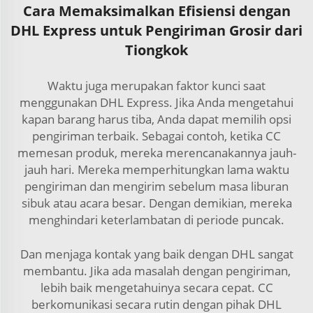
Cara Memaksimalkan Efisiensi dengan
DHL Express untuk Pengiriman Grosir dari
Tiongkok
Waktu juga merupakan faktor kunci saat
menggunakan DHL Express. Jika Anda mengetahui
kapan barang harus tiba, Anda dapat memilih opsi
pengiriman terbaik. Sebagai contoh, ketika CC
memesan produk, mereka merencanakannya jauh-
jauh hari. Mereka memperhitungkan lama waktu
pengiriman dan mengirim sebelum masa liburan
sibuk atau acara besar. Dengan demikian, mereka
menghindari keterlambatan di periode puncak.
Dan menjaga kontak yang baik dengan DHL sangat
membantu. Jika ada masalah dengan pengiriman,
lebih baik mengetahuinya secara cepat. CC
berkomunikasi secara rutin dengan pihak DHL