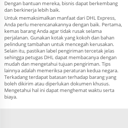
Dengan bantuan mereka, bisnis dapat berkembang
dan berkinerja lebih baik.
Untuk memaksimalkan manfaat dari DHL Express,
Anda perlu merencanakannya dengan baik. Pertama,
kemas barang Anda agar tidak rusak selama
perjalanan. Gunakan kotak yang kokoh dan bahan
pelindung tambahan untuk mencegah kerusakan.
Selain itu, pastikan label pengiriman tercetak jelas
sehingga petugas DHL dapat membacanya dengan
mudah dan mengetahui tujuan pengiriman. Tips
lainnya adalah memeriksa peraturan kedua negara.
Terkadang terdapat batasan terhadap barang yang
boleh dikirim atau diperlukan dokumen khusus.
Mengetahui hal ini dapat menghemat waktu serta
biaya.