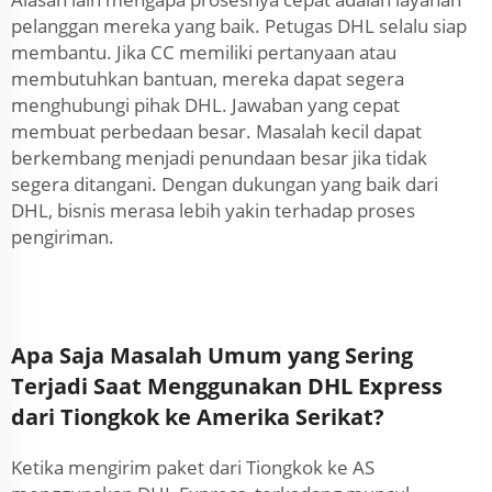
pelanggan mereka yang baik. Petugas DHL selalu siap
membantu. Jika CC memiliki pertanyaan atau
membutuhkan bantuan, mereka dapat segera
menghubungi pihak DHL. Jawaban yang cepat
membuat perbedaan besar. Masalah kecil dapat
berkembang menjadi penundaan besar jika tidak
segera ditangani. Dengan dukungan yang baik dari
DHL, bisnis merasa lebih yakin terhadap proses
pengiriman.
Apa Saja Masalah Umum yang Sering
Terjadi Saat Menggunakan DHL Express
dari Tiongkok ke Amerika Serikat?
Ketika mengirim paket dari Tiongkok ke AS