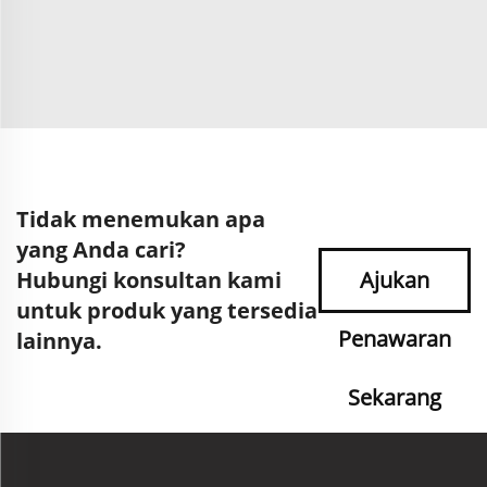
Tidak menemukan apa
yang Anda cari?
Hubungi konsultan kami
Ajukan
untuk produk yang tersedia
Penawaran
lainnya.
Sekarang