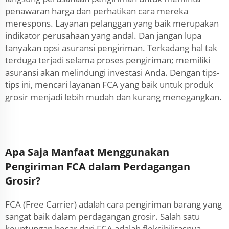
penawaran harga dan perhatikan cara mereka
merespons. Layanan pelanggan yang baik merupakan
indikator perusahaan yang andal. Dan jangan lupa
tanyakan opsi asuransi pengiriman. Terkadang hal tak
terduga terjadi selama proses pengiriman; memiliki
asuransi akan melindungi investasi Anda. Dengan tips-
tips ini, mencari layanan FCA yang baik untuk produk
grosir menjadi lebih mudah dan kurang menegangkan.
Apa Saja Manfaat Menggunakan
Pengiriman FCA dalam Perdagangan
Grosir?
FCA (Free Carrier) adalah cara pengiriman barang yang
sangat baik dalam perdagangan grosir. Salah satu
keuntungan besar dari FCA adalah fleksibilitasnya.