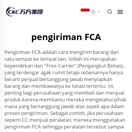
ID
pengiriman FCA
Pengiriman FCA adalah cara mengirim barang dari
satu tempat ke tempat lain. Istilah ini merupakan
kependekan dari "Free Carrier" (Pengangkut Bebas),
yang terdengar agak rumit tetapi sebenarnya hanya
berarti penjual bertanggung jawab menyiapkan
barang dan membawanya ke lokasi tertentu. Ini
penting bagi perusahaan yang membeli dan menjual
produk karena membantu mereka mengetahui pihak
mana yang bertanggung jawab atas aspek apa dalam
proses pengiriman. Sebagai contoh, jika perusahaan
seperti CC menjual peralatan, mereka menggunakan
pengiriman FCA sehingga peralatan tersebut sampai