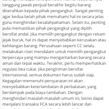
tanggung jawab penjual berakhir begitu barang
diserahkan kepada pihak pengangkut. Sangat penting
agar kedua belah pihak memahami hal ini secara jelas
guna menghindari kesalahpahaman. Selain itu, penting
pula memastikan pihak pengangkut yang dipilih
bersifat andal. Jika memilih pengangkut dengan rekam
jejak buruk, hal ini dapat menyebabkan kerusakan atau
kehilangan barang. Perusahaan seperti CC selalu
melakukan riset mendalam untuk memilih pengangkut
terpercaya yang mampu mengantarkan barang secara
aman dan tepat waktu. Terakhir, perlu memperhatikan
regulasi bea cukai. Jika pengiriman bersifat
internasional, semua dokumen harus sudah siap.
Kegagalan memenuhi persyaratan ini akan
menyebabkan keterlambatan di perbatasan, yang
berdampak pada biaya tambahan. Dengan
menghindari masalah-masalah umum ini, bisnis dapat
menjalani transaksi FCA secara lebih lancar dan