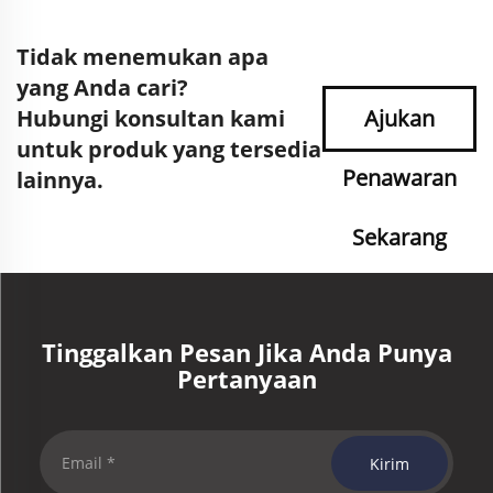
Tidak menemukan apa
yang Anda cari?
Hubungi konsultan kami
Ajukan
untuk produk yang tersedia
Penawaran
lainnya.
Sekarang
Tinggalkan Pesan Jika Anda Punya
Pertanyaan
Kirim