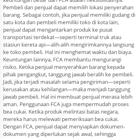
Pembeli dan penjual dapat memilih lokasi penyerahan
barang. Sebagai contoh, jika penjual memiliki gudang di
satu kota dan pembeli memiliki toko di kota lain,
penjual dapat mengantarkan produk ke pusat
transportasi terdekat—seperti terminal truk atau
stasiun kereta api—alih-alih mengirimkannya langsung
ke toko pembeli. Hal ini menghemat waktu dan biaya.
Keuntungan lainnya, FCA membantu mengurangi
risiko. Ketika penjual menyerahkan barang kepada
pihak pengangkut, tanggung jawab beralih ke pembeli.
Jadi, jika terjadi masalah selama pengiriman—seperti
kerusakan atau kehilangan—maka menjadi tanggung
jawab pembeli. Hal ini membuat penjual merasa lebih
aman. Penggunaan FCA juga mempermudah proses
bea cukai. Ketika produk melintasi batas negara,
mereka harus melewati pemeriksaan bea cukai.
Dengan FCA, penjual dapat menyiapkan dokumen-
dokumen yang diperlukan sejak awal, sehingga