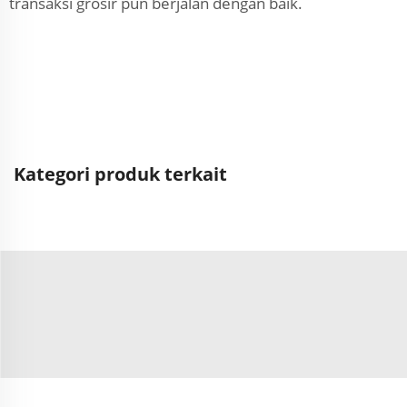
transaksi grosir pun berjalan dengan baik.
Kategori produk terkait