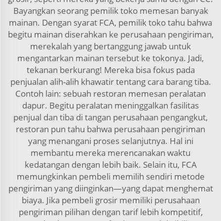
Bayangkan seorang pemilik toko memesan banyak
mainan. Dengan syarat FCA, pemilik toko tahu bahwa
begitu mainan diserahkan ke perusahaan pengiriman,
merekalah yang bertanggung jawab untuk
mengantarkan mainan tersebut ke tokonya. Jadi,
tekanan berkurang! Mereka bisa fokus pada
penjualan alih-alih khawatir tentang cara barang tiba.
Contoh lain: sebuah restoran memesan peralatan
dapur. Begitu peralatan meninggalkan fasilitas
penjual dan tiba di tangan perusahaan pengangkut,
restoran pun tahu bahwa perusahaan pengiriman
yang menangani proses selanjutnya. Hal ini
membantu mereka merencanakan waktu
kedatangan dengan lebih baik. Selain itu, FCA
memungkinkan pembeli memilih sendiri metode
pengiriman yang diinginkan—yang dapat menghemat
biaya. Jika pembeli grosir memiliki perusahaan
pengiriman pilihan dengan tarif lebih kompetitif,