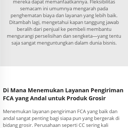
mereka dapat memanfaatkannya. Fleksibilitas
semacam ini umumnya mengarah pada
penghematan biaya dan layanan yang lebih baik.
Ditambah lagi, mengetahui kapan tanggung jawab
beralih dari penjual ke pembeli membantu
mengurangi perselisihan dan sengketa—yang tentu
saja sangat menguntungkan dalam dunia bisnis.
Di Mana Menemukan Layanan Pengiriman
FCA yang Andal untuk Produk Grosir
Menemukan layanan pengiriman FCA yang baik dan
andal sangat penting bagi siapa pun yang bergerak di
bidang grosir. Perusahaan seperti CC sering kali