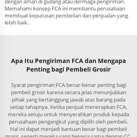
dengan aman di gudang atau dermaga pengiriman.
Memahami konsep FCA ini membantu perusahaan
membuat keputusan pembelian dan penjualan yang
lebih baik.
Apa Itu Pengiriman FCA dan Mengapa
Penting bagi Pembeli Grosir
Syarat pengiriman FCA benar-benar penting bagi
pembeli grosir karena secara jelas menunjukkan
pihak yang bertanggung jawab atas barang pada
setiap tahapnya. Ketika penjual menerapkan FCA,
mereka setuju untuk menyerahkan produk kepada
perusahaan pengangkut yang dipilih oleh pembeli.
Hal ini dapat menjadi bantuan besar bagi pembeli
grosir, seperti mereka yang bekerja sama dengan CC.