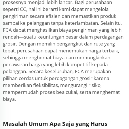
prosesnya menjadi lebih lancar. Bagi perusahaan
seperti CC, hal ini berarti kami dapat mengelola
pengiriman secara efisien dan memastikan produk
sampai ke pelanggan tanpa keterlambatan. Selain itu,
FCA dapat menghasilkan biaya pengiriman yang lebih
rendah—suatu keuntungan besar dalam perdagangan
grosir. Dengan memilih pengangkut dan rute yang
tepat, perusahaan dapat menemukan harga terbaik,
sehingga menghemat biaya dan memungkinkan
penawaran harga yang lebih kompetitif kepada
pelanggan. Secara keseluruhan, FCA merupakan
pilihan cerdas untuk perdagangan grosir karena
memberikan fleksibilitas, mengurangi risiko,
mempermudah proses bea cukai, serta menghemat
biaya.
Masalah Umum Apa Saja yang Harus