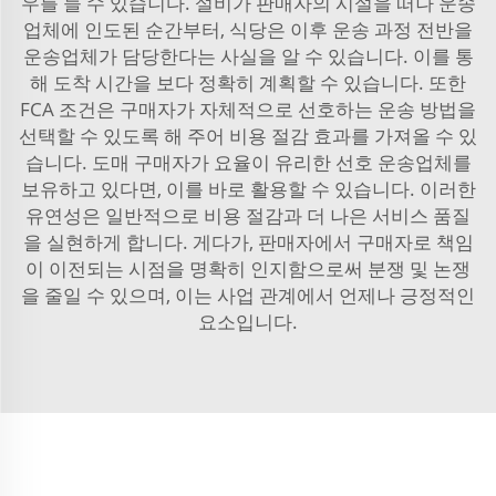
우를 들 수 있습니다. 설비가 판매자의 시설을 떠나 운송
업체에 인도된 순간부터, 식당은 이후 운송 과정 전반을
운송업체가 담당한다는 사실을 알 수 있습니다. 이를 통
해 도착 시간을 보다 정확히 계획할 수 있습니다. 또한
FCA 조건은 구매자가 자체적으로 선호하는 운송 방법을
선택할 수 있도록 해 주어 비용 절감 효과를 가져올 수 있
습니다. 도매 구매자가 요율이 유리한 선호 운송업체를
보유하고 있다면, 이를 바로 활용할 수 있습니다. 이러한
유연성은 일반적으로 비용 절감과 더 나은 서비스 품질
을 실현하게 합니다. 게다가, 판매자에서 구매자로 책임
이 이전되는 시점을 명확히 인지함으로써 분쟁 및 논쟁
을 줄일 수 있으며, 이는 사업 관계에서 언제나 긍정적인
요소입니다.