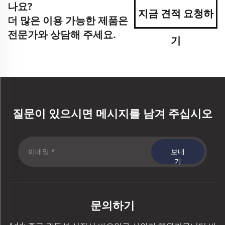
나요?
지금 견적 요청하
더 많은 이용 가능한 제품은
전문가와 상담해 주세요.
기
질문이 있으시면 메시지를 남겨 주십시오
보내
기
문의하기