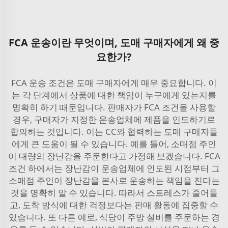
FCA 운송이란 무엇이며, 도매 구매자에게 왜 중
요한가?
FCA 운송 조건은 도매 구매자에게 매우 중요합니다. 이
는 각 단계에서 상품에 대한 책임이 누구에게 있는지를
명확히 하기 때문입니다. 판매자가 FCA 조건을 사용할
경우, 구매자가 지정한 운송업체에 제품을 인도하기로
합의하는 것입니다. 이는 CC와 협력하는 도매 구매자들
에게 큰 도움이 될 수 있습니다. 예를 들어, 소매점 주인
이 대량의 장난감을 주문한다고 가정해 보겠습니다. FCA
조건 하에서는 장난감이 운송업체에 인도된 시점부터 그
소매점 주인이 장난감을 본사로 운송하는 책임을 진다는
것을 명확히 알 수 있습니다. 따라서 스트레스가 줄어들
고, 도착 방식에 대한 걱정보다는 판매 활동에 집중할 수
있습니다. 또 다른 예로, 식당이 주방 설비를 주문하는 경