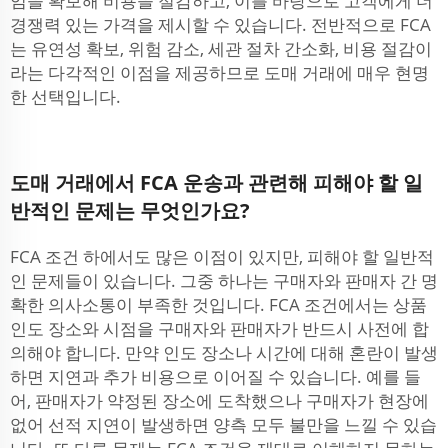
임을 확보해 비용을 절감하고, 이를 바탕으로 고객에게 더
경쟁력 있는 가격을 제시할 수 있습니다. 전반적으로 FCA
는 유연성 확보, 위험 감소, 세관 절차 간소화, 비용 절감이
라는 다각적인 이점을 제공하므로 도매 거래에 매우 현명
한 선택입니다.
도매 거래에서 FCA 운송과 관련해 피해야 할 일
반적인 문제는 무엇인가요?
FCA 조건 하에서도 많은 이점이 있지만, 피해야 할 일반적
인 문제들이 있습니다. 그중 하나는 구매자와 판매자 간 명
확한 의사소통이 부족한 것입니다. FCA 조건에서는 상품
인도 장소와 시점을 구매자와 판매자가 반드시 사전에 합
의해야 합니다. 만약 인도 장소나 시간에 대해 혼란이 발생
하면 지연과 추가 비용으로 이어질 수 있습니다. 예를 들
어, 판매자가 약정된 장소에 도착했으나 구매자가 현장에
없어 선적 지연이 발생하면 양측 모두 불만을 느낄 수 있습