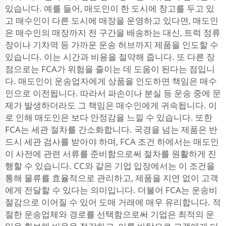
있습니다. 예를 들어, 매도인이 한 도시에 창고를 두고 있
고 매수인이 다른 도시에 매장을 운영하고 있다면, 매도인
은 매수인의 매장까지 전 구간을 배송하는 대신, 트럭 정류
장이나 기차역 등 가까운 운송 허브까지 제품을 인도할 수
있습니다. 이는 시간과 비용을 절약해 줍니다. 또 다른 장
점으로는 FCA가 위험을 줄이는 데 도움이 된다는 점입니
다. 매도인이 운송업자에게 상품을 인도하면 책임은 매수
인으로 이전됩니다. 따라서 파손이나 분실 등 운송 중에 문
제가 발생하더라도 그 책임은 매수인에게 귀속됩니다. 이
로 인해 매도인은 보다 안정감을 느낄 수 있습니다. 또한
FCA는 세관 절차를 간소화합니다. 국경을 넘는 제품은 반
드시 세관 검사를 받아야 하며, FCA 조건 하에서는 매도인
이 사전에 관련 서류를 준비함으로써 절차를 원활하게 진
행할 수 있습니다. CC와 같은 기업 입장에서는 이 조건을
통해 물류를 효율적으로 관리하고, 제품을 지연 없이 고객
에게 전달할 수 있다는 의미입니다. 더불어 FCA는 운송비
절감으로 이어질 수 있어 도매 거래에 매우 유리합니다. 적
절한 운송업체와 경로를 선택함으로써 기업은 최적의 운