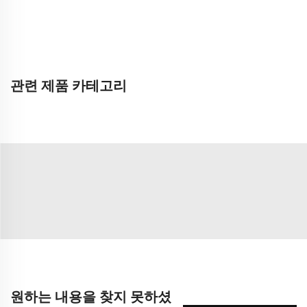
관련 제품 카테고리
원하는 내용을 찾지 못하셨