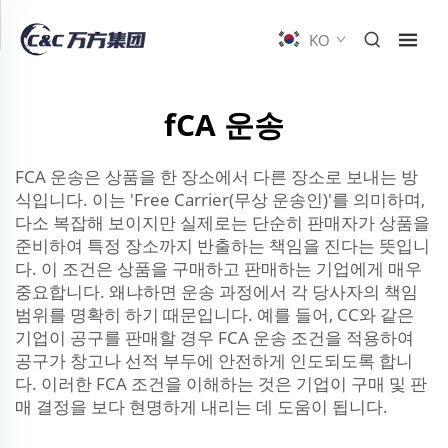
KO
fCA 운송
FCA 운송은 상품을 한 장소에서 다른 장소로 보내는 방
식입니다. 이는 'Free Carrier(무상 운송인)'를 의미하며,
다소 복잡해 보이지만 실제로는 단순히 판매자가 상품을
준비하여 특정 장소까지 반출하는 책임을 진다는 뜻입니
다. 이 조건은 상품을 구매하고 판매하는 기업에게 매우
중요합니다. 왜냐하면 운송 과정에서 각 당사자의 책임
범위를 명확히 하기 때문입니다. 예를 들어, CC와 같은
기업이 공구를 판매할 경우 FCA 운송 조건을 적용하여
공구가 창고나 선적 부두에 안전하게 인도되도록 합니
다. 이러한 FCA 조건을 이해하는 것은 기업이 구매 및 판
매 결정을 보다 현명하게 내리는 데 도움이 됩니다.