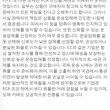
니다. 또 다른 문제는 FCA 조건을 제대로 이해하지 못하는
것입니다. 일부는 상품이 구매자의 창고에 도착할 때까지
판매자가 모든 책임을 진다고 오해하기도 합니다. 그러나
사실 판매자의 책임은 상품을 운송업체에 인도한 시점에
서 종료됩니다. 따라서 이 점을 양측이 명확히 인지하고 있
어야 오해를 방지할 수 있습니다. 또한 신뢰할 수 있는 운
송업체를 선정하는 것이 매우 중요합니다. 운송업체를 잘
못 선택해 신뢰도가 낮은 업체를 선정할 경우, 손상되거나
분실된 화물로 이어질 수 있습니다. CC와 같은 기업은 항
상 철저한 조사를 통해 안전하고 정시에 배송을 보장하는
신뢰성 높은 운송업체를 선정합니다. 마지막으로, 세관 규
제를 숙지하는 것도 중요합니다. 국제 운송 시에는 관련 서
류를 모두 준비해야 하며, 이를 소홀히 하면 국경에서 통관
지연이 발생해 막대한 비용 손실로 이어질 수 있습니다. 이
러한 일반적인 문제들을 사전에 방지함으로써 기업은
FCA 조건 하에서 보다 원활한 거래 경험을 누릴 수 있으며,
도매 거래도 성공적으로 진행될 수 있습니다.