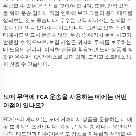
취급할 수 있는 운송사를 찾아야 합니다. 또한, 견적 요청
을 위해 운송 업체에 직접 연락해 보고 그들의 응대 태도를
살펴보는 것도 좋습니다. 우수한 고객 서비스는 신뢰할 수
있는 업체임을 보여주는 지표입니다. 그리고 보험 옵션에
대해서도 반드시 문의하세요. 운송 중 예기치 못한 사고가
발생할 수 있으므로, 보험 가입은 귀사의 투자를 보호하는
데 도움이 됩니다. 이러한 팁들을 활용하면 도매 상품에 적
합한 우수한 FCA 서비스를 보다 쉽게, 그리고 스트레스 없
이 찾을 수 있습니다.
도매 무역에 FCA 운송을 사용하는 데에는 어떤
이점이 있나요?
FCA(프리 캐리어)는 도매 거래에서 상품을 운송하는 데 매
우 효과적인 조건입니다. 가장 큰 장점 중 하나는 유연성입
니다. 매도인과 매수인은 인도 장소를 자유롭게 선택할 수