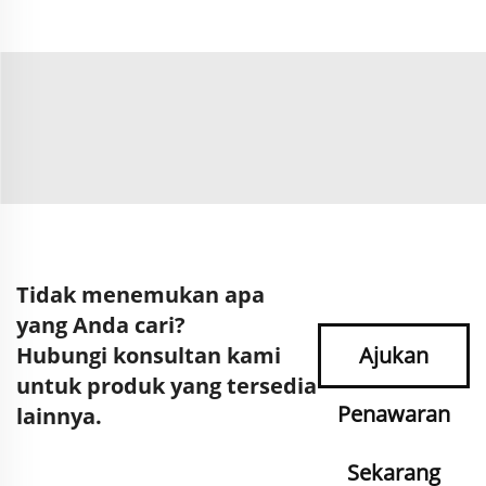
Tidak menemukan apa
yang Anda cari?
Hubungi konsultan kami
Ajukan
untuk produk yang tersedia
Penawaran
lainnya.
Sekarang