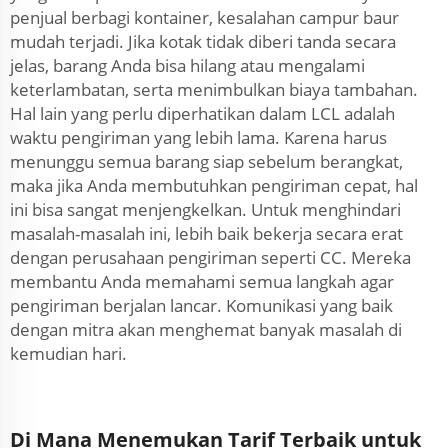
penjual berbagi kontainer, kesalahan campur baur
mudah terjadi. Jika kotak tidak diberi tanda secara
jelas, barang Anda bisa hilang atau mengalami
keterlambatan, serta menimbulkan biaya tambahan.
Hal lain yang perlu diperhatikan dalam LCL adalah
waktu pengiriman yang lebih lama. Karena harus
menunggu semua barang siap sebelum berangkat,
maka jika Anda membutuhkan pengiriman cepat, hal
ini bisa sangat menjengkelkan. Untuk menghindari
masalah-masalah ini, lebih baik bekerja secara erat
dengan perusahaan pengiriman seperti CC. Mereka
membantu Anda memahami semua langkah agar
pengiriman berjalan lancar. Komunikasi yang baik
dengan mitra akan menghemat banyak masalah di
kemudian hari.
Di Mana Menemukan Tarif Terbaik untuk