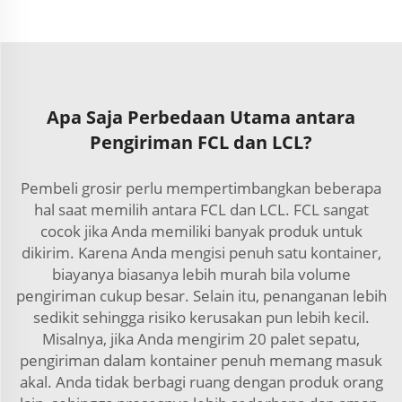
Apa Saja Perbedaan Utama antara
Pengiriman FCL dan LCL?
Pembeli grosir perlu mempertimbangkan beberapa
hal saat memilih antara FCL dan LCL. FCL sangat
cocok jika Anda memiliki banyak produk untuk
dikirim. Karena Anda mengisi penuh satu kontainer,
biayanya biasanya lebih murah bila volume
pengiriman cukup besar. Selain itu, penanganan lebih
sedikit sehingga risiko kerusakan pun lebih kecil.
Misalnya, jika Anda mengirim 20 palet sepatu,
pengiriman dalam kontainer penuh memang masuk
akal. Anda tidak berbagi ruang dengan produk orang