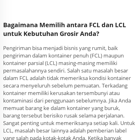
Bagaimana Memilih antara FCL dan LCL
untuk Kebutuhan Grosir Anda?
Pengiriman bisa menjadi bisnis yang rumit, baik
pengiriman dalam kontainer penuh (FCL) maupun
kontainer parsial (LCL) masing-masing memiliki
permasalahannya sendiri. Salah satu masalah besar
dalam FCL adalah tidak memeriksa kondisi kontainer
secara menyeluruh sebelum pemuatan. Terkadang
kontainer memiliki kerusakan tersembunyi atau
kontaminasi dari penggunaan sebelumnya. Jika Anda
memuat barang ke dalam kontainer yang buruk,
barang tersebut berisiko rusak selama perjalanan.
Sangat penting untuk memeriksanya setiap kali. Untuk
LCL, masalah besar lainnya adalah pemberian label
yang salah pada kotak-kotak Anda. Ketika banyak