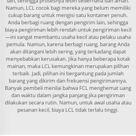
lain, sehingga prosesnya lebih sederhana dan aman.
Namun, LCL cocok bagi mereka yang belum memiliki
cukup barang untuk mengisi satu kontainer penuh.
Anda berbagi ruang dengan pengirim lain, sehingga
biaya pengiriman lebih rendah untuk pengiriman kecil
—ini sangat membantu usaha kecil atau pelaku usaha
pemula. Namun, karena berbagi ruang, barang Anda
akan ditangani lebih sering, yang terkadang dapat
menyebabkan kerusakan. Jika hanya beberapa kotak
mainan, maka LCL kemungkinan merupakan pilihan
terbaik. Jadi, pilihan ini bergantung pada jumlah
barang yang dikirim dan frekuensi pengirimannya.
Banyak pembeli menilai bahwa FCL menghemat uang
dan waktu dalam jangka panjang jika pengiriman
dilakukan secara rutin. Namun, untuk awal usaha atau
pesanan kecil, biaya LCL tidak terlalu tinggi.