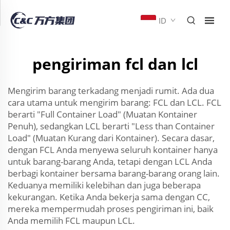
ID
pengiriman fcl dan lcl
Mengirim barang terkadang menjadi rumit. Ada dua
cara utama untuk mengirim barang: FCL dan LCL. FCL
berarti "Full Container Load" (Muatan Kontainer
Penuh), sedangkan LCL berarti "Less than Container
Load" (Muatan Kurang dari Kontainer). Secara dasar,
dengan FCL Anda menyewa seluruh kontainer hanya
untuk barang-barang Anda, tetapi dengan LCL Anda
berbagi kontainer bersama barang-barang orang lain.
Keduanya memiliki kelebihan dan juga beberapa
kekurangan. Ketika Anda bekerja sama dengan CC,
mereka mempermudah proses pengiriman ini, baik
Anda memilih FCL maupun LCL.