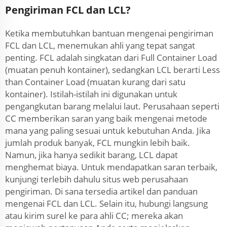
Pengiriman FCL dan LCL?
Ketika membutuhkan bantuan mengenai pengiriman
FCL dan LCL, menemukan ahli yang tepat sangat
penting. FCL adalah singkatan dari Full Container Load
(muatan penuh kontainer), sedangkan LCL berarti Less
than Container Load (muatan kurang dari satu
kontainer). Istilah-istilah ini digunakan untuk
pengangkutan barang melalui laut. Perusahaan seperti
CC memberikan saran yang baik mengenai metode
mana yang paling sesuai untuk kebutuhan Anda. Jika
jumlah produk banyak, FCL mungkin lebih baik.
Namun, jika hanya sedikit barang, LCL dapat
menghemat biaya. Untuk mendapatkan saran terbaik,
kunjungi terlebih dahulu situs web perusahaan
pengiriman. Di sana tersedia artikel dan panduan
mengenai FCL dan LCL. Selain itu, hubungi langsung
atau kirim surel ke para ahli CC; mereka akan