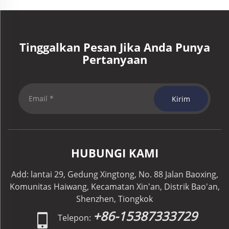
Tinggalkan Pesan Jika Anda Punya
Pertanyaan
Kirim
HUBUNGI KAMI
Add: lantai 29, Gedung Xingtong, No. 88 Jalan Baoxing,
Komunitas Haiwang, Kecamatan Xin'an, Distrik Bao'an,
Shenzhen, Tiongkok
+86-15387333729
Telepon: