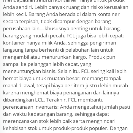
Anda sendiri. Lebih banyak ruang dan risiko kerusakan
lebih kecil. Barang Anda berada di dalam kontainer
secara terpisah, tidak dicampur dengan barang
perusahaan lain—khususnya penting untuk barang-
barang yang mudah pecah. FCL juga bisa lebih cepat:
kontainer hanya milik Anda, sehingga pengiriman
langsung tanpa berhenti di pelabuhan lain untuk
mengambil atau menurunkan kargo. Produk pun
sampai ke pelanggan lebih cepat, yang
menguntungkan bisnis. Selain itu, FCL sering kali lebih
hemat biaya untuk muatan besar: memang tampak
mahal di awal, tetapi biaya per item justru lebih murah
karena menghemat biaya penanganan dan lainnya
dibandingkan LCL. Terakhir, FCL membantu
perencanaan inventaris: Anda mengetahui jumlah pasti
dan waktu kedatangan barang, sehingga dapat
merencanakan stok lebih baik serta menghindari
kehabisan stok untuk produk-produk populer. Dengan