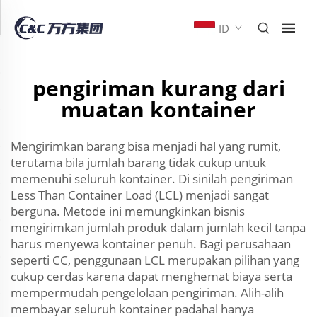
ID
pengiriman kurang dari
muatan kontainer
Mengirimkan barang bisa menjadi hal yang rumit,
terutama bila jumlah barang tidak cukup untuk
memenuhi seluruh kontainer. Di sinilah pengiriman
Less Than Container Load (LCL) menjadi sangat
berguna. Metode ini memungkinkan bisnis
mengirimkan jumlah produk dalam jumlah kecil tanpa
harus menyewa kontainer penuh. Bagi perusahaan
seperti CC, penggunaan LCL merupakan pilihan yang
cukup cerdas karena dapat menghemat biaya serta
mempermudah pengelolaan pengiriman. Alih-alih
membayar seluruh kontainer padahal hanya