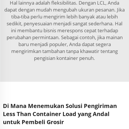
Hal lainnya adalah fleksibilitas. Dengan LCL, Anda
dapat dengan mudah mengubah ukuran pesanan. Jika
tiba-tiba perlu mengirim lebih banyak atau lebih
sedikit, penyesuaian menjadi sangat sederhana. Hal
ini membantu bisnis merespons cepat terhadap
perubahan permintaan. Sebagai contoh, jika mainan
baru menjadi populer, Anda dapat segera
mengirimkan tambahan tanpa khawatir tentang
pengisian kontainer penuh.
Di Mana Menemukan Solusi Pengiriman
Less Than Container Load yang Andal
untuk Pembeli Grosir