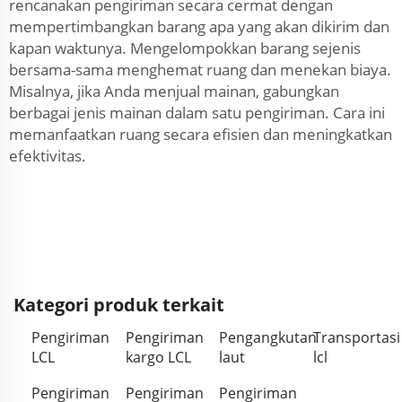
rencanakan pengiriman secara cermat dengan
mempertimbangkan barang apa yang akan dikirim dan
kapan waktunya. Mengelompokkan barang sejenis
bersama-sama menghemat ruang dan menekan biaya.
Misalnya, jika Anda menjual mainan, gabungkan
berbagai jenis mainan dalam satu pengiriman. Cara ini
memanfaatkan ruang secara efisien dan meningkatkan
efektivitas.
Kategori produk terkait
Pengiriman
Pengiriman
Pengangkutan
Transportasi
LCL
kargo LCL
laut
lcl
Pengiriman
Pengiriman
Pengiriman