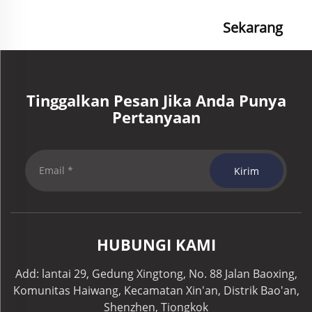
Sekarang
Tinggalkan Pesan Jika Anda Punya
Pertanyaan
Kirim
HUBUNGI KAMI
Add: lantai 29, Gedung Xingtong, No. 88 Jalan Baoxing,
Komunitas Haiwang, Kecamatan Xin'an, Distrik Bao'an,
Shenzhen, Tiongkok