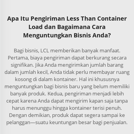
Apa Itu Pengiriman Less Than Container
Load dan Bagaimana Cara
Menguntungkan Bisnis Anda?
Bagi bisnis, LCL memberikan banyak manfaat.
Pertama, biaya pengiriman dapat berkurang secara
signifikan. Jika Anda mengirimkan jumlah barang
dalam jumlah kecil, Anda tidak perlu membayar ruang
kosong di dalam kontainer. Hal ini khususnya
menguntungkan bagi bisnis baru yang belum memiliki
banyak produk. Kedua, pengiriman menjadi lebih
cepat karena Anda dapat mengirim kapan saja tanpa
harus menunggu hingga kontainer terisi penuh.
Dengan demikian, produk dapat segera sampai ke
pelanggan—suatu keuntungan besar bagi penjualan.