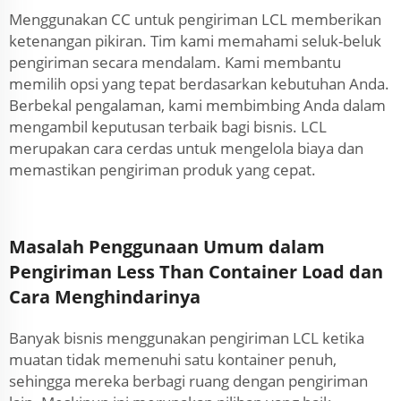
Menggunakan CC untuk pengiriman LCL memberikan
ketenangan pikiran. Tim kami memahami seluk-beluk
pengiriman secara mendalam. Kami membantu
memilih opsi yang tepat berdasarkan kebutuhan Anda.
Berbekal pengalaman, kami membimbing Anda dalam
mengambil keputusan terbaik bagi bisnis. LCL
merupakan cara cerdas untuk mengelola biaya dan
memastikan pengiriman produk yang cepat.
Masalah Penggunaan Umum dalam
Pengiriman Less Than Container Load dan
Cara Menghindarinya
Banyak bisnis menggunakan pengiriman LCL ketika
muatan tidak memenuhi satu kontainer penuh,
sehingga mereka berbagi ruang dengan pengiriman