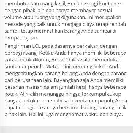
membutuhkan ruang kecil, Anda berbagi kontainer
dengan pihak lain dan hanya membayar sesuai
volume atau ruang yang digunakan. Ini merupakan
metode yang baik untuk menjaga biaya tetap rendah
sambil tetap memastikan barang Anda sampai di
tempat tujuan.
Pengiriman LCL pada dasarnya berkaitan dengan
berbagi ruang. Ketika Anda hanya memiliki beberapa
kotak untuk dikirim, Anda tidak selalu memerlukan
kontainer penuh. Metode ini memungkinkan Anda
menggabungkan barang-barang Anda dengan barang
dari perusahaan lain. Bayangkan saja Anda memiliki
pesanan mainan dalam jumlah kecil, hanya beberapa
kotak. Alih-alih menunggu hingga terkumpul cukup
banyak untuk memenuhi satu kontainer penuh, Anda
dapat mengirimkannya bersama barang-barang milik
pihak lain. Hal ini juga menghemat waktu dan biaya.