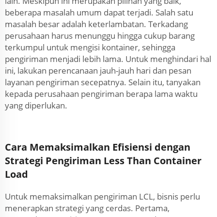
lain. Meskipun ini merupakan pilihan yang baik,
beberapa masalah umum dapat terjadi. Salah satu
masalah besar adalah keterlambatan. Terkadang
perusahaan harus menunggu hingga cukup barang
terkumpul untuk mengisi kontainer, sehingga
pengiriman menjadi lebih lama. Untuk menghindari hal
ini, lakukan perencanaan jauh-jauh hari dan pesan
layanan pengiriman secepatnya. Selain itu, tanyakan
kepada perusahaan pengiriman berapa lama waktu
yang diperlukan.
Cara Memaksimalkan Efisiensi dengan
Strategi Pengiriman Less Than Container
Load
Untuk memaksimalkan pengiriman LCL, bisnis perlu
menerapkan strategi yang cerdas. Pertama,