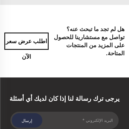
هل لم تجد ما تبحث عنه؟
تواصل مع مستشارينا للحصول
اطلب عرض سعر
على المزيد من المنتجات
المتاحة.
الآن
يرجى ترك رسالة لنا إذا كان لديك أي أسئلة
إرسال