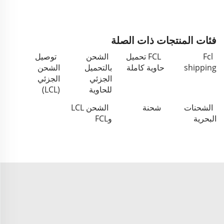
فئات المنتجات ذات الصلة
Fcl
FCL تحميل
الشحن
توصيل
shipping
حاوية كاملة
بالتحميل
الشحن
الجزئي
الجزئي
للحاوية
(LCL)
الشحنات
شحنة
الشحن LCL
البحرية
وFCL