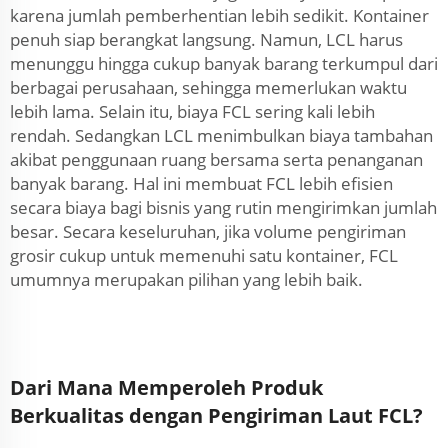
karena jumlah pemberhentian lebih sedikit. Kontainer
penuh siap berangkat langsung. Namun, LCL harus
menunggu hingga cukup banyak barang terkumpul dari
berbagai perusahaan, sehingga memerlukan waktu
lebih lama. Selain itu, biaya FCL sering kali lebih
rendah. Sedangkan LCL menimbulkan biaya tambahan
akibat penggunaan ruang bersama serta penanganan
banyak barang. Hal ini membuat FCL lebih efisien
secara biaya bagi bisnis yang rutin mengirimkan jumlah
besar. Secara keseluruhan, jika volume pengiriman
grosir cukup untuk memenuhi satu kontainer, FCL
umumnya merupakan pilihan yang lebih baik.
Dari Mana Memperoleh Produk
Berkualitas dengan Pengiriman Laut FCL?