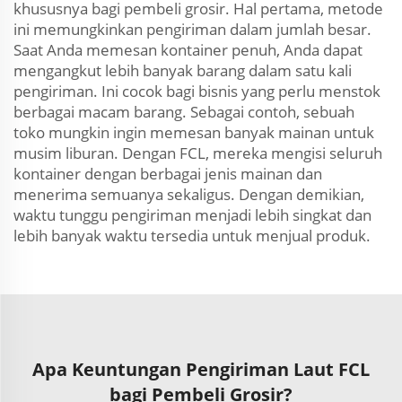
khususnya bagi pembeli grosir. Hal pertama, metode
ini memungkinkan pengiriman dalam jumlah besar.
Saat Anda memesan kontainer penuh, Anda dapat
mengangkut lebih banyak barang dalam satu kali
pengiriman. Ini cocok bagi bisnis yang perlu menstok
berbagai macam barang. Sebagai contoh, sebuah
toko mungkin ingin memesan banyak mainan untuk
musim liburan. Dengan FCL, mereka mengisi seluruh
kontainer dengan berbagai jenis mainan dan
menerima semuanya sekaligus. Dengan demikian,
waktu tunggu pengiriman menjadi lebih singkat dan
lebih banyak waktu tersedia untuk menjual produk.
Apa Keuntungan Pengiriman Laut FCL
bagi Pembeli Grosir?