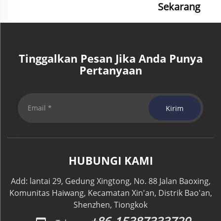
Sekarang
Tinggalkan Pesan Jika Anda Punya
Pertanyaan
Kirim
HUBUNGI KAMI
Add: lantai 29, Gedung Xingtong, No. 88 Jalan Baoxing,
Komunitas Haiwang, Kecamatan Xin'an, Distrik Bao'an,
Shenzhen, Tiongkok