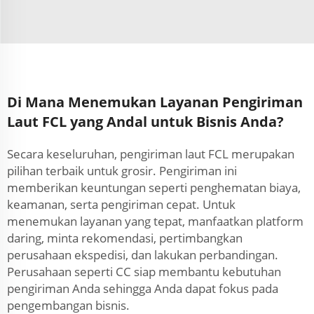
Di Mana Menemukan Layanan Pengiriman
Laut FCL yang Andal untuk Bisnis Anda?
Secara keseluruhan, pengiriman laut FCL merupakan
pilihan terbaik untuk grosir. Pengiriman ini
memberikan keuntungan seperti penghematan biaya,
keamanan, serta pengiriman cepat. Untuk
menemukan layanan yang tepat, manfaatkan platform
daring, minta rekomendasi, pertimbangkan
perusahaan ekspedisi, dan lakukan perbandingan.
Perusahaan seperti CC siap membantu kebutuhan
pengiriman Anda sehingga Anda dapat fokus pada
pengembangan bisnis.