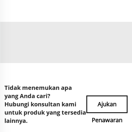
Tidak menemukan apa
yang Anda cari?
Hubungi konsultan kami
Ajukan
untuk produk yang tersedia
Penawaran
lainnya.