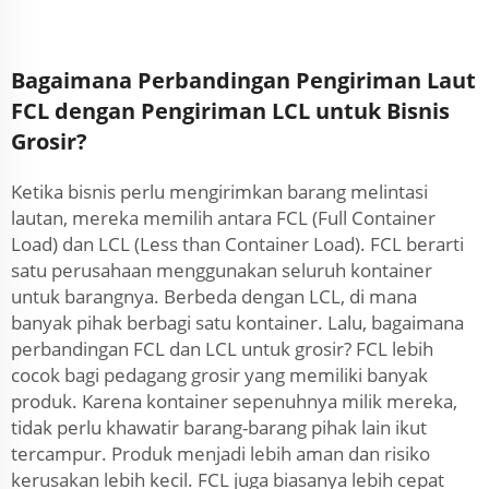
Bagaimana Perbandingan Pengiriman Laut
FCL dengan Pengiriman LCL untuk Bisnis
Grosir?
Ketika bisnis perlu mengirimkan barang melintasi
lautan, mereka memilih antara FCL (Full Container
Load) dan LCL (Less than Container Load). FCL berarti
satu perusahaan menggunakan seluruh kontainer
untuk barangnya. Berbeda dengan LCL, di mana
banyak pihak berbagi satu kontainer. Lalu, bagaimana
perbandingan FCL dan LCL untuk grosir? FCL lebih
cocok bagi pedagang grosir yang memiliki banyak
produk. Karena kontainer sepenuhnya milik mereka,
tidak perlu khawatir barang-barang pihak lain ikut
tercampur. Produk menjadi lebih aman dan risiko
kerusakan lebih kecil. FCL juga biasanya lebih cepat