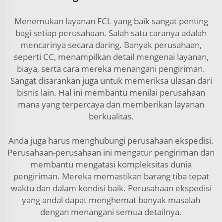
Menemukan layanan FCL yang baik sangat penting
bagi setiap perusahaan. Salah satu caranya adalah
mencarinya secara daring. Banyak perusahaan,
seperti CC, menampilkan detail mengenai layanan,
biaya, serta cara mereka menangani pengiriman.
Sangat disarankan juga untuk memeriksa ulasan dari
bisnis lain. Hal ini membantu menilai perusahaan
mana yang terpercaya dan memberikan layanan
berkualitas.
Anda juga harus menghubungi perusahaan ekspedisi.
Perusahaan-perusahaan ini mengatur pengiriman dan
membantu mengatasi kompleksitas dunia
pengiriman. Mereka memastikan barang tiba tepat
waktu dan dalam kondisi baik. Perusahaan ekspedisi
yang andal dapat menghemat banyak masalah
dengan menangani semua detailnya.