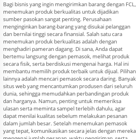
Bagi bisnis yang ingin mengirimkan barang dengan FCL,
menemukan produk berkualitas untuk dijadikan
sumber pasokan sangat penting. Perusahaan
menginginkan barang-barang yang disukai pelanggan
dan bernilai tinggi secara finansial. Salah satu cara
menemukan produk berkualitas adalah dengan
menghadiri pameran dagang. Di sana, Anda dapat
bertemu langsung dengan pemasok, melihat produk
secara fisik, serta berdiskusi mengenai harga. Hal ini
membantu memilih produk terbaik untuk dijual. Pilihan
lainnya adalah mencari pemasok secara daring. Banyak
situs web yang mencantumkan produsen dari seluruh
dunia, sehingga memudahkan perbandingan produk
dan harganya. Namun, penting untuk memeriksa
ulasan serta meminta sampel terlebih dahulu, agar
dapat menilai kualitas sebelum melakukan pesanan
dalam jumlah besar. Setelah menemukan pemasok
yang tepat, komunikasikan secara jelas dengan mereka
mengenai jumlah pesanan, waktu pengiriman, serta