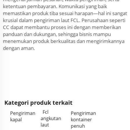
ketentuan pembayaran. Komunikasi yang baik
memastikan produk tiba sesuai harapan—hal ini sangat
krusial dalam pengiriman laut FCL. Perusahaan seperti
CC dapat membantu proses ini dengan memberikan
panduan dan dukungan, sehingga bisnis mampu
menemukan produk berkualitas dan mengirimkannya
dengan aman.
Kategori produk terkait
Fcl
Pengiriman
Pengiriman
angkutan
kapal
kontainer
laut
penuh