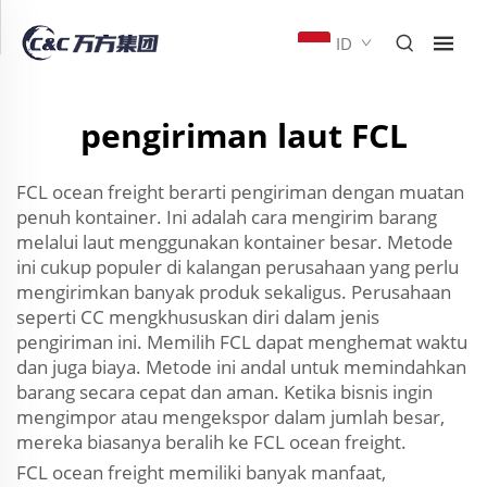
ID
pengiriman laut FCL
FCL ocean freight berarti pengiriman dengan muatan
penuh kontainer. Ini adalah cara mengirim barang
melalui laut menggunakan kontainer besar. Metode
ini cukup populer di kalangan perusahaan yang perlu
mengirimkan banyak produk sekaligus. Perusahaan
seperti CC mengkhususkan diri dalam jenis
pengiriman ini. Memilih FCL dapat menghemat waktu
dan juga biaya. Metode ini andal untuk memindahkan
barang secara cepat dan aman. Ketika bisnis ingin
mengimpor atau mengekspor dalam jumlah besar,
mereka biasanya beralih ke FCL ocean freight.
FCL ocean freight memiliki banyak manfaat,