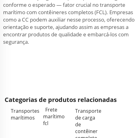
conforme o esperado — fator crucial no transporte
marítimo com contêineres completos (FCL). Empresas
como a CC podem auxiliar nesse processo, oferecendo
orientação e suporte, ajudando assim as empresas a
encontrar produtos de qualidade e embarcá-los com
segurança.
Categorias de produtos relacionadas
Frete
Transportes
Transporte
marítimo
marítimos
de carga
fcl
de
contêiner