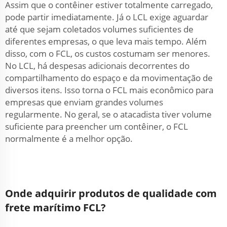
Assim que o contêiner estiver totalmente carregado,
pode partir imediatamente. Já o LCL exige aguardar
até que sejam coletados volumes suficientes de
diferentes empresas, o que leva mais tempo. Além
disso, com o FCL, os custos costumam ser menores.
No LCL, há despesas adicionais decorrentes do
compartilhamento do espaço e da movimentação de
diversos itens. Isso torna o FCL mais econômico para
empresas que enviam grandes volumes
regularmente. No geral, se o atacadista tiver volume
suficiente para preencher um contêiner, o FCL
normalmente é a melhor opção.
Onde adquirir produtos de qualidade com
frete marítimo FCL?