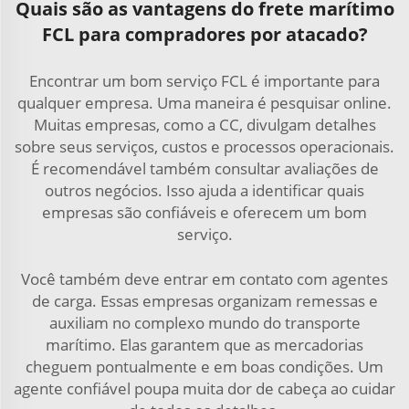
Quais são as vantagens do frete marítimo
FCL para compradores por atacado?
Encontrar um bom serviço FCL é importante para
qualquer empresa. Uma maneira é pesquisar online.
Muitas empresas, como a CC, divulgam detalhes
sobre seus serviços, custos e processos operacionais.
É recomendável também consultar avaliações de
outros negócios. Isso ajuda a identificar quais
empresas são confiáveis e oferecem um bom
serviço.
Você também deve entrar em contato com agentes
de carga. Essas empresas organizam remessas e
auxiliam no complexo mundo do transporte
marítimo. Elas garantem que as mercadorias
cheguem pontualmente e em boas condições. Um
agente confiável poupa muita dor de cabeça ao cuidar