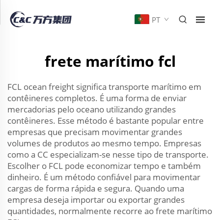
PT
frete marítimo fcl
FCL ocean freight significa transporte marítimo em
contêineres completos. É uma forma de enviar
mercadorias pelo oceano utilizando grandes
contêineres. Esse método é bastante popular entre
empresas que precisam movimentar grandes
volumes de produtos ao mesmo tempo. Empresas
como a CC especializam-se nesse tipo de transporte.
Escolher o FCL pode economizar tempo e também
dinheiro. É um método confiável para movimentar
cargas de forma rápida e segura. Quando uma
empresa deseja importar ou exportar grandes
quantidades, normalmente recorre ao frete marítimo