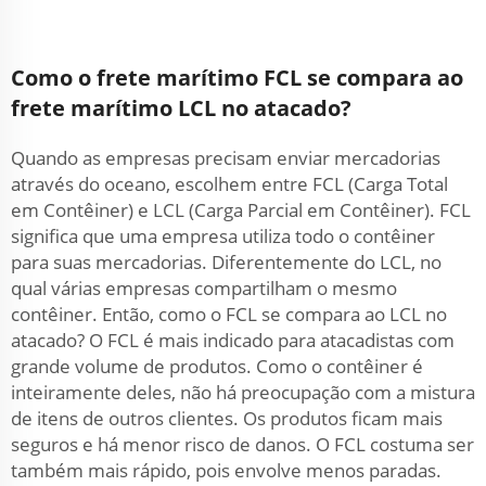
Como o frete marítimo FCL se compara ao
frete marítimo LCL no atacado?
Quando as empresas precisam enviar mercadorias
através do oceano, escolhem entre FCL (Carga Total
em Contêiner) e LCL (Carga Parcial em Contêiner). FCL
significa que uma empresa utiliza todo o contêiner
para suas mercadorias. Diferentemente do LCL, no
qual várias empresas compartilham o mesmo
contêiner. Então, como o FCL se compara ao LCL no
atacado? O FCL é mais indicado para atacadistas com
grande volume de produtos. Como o contêiner é
inteiramente deles, não há preocupação com a mistura
de itens de outros clientes. Os produtos ficam mais
seguros e há menor risco de danos. O FCL costuma ser
também mais rápido, pois envolve menos paradas.