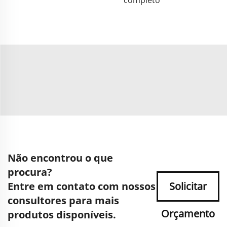
completo
Não encontrou o que
procura?
Entre em contato com nossos
Solicitar
consultores para mais
Orçamento
produtos disponíveis.