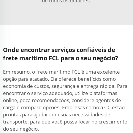
de todos os detalhes.
Onde encontrar serviços confiáveis de
frete marítimo FCL para o seu negócio?
Em resumo, o frete marítimo FCL é uma excelente
opção para atacado. Ele oferece benefícios como
economia de custos, segurança e entrega rápida. Para
encontrar o serviço adequado, utilize plataformas
online, peça recomendações, considere agentes de
carga e compare opções. Empresas como a CC estão
prontas para ajudar com suas necessidades de
transporte, para que você possa focar no crescimento
do seu negócio.