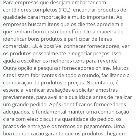
Para empresas que desejam embarcar com
contêineres completos (FCL), encontrar produtos de
qualidade para importação é muito importante. As
empresas buscam itens que os clientes apreciem e
que tenham bom custo-benefício. Uma maneira de
identificar bons produtos é participar de feiras
comerciais. Lá, é possível conhecer fornecedores, ver
os produtos pessoalmente e negociar preços. Isso
ajuda a escolher os melhores itens para revenda.
Outra opção é pesquisar fornecedores online. Muitos
sites listam fabricantes de todo o mundo, facilitando a
comparação de produtos e preços. No entanto, é
essencial verificar avaliações e solicitar amostras
previamente, para avaliar a qualidade antes de realizar
um grande pedido. Após identificar os fornecedores
adequados, é fundamental manter uma comunicação
clara com eles: discutir a quantidade do pedido, os
prazos de entrega e os termos de pagamento. Uma
boa comunicação garante que os produtos cheguem