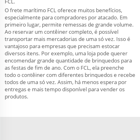
FCL.
O frete marítimo FCL oferece muitos benefícios,
especialmente para compradores por atacado. Em
primeiro lugar, permite remessas de grande volume.
Ao reservar um contêiner completo, é possível
transportar mais mercadorias de uma só vez. Isso é
vantajoso para empresas que precisam estocar
diversos itens. Por exemplo, uma loja pode querer
encomendar grande quantidade de brinquedos para
as festas de fim de ano. Com o FCL, ela preenche
todo o contêiner com diferentes brinquedos e recebe
todos de uma só vez. Assim, há menos espera por
entregas e mais tempo disponível para vender os
produtos.