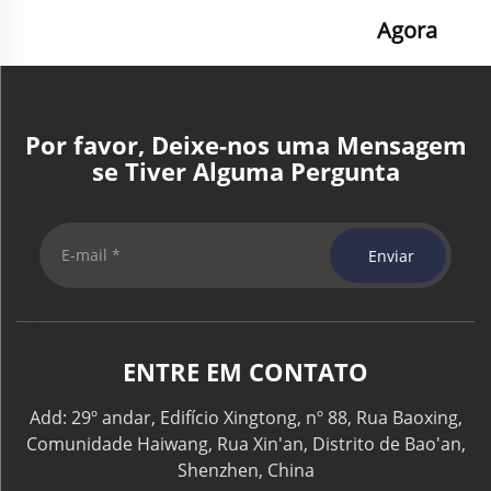
Agora
Por favor, Deixe-nos uma Mensagem
se Tiver Alguma Pergunta
Enviar
ENTRE EM CONTATO
Add: 29º andar, Edifício Xingtong, nº 88, Rua Baoxing,
Comunidade Haiwang, Rua Xin'an, Distrito de Bao'an,
Shenzhen, China