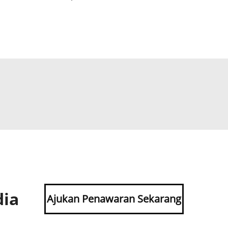
dia
Ajukan Penawaran Sekarang