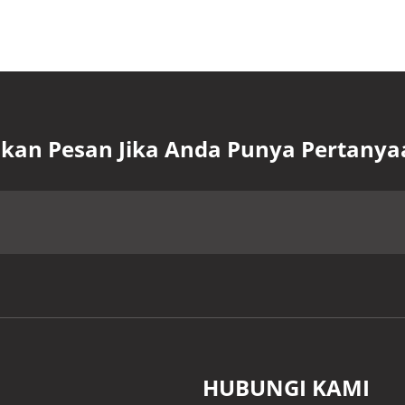
lkan Pesan Jika Anda Punya Pertanya
HUBUNGI KAMI