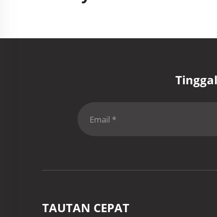
Tingga
TAUTAN CEPAT