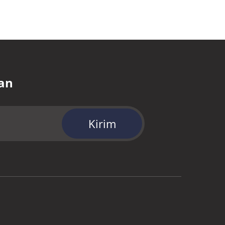
an
Kirim