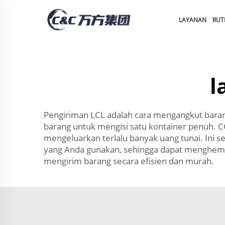
LAYANAN
RUT
l
Pengiriman LCL adalah cara mengangkut barang
barang untuk mengisi satu kontainer penuh.
mengeluarkan terlalu banyak uang tunai. Ini 
yang Anda gunakan, sehingga dapat menghemat 
mengirim barang secara efisien dan murah.