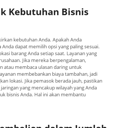
uk Kebutuhan Bisnis
pikirkan kebutuhan Anda. Apakah Anda
nda dapat memilih opsi yang paling sesuai.
okasi barang Anda setiap saat. Layanan yang
rusahaan. Jika mereka berpengalaman,
in atau membaca ulasan daring untuk
 layanan membebankan biaya tambahan, jadi
kan lokasi. Jika pemasok berada jauh, pastikan
jaringan yang mencakup wilayah yang Anda
k bisnis Anda. Hal ini akan membantu