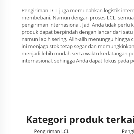
Pengiriman LCL juga memudahkan logistik intern
membebani. Namun dengan proses LCL, semuan
pengiriman internasional. Jadi Anda tidak per
produk dapat berpindah dengan lancar dari satu
namun lebih sering. Alih-alih menunggu hingga 
ini menjaga stok tetap segar dan memungkinkan 
menjadi lebih mudah serta waktu kedatangan pu
internasional, sehingga Anda dapat fokus pada 
Kategori produk terka
Pengiriman LCL
Pengi