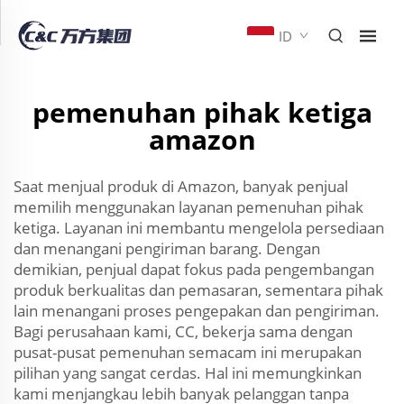
ID
pemenuhan pihak ketiga
amazon
Saat menjual produk di Amazon, banyak penjual
memilih menggunakan layanan pemenuhan pihak
ketiga. Layanan ini membantu mengelola persediaan
dan menangani pengiriman barang. Dengan
demikian, penjual dapat fokus pada pengembangan
produk berkualitas dan pemasaran, sementara pihak
lain menangani proses pengepakan dan pengiriman.
Bagi perusahaan kami, CC, bekerja sama dengan
pusat-pusat pemenuhan semacam ini merupakan
pilihan yang sangat cerdas. Hal ini memungkinkan
kami menjangkau lebih banyak pelanggan tanpa