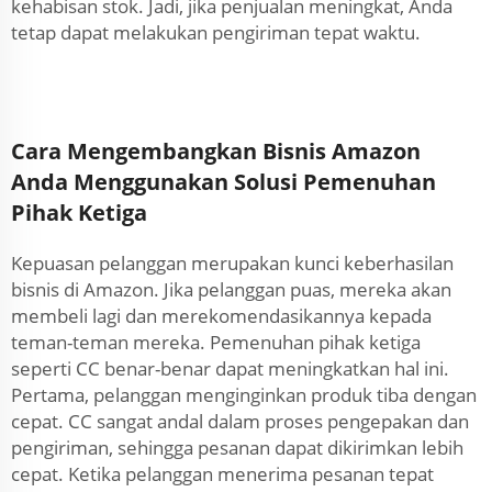
kehabisan stok. Jadi, jika penjualan meningkat, Anda
tetap dapat melakukan pengiriman tepat waktu.
Cara Mengembangkan Bisnis Amazon
Anda Menggunakan Solusi Pemenuhan
Pihak Ketiga
Kepuasan pelanggan merupakan kunci keberhasilan
bisnis di Amazon. Jika pelanggan puas, mereka akan
membeli lagi dan merekomendasikannya kepada
teman-teman mereka. Pemenuhan pihak ketiga
seperti CC benar-benar dapat meningkatkan hal ini.
Pertama, pelanggan menginginkan produk tiba dengan
cepat. CC sangat andal dalam proses pengepakan dan
pengiriman, sehingga pesanan dapat dikirimkan lebih
cepat. Ketika pelanggan menerima pesanan tepat