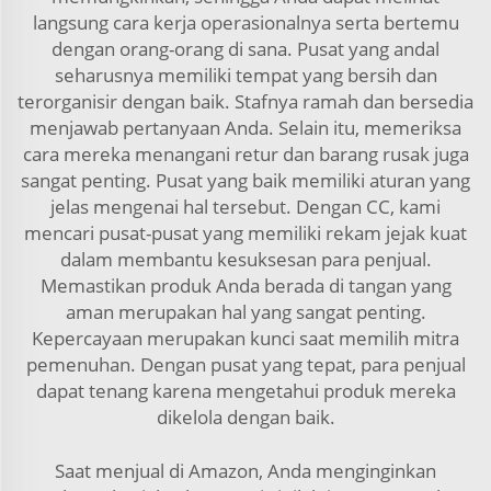
langsung cara kerja operasionalnya serta bertemu
dengan orang-orang di sana. Pusat yang andal
seharusnya memiliki tempat yang bersih dan
terorganisir dengan baik. Stafnya ramah dan bersedia
menjawab pertanyaan Anda. Selain itu, memeriksa
cara mereka menangani retur dan barang rusak juga
sangat penting. Pusat yang baik memiliki aturan yang
jelas mengenai hal tersebut. Dengan CC, kami
mencari pusat-pusat yang memiliki rekam jejak kuat
dalam membantu kesuksesan para penjual.
Memastikan produk Anda berada di tangan yang
aman merupakan hal yang sangat penting.
Kepercayaan merupakan kunci saat memilih mitra
pemenuhan. Dengan pusat yang tepat, para penjual
dapat tenang karena mengetahui produk mereka
dikelola dengan baik.
Saat menjual di Amazon, Anda menginginkan