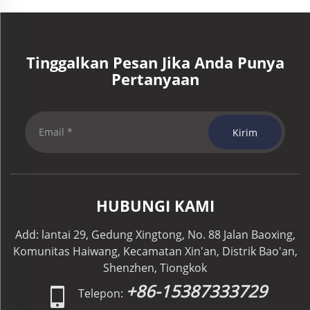
Tinggalkan Pesan Jika Anda Punya
Pertanyaan
Kirim
HUBUNGI KAMI
Add: lantai 29, Gedung Xingtong, No. 88 Jalan Baoxing,
Komunitas Haiwang, Kecamatan Xin'an, Distrik Bao'an,
Shenzhen, Tiongkok
+86-15387333729
Telepon: