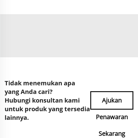
Tidak menemukan apa
yang Anda cari?
Hubungi konsultan kami
Ajukan
untuk produk yang tersedia
Penawaran
lainnya.
Sekarang