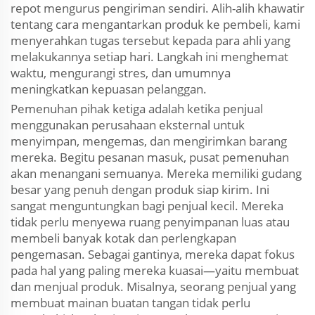
repot mengurus pengiriman sendiri. Alih-alih khawatir
tentang cara mengantarkan produk ke pembeli, kami
menyerahkan tugas tersebut kepada para ahli yang
melakukannya setiap hari. Langkah ini menghemat
waktu, mengurangi stres, dan umumnya
meningkatkan kepuasan pelanggan.
Pemenuhan pihak ketiga adalah ketika penjual
menggunakan perusahaan eksternal untuk
menyimpan, mengemas, dan mengirimkan barang
mereka. Begitu pesanan masuk, pusat pemenuhan
akan menangani semuanya. Mereka memiliki gudang
besar yang penuh dengan produk siap kirim. Ini
sangat menguntungkan bagi penjual kecil. Mereka
tidak perlu menyewa ruang penyimpanan luas atau
membeli banyak kotak dan perlengkapan
pengemasan. Sebagai gantinya, mereka dapat fokus
pada hal yang paling mereka kuasai—yaitu membuat
dan menjual produk. Misalnya, seorang penjual yang
membuat mainan buatan tangan tidak perlu