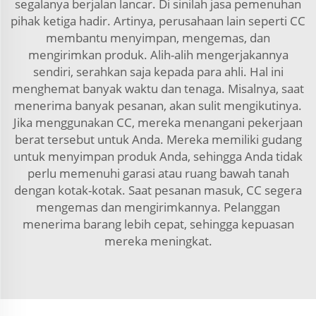
segalanya berjalan lancar. Di sinilah jasa pemenuhan
pihak ketiga hadir. Artinya, perusahaan lain seperti CC
membantu menyimpan, mengemas, dan
mengirimkan produk. Alih-alih mengerjakannya
sendiri, serahkan saja kepada para ahli. Hal ini
menghemat banyak waktu dan tenaga. Misalnya, saat
menerima banyak pesanan, akan sulit mengikutinya.
Jika menggunakan CC, mereka menangani pekerjaan
berat tersebut untuk Anda. Mereka memiliki gudang
untuk menyimpan produk Anda, sehingga Anda tidak
perlu memenuhi garasi atau ruang bawah tanah
dengan kotak-kotak. Saat pesanan masuk, CC segera
mengemas dan mengirimkannya. Pelanggan
menerima barang lebih cepat, sehingga kepuasan
mereka meningkat.