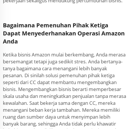
pekerjaan sekaligus mendukung pertumbuhan bisnis.
Bagaimana Pemenuhan Pihak Ketiga
Dapat Menyederhanakan Operasi Amazon
Anda
Ketika bisnis Amazon mulai berkembang, Anda merasa
bersemangat tetapi juga sedikit stres. Anda bertanya-
tanya bagaimana cara menangani lebih banyak
pesanan. Di sinilah solusi pemenuhan pihak ketiga
seperti dari CC dapat membantu mengembangkan
bisnis. Mengembangkan bisnis berarti memperbesar
skala usaha dan meningkatkan penjualan tanpa merasa
kewalahan. Saat bekerja sama dengan CC, mereka
menangani beban kerja tambahan. Mereka memiliki
ruang dan sumber daya untuk menyimpan lebih
banyak barang, sehingga Anda tidak perlu khawatir