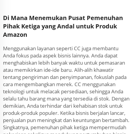
Di Mana Menemukan Pusat Pemenuhan
Pihak Ketiga yang Andal untuk Produk
Amazon
Menggunakan layanan seperti CC juga membantu
Anda fokus pada aspek bisnis lainnya. Anda dapat
menghabiskan lebih banyak waktu untuk pemasaran
atau memikirkan ide-ide baru. Alih-alih khawatir
tentang pengiriman dan penyimpanan, fokuslah pada
cara mengembangkan merek. CC menggunakan
teknologi untuk melacak persediaan, sehingga Anda
selalu tahu barang mana yang tersedia di stok. Dengan
demikian, Anda terhindar dari kehabisan stok untuk
produk-produk populer. Ketika bisnis berjalan lancar,
penjualan pun meningkat dan keuntungan bertambah.
Singkatnya, pemenuhan pihak ketiga mempermudah