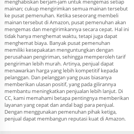
menghabiskan berjam-jam untuk mengemas setiap
mainan; cukup mengirimkan semua mainan tersebut
ke pusat pemenuhan. Ketika seseorang membeli
mainan tersebut di Amazon, pusat pemenuhan akan
mengemas dan mengirimkannya secara cepat. Hal ini
tidak hanya menghemat waktu, tetapi juga dapat
menghemat biaya. Banyak pusat pemenuhan
memiliki kesepakatan menguntungkan dengan
perusahaan pengiriman, sehingga memperoleh tarif
pengiriman lebih murah. Artinya, penjual dapat
menawarkan harga yang lebih kompetitif kepada
pelanggan. Dan pelanggan yang puas biasanya
memberikan ulasan positif, yang pada gilirannya
membantu meningkatkan penjualan lebih lanjut. Di
CC, kami memahami betapa pentingnya memberikan
layanan yang cepat dan andal bagi para penjual.
Dengan menggunakan pemenuhan pihak ketiga,
penjual dapat membangun reputasi kuat di Amazon.