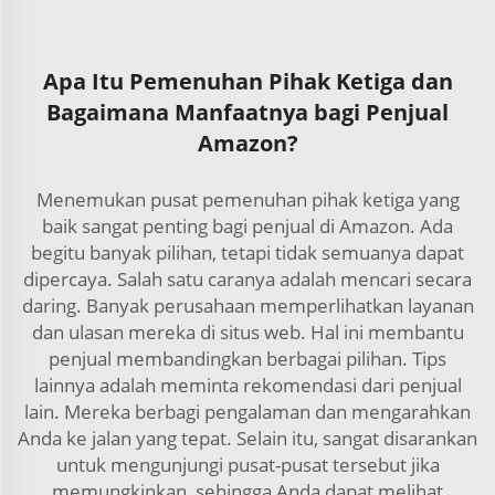
Apa Itu Pemenuhan Pihak Ketiga dan
Bagaimana Manfaatnya bagi Penjual
Amazon?
Menemukan pusat pemenuhan pihak ketiga yang
baik sangat penting bagi penjual di Amazon. Ada
begitu banyak pilihan, tetapi tidak semuanya dapat
dipercaya. Salah satu caranya adalah mencari secara
daring. Banyak perusahaan memperlihatkan layanan
dan ulasan mereka di situs web. Hal ini membantu
penjual membandingkan berbagai pilihan. Tips
lainnya adalah meminta rekomendasi dari penjual
lain. Mereka berbagi pengalaman dan mengarahkan
Anda ke jalan yang tepat. Selain itu, sangat disarankan
untuk mengunjungi pusat-pusat tersebut jika
memungkinkan, sehingga Anda dapat melihat