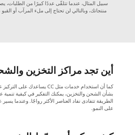
أين تجد مراكز التخزين والش
كما أن استخدام خدمات مثل C
الطريقة تتفادى نفاد العناصر الأكثر رواجًا. وعندما يس
على النمو.