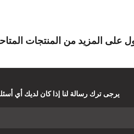
 على المزيد من المنتجات المتاحة
يرجى ترك رسالة لنا إذا كان لديك أي أسئل