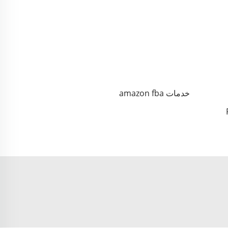
خدمات amazon fba