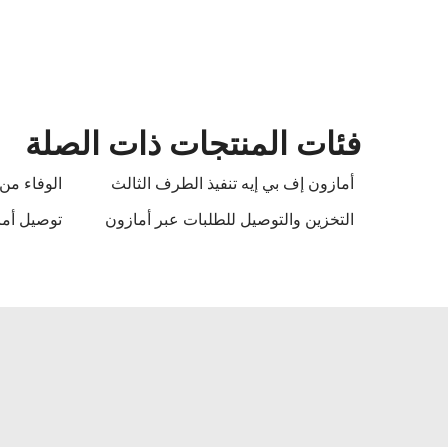
فئات المنتجات ذات الصلة
أمازون إف بي إيه تنفيذ الطرف الثالث
الوفاء من
التخزين والتوصيل للطلبات عبر أمازون
توصيل أمازو