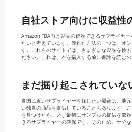
自社ストア向けに収益性の高
Amazon FBA向け製品の信頼できるサプラ
たいと考えています。優れた方法の一つは、オンライン
す。これらのサイトでは、さまざまな製品を検索
ださい。これは、本を購入する前に書評を読むの
まだ掘り起こされていない
自国に近いサプライヤーを探したい場合は、地元
い独自の商品を提供していることもあります。こ
を見つけたら、必ず最初にサンプルの提供を依頼し
きるサプライヤーの確保です。そのため、十分な