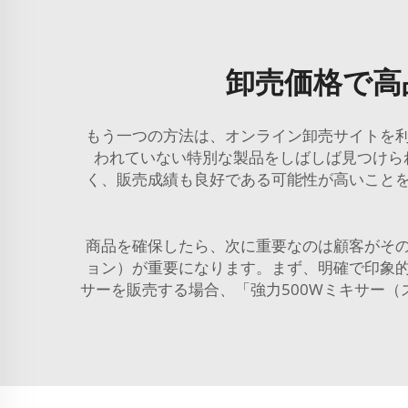
卸売価格で高品
もう一つの方法は、オンライン卸売サイトを
われていない特別な製品をしばしば見つけら
く、販売成績も良好である可能性が高いこと
商品を確保したら、次に重要なのは顧客がそ
ョン）が重要になります。まず、明確で印象
サーを販売する場合、「強力500Wミキサー