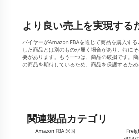
より良い売上を実現するた
バイヤーがAmazon FBAを通じて商品を購
した商品とは別のものが届く場合があり、特にそ
要があります。もう一つは、商品の破損です。商
の商品を期待しているため、商品を保護するため
関連製品カテゴリ
Amazon FBA 米国
Freig
amazo