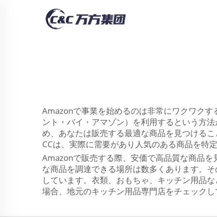
Amazonで事業を始めるのは非常にワクワク
ント・バイ・アマゾン）を利用するという方法
め、あなたは販売する最適な商品を見つけるこ
CCは、実際に需要があり人気のある商品を特定
Amazonで販売する際、安価で高品質な商
な商品を調達できる場所は数多くあります。そ
しています。衣類、おもちゃ、キッチン用品な
場合、地元のキッチン用品専門店をチェックし