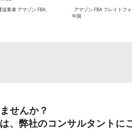
送業者 アマゾン FBA
アマゾン FBA フレイトフ
中国
ませんか？
は、弊社のコンサルタントに