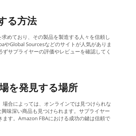
達する方法
品を求めており、その製品を製造する人々を信頼し
lobal Sourcesなどのサイトが人気がありま
必ずサプライヤーの評価やレビューを確認してく
市場を発見する場所
。場合によっては、オンラインでは見つけられな
な興味深い商品も見つけられます。サプライヤー
。Amazon FBAにおける成功の鍵は信頼で