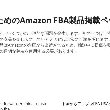
めのAmazon FBA製品掲載
入すると、いくつかの一般的な問題が発生します。その一つは
の商品を楽しみにしていたときには非常に不満を感じます
品はAmazonの倉庫から出荷されるため、輸送中に損傷を
の適切な包装を使用する必要があります。
ht forwarder china to usa
中国からアマゾンFBA US
n fba