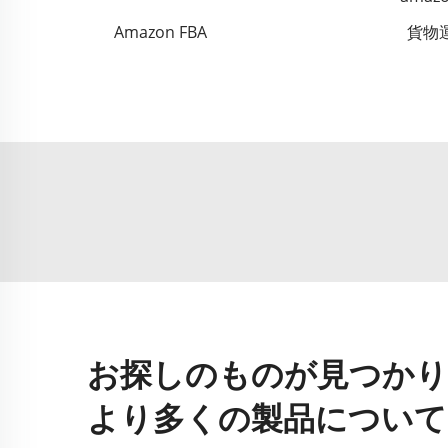
Amazon FBA
貨物運
お探しのものが見つかり
より多くの製品について