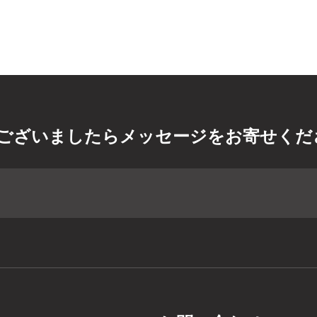
ございましたらメッセージをお寄せくだ