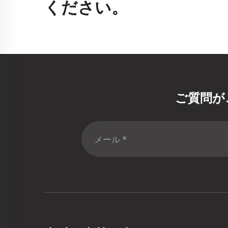
ください。
ご質問が