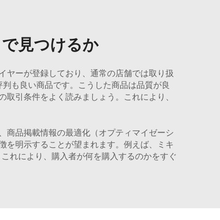
どこで見つけるか
イヤーが登録しており、通常の店舗では取り扱
評判も良い商品です。こうした商品は品質が良
の取引条件をよく読みましょう。これにより、
、商品掲載情報の最適化（オプティマイゼーシ
徴を明示することが望まれます。例えば、ミキ
。これにより、購入者が何を購入するのかをすぐ