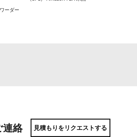
ォワーダー
ご連絡
見積もりをリクエストする