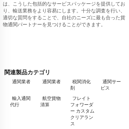
は、こうした包括的なサービスパッケージを提供してお
り、輸送業務をより容易にします。十分な調査を行い、
適切な質問をすることで、自社のニーズに最も合った貨
物通関パートナーを見つけることができます。
関連製品カテゴリ
通関業者
通関業者
税関消化
通関サー
剤
ビス
輸入通関
航空貨物
フレイト
代行
清算
フォワーダ
ー カスタム
クリアラン
ス