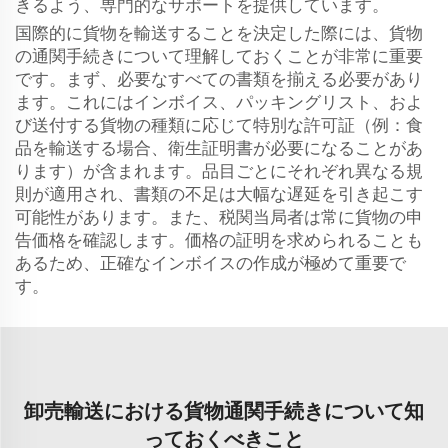
きるよう、専門的なサポートを提供しています。
国際的に貨物を輸送することを決定した際には、貨物
の通関手続きについて理解しておくことが非常に重要
です。まず、必要なすべての書類を揃える必要があり
ます。これにはインボイス、パッキングリスト、およ
び送付する貨物の種類に応じて特別な許可証（例：食
品を輸送する場合、衛生証明書が必要になることがあ
ります）が含まれます。品目ごとにそれぞれ異なる規
則が適用され、書類の不足は大幅な遅延を引き起こす
可能性があります。また、税関当局者は常に貨物の申
告価格を確認します。価格の証明を求められることも
あるため、正確なインボイスの作成が極めて重要で
す。
卸売輸送における貨物通関手続きについて知
っておくべきこと