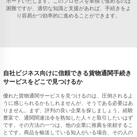
ポートいたします。このプロセスを単独で進めるのは
困難ですが、適切な知識と支援があれば、手続きをよ
り容易かつ効率的に進めることができます。
自社ビジネス向けに信頼できる貨物通関手続き
サービスをどこで見つけるか
優れた貨物通関サービスを見つけるのは、圧倒されるよ
うに感じられるかもしれませんが、そうである必要はあ
りません。まず、評判の良い企業を探しましょう。経験
豊富で、通関関連法令を熟知した人々と取引したいはず
です。その方法の一つは、他の企業に推薦を依頼するこ
とです。商品を輸送している知人がいる場合、その人の