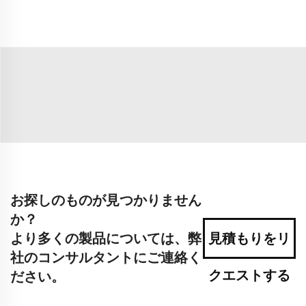
お探しのものが見つかりません
か？
より多くの製品については、弊
見積もりをリ
社のコンサルタントにご連絡く
クエストする
ださい。