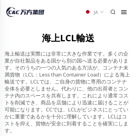
JA
海上LCL輸送
海上輸送は実際には非常に大きな作業です。多くの企
業が自社製品をある国から別の国へ送る必要がありま
す。そのうちの一つの人気のある方法が、コンテナ未
満貨物（LCL：Less than Container Load）による海上
輸送です。LCLでは、ご自身の貨物に専用のコンテナ
全体を必要としません。代わりに、他の出荷者とコン
テナ内のスペースを共有します。これにより通常コス
トを削減でき、商品を店舗により迅速に届けることが
可能になります。CCでは、LCLがビジネスにとってい
かに重要であるかを十分に理解しています。LCLはコ
ストを抑え、貨物が安全に到着することを確実にしま
す。