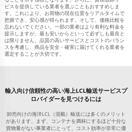
ビスを提供している業者を選ぶこともおすすめしま
す。これにより、お荷物の現在位置をリアルタイムで
把握でき、安心感が得られます。そして、価格比較を
忘れないでください。一部の業者はより有利な料金を
提示しますが、最も安いからといって必ずしも最良と
は限りません。品質の高いサービスとコストのバラン
スを考慮し、商品を安全・確実に届けてくれる業者を
選定することが大切です。
輸入向け信頼性の高い海上LCL輸送サービスプ
ロバイダーを見つけるには
卸売向けの海洋LCL（混載）輸送には多くのメリット
があります。まず、コンテナを満杯にするほど十分な
貨物量がない事業者にとって、コスト効率が非常に優