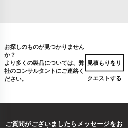
お探しのものが見つかりません
か？
より多くの製品については、弊
見積もりをリ
社のコンサルタントにご連絡く
クエストする
ださい。
ご質問がございましたらメッセージをお