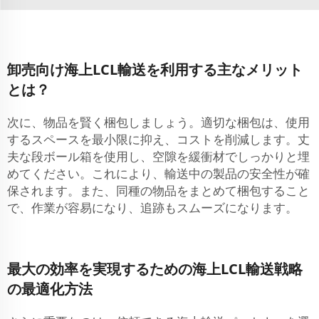
卸売向け海上LCL輸送を利用する主なメリット
とは？
次に、物品を賢く梱包しましょう。適切な梱包は、使用
するスペースを最小限に抑え、コストを削減します。丈
夫な段ボール箱を使用し、空隙を緩衝材でしっかりと埋
めてください。これにより、輸送中の製品の安全性が確
保されます。また、同種の物品をまとめて梱包すること
で、作業が容易になり、追跡もスムーズになります。
最大の効率を実現するための海上LCL輸送戦略
の最適化方法