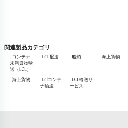
関連製品カテゴリ
コンテナ
LCL配送
船舶
海上貨物
未満貨物輸
送（LCL）
海上貨物
Lclコンテ
LCL輸送サ
ナ輸送
ービス