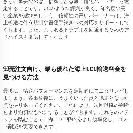
さらに重要なのは、信頼できる海上輸送パートナーを選
定することです。CCのような評判が良く、知名度の高
い企業を選びましょう。信頼性の高いパートナーは、海
上輸送に伴う規制や書類手続きへの対応をサポートして
くれます。また、よくあるトラブルを回避するためのア
ドバイスも提供してくれます。
卸売注文向け、最も優れた海上LCL輸送料金を
見つける方法
最後に、輸送パフォーマンスを定期的にモニタリングし
ましょう。各出荷後に、うまくいった点と課題となった
点を振り返ってください。これにより、次回以降の判断
をより適切なものにすることができます。これらのステ
ップを踏むことで、海上LCL戦略をより効率化し、コス
ト削減を実現できます。