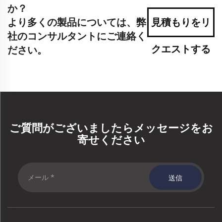
か？
より多くの製品については、弊
見積もりをリ
社のコンサルタントにご連絡く
クエストする
ださい。
ご質問がございましたらメッセージをお
寄せください
送信