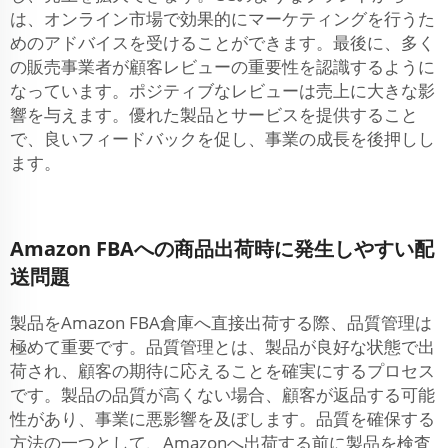
は、オンライン市場で効果的にマーケティングを行うた
めのアドバイスを受けることができます。最後に、多く
の販売事業者が顧客レビューの重要性を認識するように
なっています。ポジティブなレビューは売上に大きな影
響を与えます。優れた製品とサービスを提供すること
で、良いフィードバックを促し、事業の成長を後押しし
ます。
Amazon FBAへの商品出荷時に発生しやすい配
送問題
製品をAmazon FBA倉庫へ直接出荷する際、品質管理は
極めて重要です。品質管理とは、製品が良好な状態で出
荷され、顧客の期待に応えることを確実にするプロセス
です。製品の品質が高くない場合、顧客が返品する可能
性があり、事業に悪影響を及ぼします。品質を確保する
方法の一つとして、Amazonへ出荷する前に製品を検査