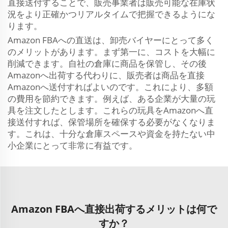
直接送付することで、販売事業者は販売可能な在庫状
況をより正確かつリアルタイムで把握できるようにな
ります。
Amazon FBAへの直送は、卸売バイヤーにとって多く
のメリットがあります。まず第一に、コストを大幅に
削減できます。自社の倉庫に商品を保管し、その後
Amazonへ出荷する代わりに、販売者は商品を直接
Amazonへ送付すればよいのです。これにより、多額
の費用を節約できます。例えば、ある企業が大量の玩
具を注文したとします。これらの玩具をAmazonへ直
接送付すれば、保管場所を確保する必要がなくなりま
す。これは、十分な倉庫スペースや資金を持たない中
小企業にとって非常に有益です。
Amazon FBAへ直接出荷するメリットは何で
すか？