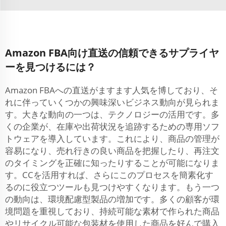
Amazon FBA向け直送の信頼できるサプライヤ
ーを見つけるには？
Amazon FBAへの直送がますます人気を博しており、そ
れに伴っていくつかの興味深いビジネス動向が見られま
す。大きな動向の一つは、テクノロジーの活用です。多
くの企業が、在庫や出荷状況を追跡するための専用ソフ
トウェアを導入しています。これにより、商品の管理が
容易になり、売れ行きの良い商品を把握したり、再注文
のタイミングを正確に知ったりすることが可能になりま
す。CCを活用すれば、さらにこのプロセスを簡素化す
るのに役立つツールも見つけやすくなります。もう一つ
の動向は、環境配慮型製品の増加です。多くの顧客が環
境問題を重視しており、持続可能な素材で作られた商品
やリサイクル可能な包装材を使用した商品を好んで購入