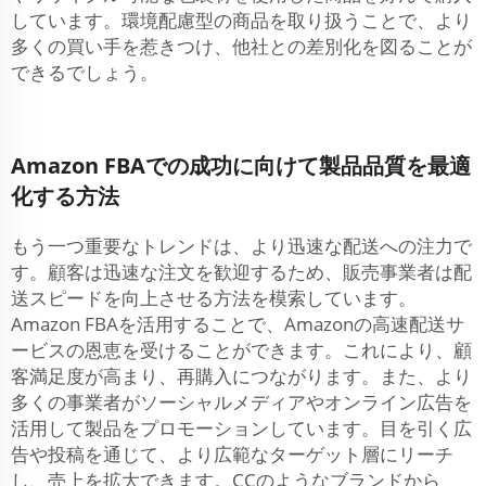
しています。環境配慮型の商品を取り扱うことで、より
多くの買い手を惹きつけ、他社との差別化を図ることが
できるでしょう。
Amazon FBAでの成功に向けて製品品質を最適
化する方法
もう一つ重要なトレンドは、より迅速な配送への注力で
す。顧客は迅速な注文を歓迎するため、販売事業者は配
送スピードを向上させる方法を模索しています。
Amazon FBAを活用することで、Amazonの高速配送サ
ービスの恩恵を受けることができます。これにより、顧
客満足度が高まり、再購入につながります。また、より
多くの事業者がソーシャルメディアやオンライン広告を
活用して製品をプロモーションしています。目を引く広
告や投稿を通じて、より広範なターゲット層にリーチ
し、売上を拡大できます。CCのようなブランドから