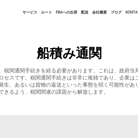
サービス
ルート
FBAへの出荷
配送
会社概要
ブログ
KONTA
船積み通関
、税関通関手続きを経る必要があります。これは、政府当
ロセスです。税関通関手続きは非常に複雑であり、企業は
発生、あるいは貨物の返送といった事態を招く可能性があり
できるよう、税関関連の課題から解放します。