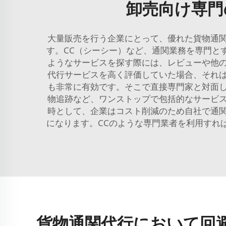
卸売向け専門
大量販売を行う企業にとって、優れた貨物通
す。CC（シーシー）など、通関業務を専門と
ようなサービスを探す際には、レビューや他
代行サービスを高く評価していた場合、それ
も非常に有効です。そこで直接専門家と対面
物追跡など、ワンストップで包括的なサービ
時として、企業はコスト削減のため自社で通
になります。CCのような専門業者を利用すれ
貨物通関代行において回