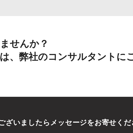
ませんか？
は、弊社のコンサルタントに
ございましたらメッセージをお寄せくだ