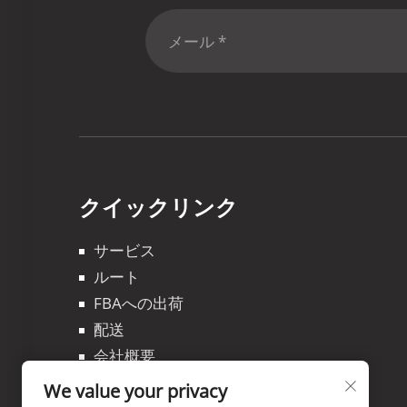
クイックリンク
サービス
ルート
FBAへの出荷
配送
会社概要
ブログ
We value your privacy