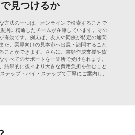
こで見つけるか
な方法の一つは、オンラインで検索することで
関規則に精通したチームが在籍しています。その
が有効です。例えば、友人や同僚が特定の通関
また、業界向けの見本市へ出展・訪問すること
ることができます。さらに、書類作成支援や貨
なすべてのサポートを一箇所で受けられます。
、結果的に後々より大きな費用負担を生むこと
はステップ・バイ・ステップで丁寧にご案内し、
？