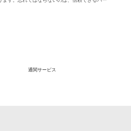
通関サービス