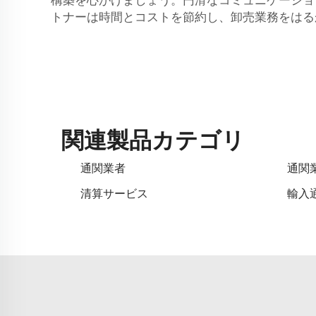
トナーは時間とコストを節約し、卸売業務をはる
関連製品カテゴリ
通関業者
通関
清算サービス
輸入