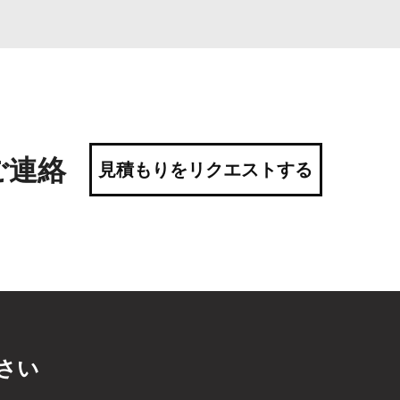
ご連絡
見積もりをリクエストする
さい