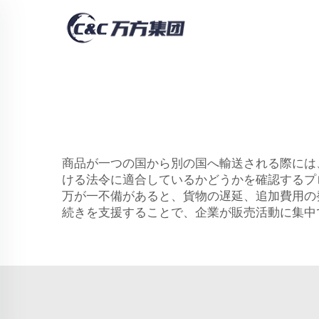
商品が一つの国から別の国へ輸送される際には
ける法令に適合しているかどうかを確認するプ
万が一不備があると、貨物の遅延、追加費用の
続きを支援することで、企業が販売活動に集中