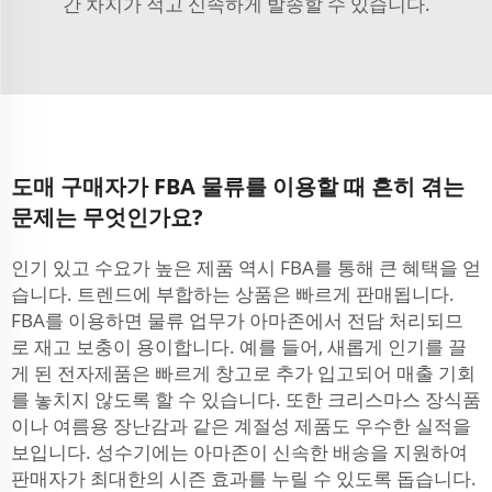
간 차지가 적고 신속하게 발송할 수 있습니다.
도매 구매자가 FBA 물류를 이용할 때 흔히 겪는
문제는 무엇인가요?
인기 있고 수요가 높은 제품 역시 FBA를 통해 큰 혜택을 얻
습니다. 트렌드에 부합하는 상품은 빠르게 판매됩니다.
FBA를 이용하면 물류 업무가 아마존에서 전담 처리되므
로 재고 보충이 용이합니다. 예를 들어, 새롭게 인기를 끌
게 된 전자제품은 빠르게 창고로 추가 입고되어 매출 기회
를 놓치지 않도록 할 수 있습니다. 또한 크리스마스 장식품
이나 여름용 장난감과 같은 계절성 제품도 우수한 실적을
보입니다. 성수기에는 아마존이 신속한 배송을 지원하여
판매자가 최대한의 시즌 효과를 누릴 수 있도록 돕습니다.