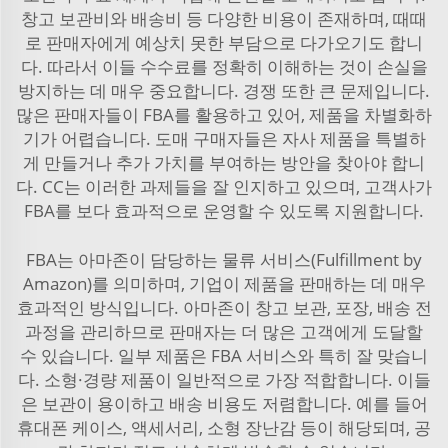
창고 보관비와 배송비 등 다양한 비용이 존재하며, 때때
로 판매자에게 예상치 못한 부담으로 다가오기도 합니
다. 따라서 이들 수수료를 정확히 이해하는 것이 손실을
방지하는 데 매우 중요합니다. 경쟁 또한 큰 문제입니다.
많은 판매자들이 FBA를 활용하고 있어, 제품을 차별화하
기가 어렵습니다. 도매 구매자들은 자사 제품을 특별하
게 만들거나 추가 가치를 부여하는 방안을 찾아야 합니
다. CC는 이러한 과제들을 잘 인지하고 있으며, 고객사가
FBA를 보다 효과적으로 운영할 수 있도록 지원합니다.
FBA는 아마존이 담당하는 물류 서비스(Fulfillment by
Amazon)를 의미하며, 기업이 제품을 판매하는 데 매우
효과적인 방식입니다. 아마존이 창고 보관, 포장, 배송 전
과정을 관리하므로 판매자는 더 많은 고객에게 도달할
수 있습니다. 일부 제품은 FBA 서비스와 특히 잘 맞습니
다. 소형·경량 제품이 일반적으로 가장 적합합니다. 이들
은 보관이 용이하고 배송 비용도 저렴합니다. 예를 들어
휴대폰 케이스, 액세서리, 소형 장난감 등이 해당되며, 공