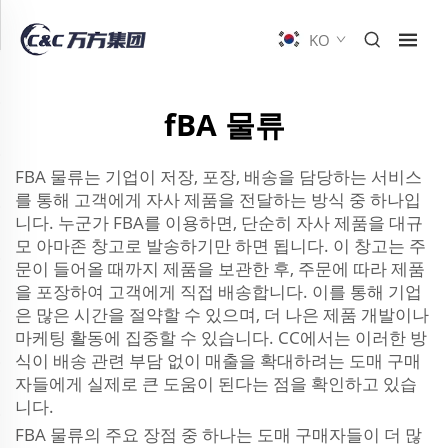
KO
fBA 물류
FBA 물류는 기업이 저장, 포장, 배송을 담당하는 서비스
를 통해 고객에게 자사 제품을 전달하는 방식 중 하나입
니다. 누군가 FBA를 이용하면, 단순히 자사 제품을 대규
모 아마존 창고로 발송하기만 하면 됩니다. 이 창고는 주
문이 들어올 때까지 제품을 보관한 후, 주문에 따라 제품
을 포장하여 고객에게 직접 배송합니다. 이를 통해 기업
은 많은 시간을 절약할 수 있으며, 더 나은 제품 개발이나
마케팅 활동에 집중할 수 있습니다. CC에서는 이러한 방
식이 배송 관련 부담 없이 매출을 확대하려는 도매 구매
자들에게 실제로 큰 도움이 된다는 점을 확인하고 있습
니다.
FBA 물류의 주요 장점 중 하나는 도매 구매자들이 더 많