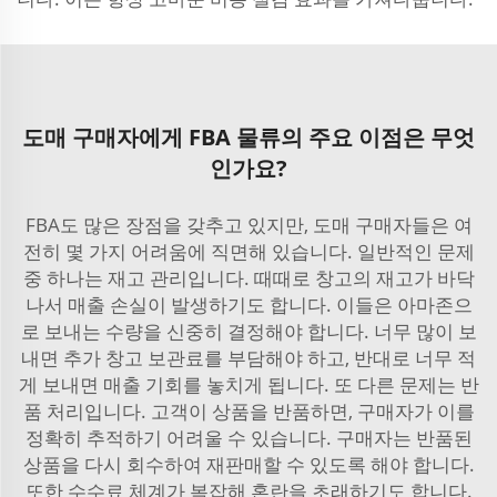
도매 구매자에게 FBA 물류의 주요 이점은 무엇
인가요?
FBA도 많은 장점을 갖추고 있지만, 도매 구매자들은 여
전히 몇 가지 어려움에 직면해 있습니다. 일반적인 문제
중 하나는 재고 관리입니다. 때때로 창고의 재고가 바닥
나서 매출 손실이 발생하기도 합니다. 이들은 아마존으
로 보내는 수량을 신중히 결정해야 합니다. 너무 많이 보
내면 추가 창고 보관료를 부담해야 하고, 반대로 너무 적
게 보내면 매출 기회를 놓치게 됩니다. 또 다른 문제는 반
품 처리입니다. 고객이 상품을 반품하면, 구매자가 이를
정확히 추적하기 어려울 수 있습니다. 구매자는 반품된
상품을 다시 회수하여 재판매할 수 있도록 해야 합니다.
또한 수수료 체계가 복잡해 혼란을 초래하기도 합니다.