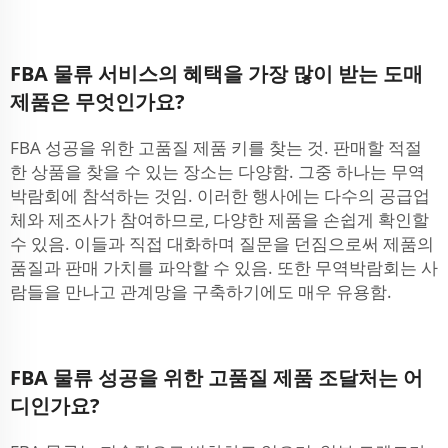
FBA 물류 서비스의 혜택을 가장 많이 받는 도매
제품은 무엇인가요?
FBA 성공을 위한 고품질 제품 키를 찾는 것. 판매할 적절
한 상품을 찾을 수 있는 장소는 다양함. 그중 하나는 무역
박람회에 참석하는 것임. 이러한 행사에는 다수의 공급업
체와 제조사가 참여하므로, 다양한 제품을 손쉽게 확인할
수 있음. 이들과 직접 대화하며 질문을 던짐으로써 제품의
품질과 판매 가치를 파악할 수 있음. 또한 무역박람회는 사
람들을 만나고 관계망을 구축하기에도 매우 유용함.
FBA 물류 성공을 위한 고품질 제품 조달처는 어
디인가요?