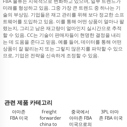
FBA 물류는 지속적으로 변화하고 있으며, 일부 트렌드가
미래를 형성하고 있음. 그중 가장 큰 트렌드 중 하나는 기
술의 부상임. 기업들은 재고 관리를 위해 보다 정교한 소프
트웨어를 도입하고 있음. 이를 통해 어떤 상품이 얼마나 팔
렸는지, 그리고 남은 재고량이 얼마인지 실시간으로 추적
할 수 있음. CC는 기술이 판매자들이 현명한 결정을 내리
는 데 도움을 준다고 믿음. 예를 들어, 데이터를 통해 어떤
상품이 잘 팔리는지 또는 그렇지 않은지를 파악할 수 있으
므로, 기업은 전략을 신속하게 조정할 수 있음.
관련 제품 카테고리
아마존
Freight
중국에서
3PL 아마
FBA 미국
forwarder
아마존 FBA
존 FBA 미국
china to
미국으로의