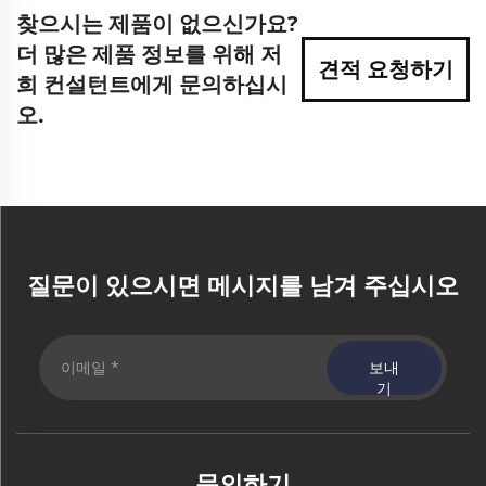
찾으시는 제품이 없으신가요?
더 많은 제품 정보를 위해 저
견적 요청하기
희 컨설턴트에게 문의하십시
오.
질문이 있으시면 메시지를 남겨 주십시오
보내
기
문의하기