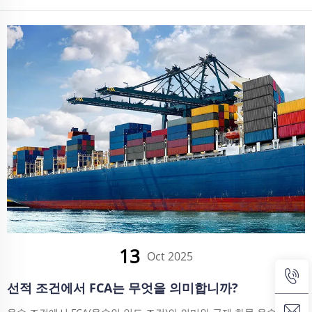
13
Oct 2025
선적 조건에서 FCA는 무엇을 의미합니까?