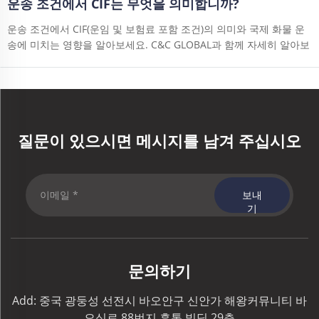
운송 조건에서 CIF는 무엇을 의미합니까?
운송 조건에서 CIF(운임 및 보험료 포함 조건)의 의미와 국제 화물 운
송에 미치는 영향을 알아보세요. C&C GLOBAL과 함께 자세히 알아보
세요.
질문이 있으시면 메시지를 남겨 주십시오
보내
기
문의하기
Add: 중국 광둥성 선전시 바오안구 신안가 해왕커뮤니티 바
오싱로 88번지 흥통 빌딩 29층