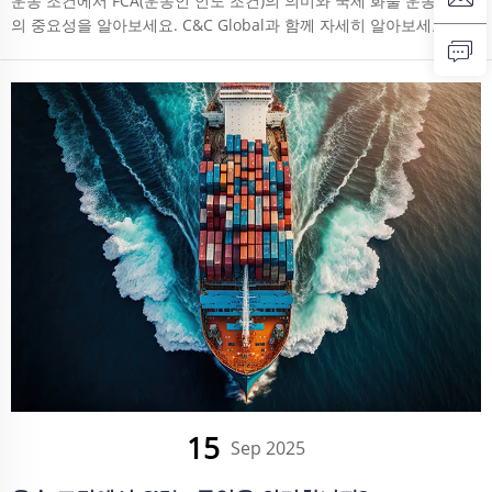
운송 조건에서 FCA(운송인 인도 조건)의 의미와 국제 화물 운송에서
의 중요성을 알아보세요. C&C Global과 함께 자세히 알아보세요.
15
Sep 2025