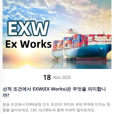
18
Nov 2025
선적 조건에서 EXW(EX Works)은 무엇을 의미합니
까?
운송 조건에서 EXW(공장 인도 조건)의 의미와 국제 무역에 미치는 영
향을 알아보세요. C&C GLOBAL과 함께 자세히 알아보세요.