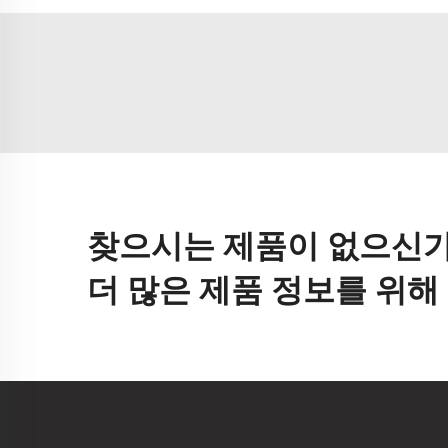
찾으시는 제품이 없으신가
더 많은 제품 정보를 위