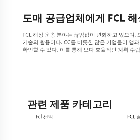
도매 공급업체에게 FCL 
FCL 해상 운송 분야는 끊임없이 변화하고 있으며,
기술의 활용이다. CC를 비롯한 많은 기업들이 앱
확인할 수 있다. 이를 통해 보다 효율적인 계획 수
관련 제품 카테고리
Fcl 선박
FCL