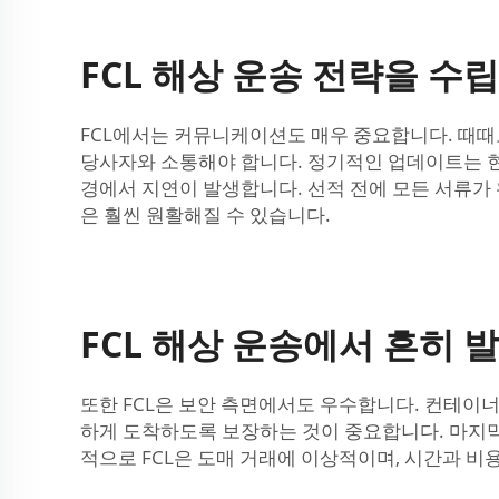
FCL 해상 운송 전략을 수
FCL에서는 커뮤니케이션도 매우 중요합니다. 때때
당사자와 소통해야 합니다. 정기적인 업데이트는 현
경에서 지연이 발생합니다. 선적 전에 모든 서류가
은 훨씬 원활해질 수 있습니다.
FCL 해상 운송에서 흔히
또한 FCL은 보안 측면에서도 우수합니다. 컨테이
하게 도착하도록 보장하는 것이 중요합니다. 마지막
적으로 FCL은 도매 거래에 이상적이며, 시간과 