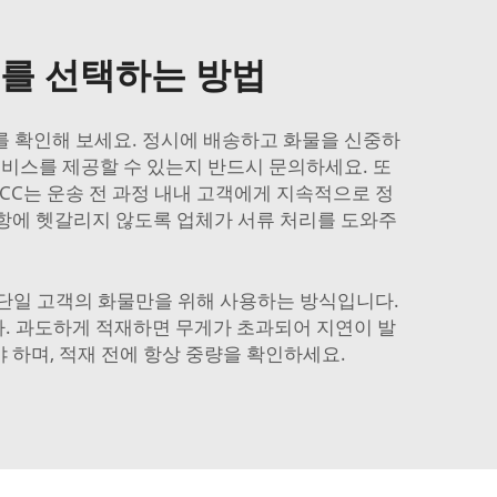
스를 선택하는 방법
를 확인해 보세요. 정시에 배송하고 화물을 신중하
 서비스를 제공할 수 있는지 반드시 문의하세요. 또
CC는 운송 전 과정 내내 고객에게 지속적으로 정
 사항에 헷갈리지 않도록 업체가 서류 처리를 도와주
전체를 단일 고객의 화물만을 위해 사용하는 방식입니다.
다. 과도하게 적재하면 무게가 초과되어 지연이 발
하며, 적재 전에 항상 중량을 확인하세요.