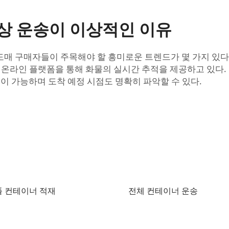
해상 운송이 이상적인 이유
 도매 구매자들이 주목해야 할 흥미로운 트렌드가 몇 가지 있다
과 온라인 플랫폼을 통해 화물의 실시간 추적을 제공하고 있다
립이 가능하며 도착 예정 시점도 명확히 파악할 수 있다.
 풀 컨테이너 적재
전체 컨테이너 운송