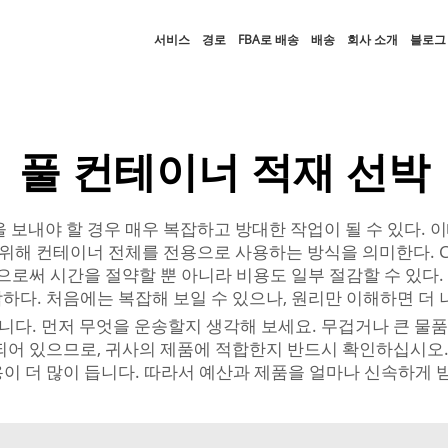
서비스
경로
FBA로 배송
배송
회사 소개
블로그
풀 컨테이너 적재 선박
야 할 경우 매우 복잡하고 방대한 작업이 될 수 있다. 이때 전용 컨테
을 위해 컨테이너 전체를 전용으로 사용하는 방식을 의미한다. 
으로써 시간을 절약할 뿐 아니라 비용도 일부 절감할 수 있다.
다. 처음에는 복잡해 보일 수 있으나, 원리만 이해하면 더 나
니다. 먼저 무엇을 운송할지 생각해 보세요. 무겁거나 큰 물품
되어 있으므로, 귀사의 제품에 적합한지 반드시 확인하십시오.
이 더 많이 듭니다. 따라서 예산과 제품을 얼마나 신속하게