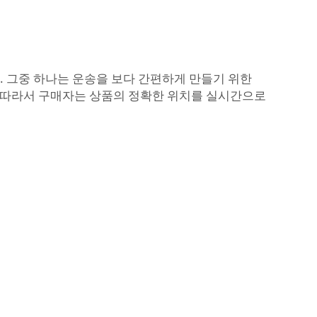
. 그중 하나는 운송을 보다 간편하게 만들기 위한
. 따라서 구매자는 상품의 정확한 위치를 실시간으로