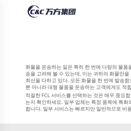
화물을 운송하는 일은 특히 한 번에 다량의 물품을 보내
송을 고려해 볼 수 있는데, 이는 귀하의 화물만
최선을 다하고 있다. 모든 화물을 한 번에 발송함
뿐 아니라 대형 물품을 운송하는 고객에게도 적합하
적절한 FCL 서비스를 선택하는 것은 매우 중요합
는지 확인하세요. 일부 업체는 특정 품목에 특화
합니다. 일부 서비스는 빠르지만 일반적으로 비용