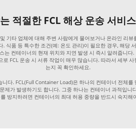
는 적절한 FCL 해상 운송 서비
C 및 기타 업체에 대해 주변 사람에게 물어보거나 온라인 리뷰
 식품 등 특수한 조건(예: 온도 관리)이 필요한 경우, 해당
스는 컨테이너의 현재 위치와 지연 발생 시 즉시 알려줍니다. 
로 FCL 운송 시 서류 작업이 매우 많습니다. 따라서 세부
는지 꼭 확인하세요.
. FCL(Full Container Load)은 하나의 컨테이너 
 문제가 발생하기도 합니다. 그중 하나는 컨테이너 과적입니
이를 방지하려면 컨테이너의 최대 허용 중량을 반드시 숙지해야 