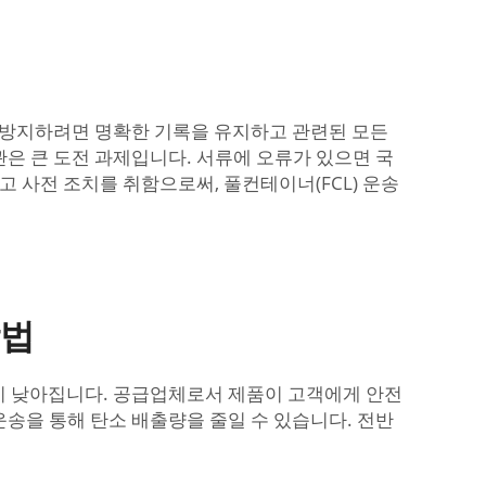
를 방지하려면 명확한 기록을 유지하고 관련된 모든
은 큰 도전 과제입니다. 서류에 오류가 있으면 국
 사전 조치를 취함으로써, 풀컨테이너(FCL) 운송
방법
이 낮아집니다. 공급업체로서 제품이 고객에게 안전
송을 통해 탄소 배출량을 줄일 수 있습니다. 전반