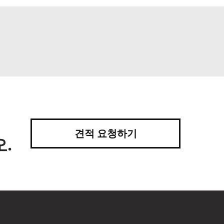
견적 요청하기
.