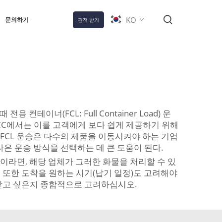
KO
문의하기
견적 받기
이너(FCL: Full Container Load) 운
CC에서는 이를 고객에게 보다 쉽게 제공하기 위해
 FCL 운송은 다수의 제품을 이동시켜야 하는 기업
은 운송 방식을 선택하는 데 큰 도움이 된다.
이라면, 해당 업체가 그러한 화물을 처리할 수 있
 또한 도착을 원하는 시기(납기 일정)도 고려해야
 받고 싶은지 종합적으로 고려하십시오.