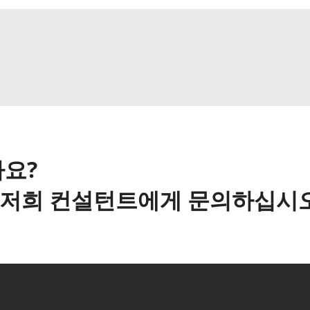
요?
해 저희 컨설턴트에게 문의하십시오