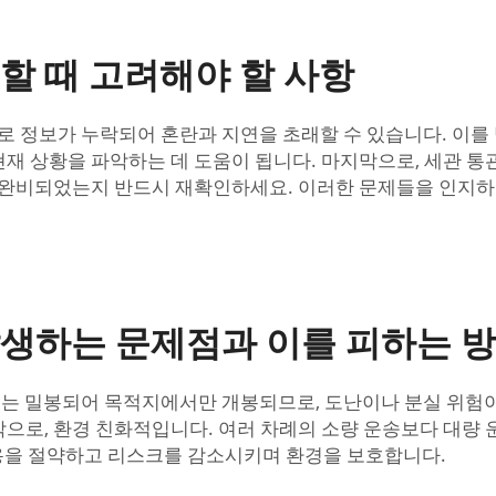
립할 때 고려해야 할 사항
로 정보가 누락되어 혼란과 지연을 초래할 수 있습니다. 이
재 상황을 파악하는 데 도움이 됩니다. 마지막으로, 세관 통관
 완비되었는지 반드시 재확인하세요. 이러한 문제들을 인지하고
 발생하는 문제점과 이를 피하는 
너는 밀봉되어 목적지에서만 개봉되므로, 도난이나 분실 위험
으로, 환경 친화적입니다. 여러 차례의 소량 운송보다 대량 운
비용을 절약하고 리스크를 감소시키며 환경을 보호합니다.