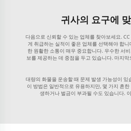
귀사의 요구에 맞
다음으로 신뢰할 수 있는 업체를 찾아보세요. C
게 취급하는 실적이 좋은 업체를 선택해야 합니다.
한 원활한 소통이 매우 중요합니다. 우수한 서비
보를 제공하는 데 중점을 두고 있습니다. 마지막으
대량의 화물을 운송할 때 문제 발생 가능성이 있습니다
이 방법은 일반적으로 유용하지만, 몇 가지 흔한
생하거나 벌금이 부과될 수도 있습니다. 