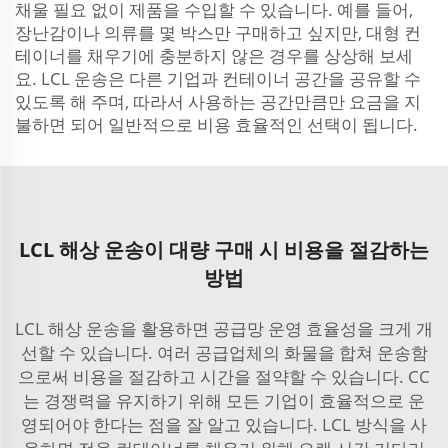
채울 필요 없이 제품을 수입할 수 있습니다. 예를 들어,
장난감이나 의류를 몇 박스만 구매하고 싶지만, 대형 컨
테이너를 채우기에 충분하지 않은 경우를 상상해 보세
요. LCL 운송은 다른 기업과 컨테이너 공간을 공유할 수
있도록 해 주며, 따라서 사용하는 공간만큼만 요금을 지
불하면 되어 일반적으로 비용 효율적인 선택이 됩니다.
LCL 해상 운송이 대량 구매 시 비용을 절감하는
방법
LCL 해상 운송을 활용하면 공급망 운영 효율성을 크게 개
선할 수 있습니다. 여러 공급업체의 화물을 합쳐 운송함
으로써 비용을 절감하고 시간을 절약할 수 있습니다. CC
는 경쟁력을 유지하기 위해 모든 기업이 효율적으로 운
영되어야 한다는 점을 잘 알고 있습니다. LCL 방식을 사