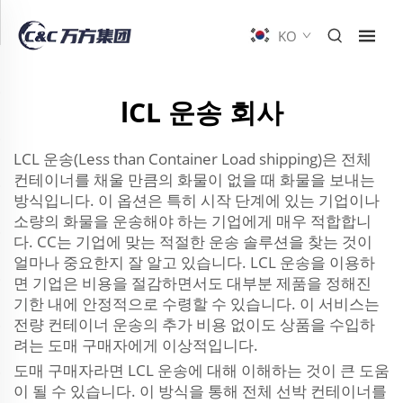
KO
lCL 운송 회사
LCL 운송(Less than Container Load shipping)은 전체
컨테이너를 채울 만큼의 화물이 없을 때 화물을 보내는
방식입니다. 이 옵션은 특히 시작 단계에 있는 기업이나
소량의 화물을 운송해야 하는 기업에게 매우 적합합니
다. CC는 기업에 맞는 적절한 운송 솔루션을 찾는 것이
얼마나 중요한지 잘 알고 있습니다. LCL 운송을 이용하
면 기업은 비용을 절감하면서도 대부분 제품을 정해진
기한 내에 안정적으로 수령할 수 있습니다. 이 서비스는
전량 컨테이너 운송의 추가 비용 없이도 상품을 수입하
려는 도매 구매자에게 이상적입니다.
도매 구매자라면 LCL 운송에 대해 이해하는 것이 큰 도움
이 될 수 있습니다. 이 방식을 통해 전체 선박 컨테이너를