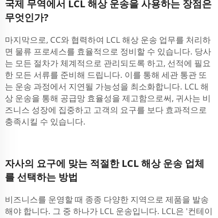
국제 무역에서 LCL 해상 운송을 사용하는 장점은
무엇인가?
마지막으로, CC와 협력하여 LCL 해상 운송 업무를 처리하
면 물류 프로세스를 효율적으로 정비할 수 있습니다. 당사
는 모든 절차가 체계적으로 관리되도록 하고, 선적에 필요
한 모든 서류를 준비해 드립니다. 이를 통해 세관 통관 또
는 운송 과정에서 지연될 가능성을 최소화합니다. LCL 해
상 운송을 통해 공급망 효율성을 제고함으로써, 귀사는 비
즈니스 성장에 집중하고 고객의 요구를 보다 효과적으로
충족시킬 수 있습니다.
자사의 요구에 맞는 적절한 LCL 해상 운송 업체
를 선택하는 방법
비즈니스를 운영할 때 종종 다양한 지역으로 제품을 발송
해야 합니다. 그 중 하나가 LCL 운송입니다. LCL은 '컨테이