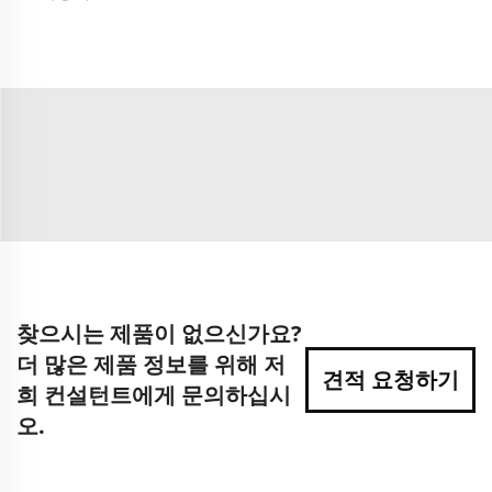
찾으시는 제품이 없으신가요?
더 많은 제품 정보를 위해 저
견적 요청하기
희 컨설턴트에게 문의하십시
오.