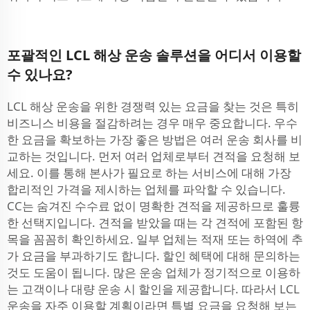
포괄적인 LCL 해상 운송 솔루션을 어디서 이용할
수 있나요?
LCL 해상 운송을 위한 경쟁력 있는 요금을 찾는 것은 특히
비즈니스 비용을 절감하려는 경우 매우 중요합니다. 우수
한 요금을 확보하는 가장 좋은 방법은 여러 운송 회사를 비
교하는 것입니다. 먼저 여러 업체로부터 견적을 요청해 보
세요. 이를 통해 본사가 필요로 하는 서비스에 대해 가장
합리적인 가격을 제시하는 업체를 파악할 수 있습니다.
CC는 숨겨진 수수료 없이 명확한 견적을 제공하므로 훌륭
한 선택지입니다. 견적을 받았을 때는 각 견적에 포함된 항
목을 꼼꼼히 확인하세요. 일부 업체는 적재 또는 하역에 추
가 요금을 부과하기도 합니다. 할인 혜택에 대해 문의하는
것도 도움이 됩니다. 많은 운송 업체가 정기적으로 이용하
는 고객이나 대량 운송 시 할인을 제공합니다. 따라서 LCL
운송을 자주 이용할 계획이라면 특별 요금을 요청해 보는