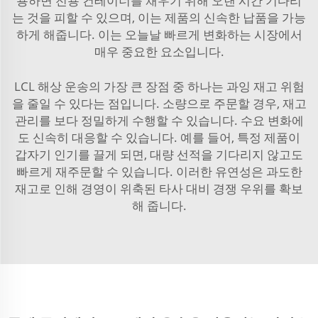
용하면 전용 컨테이너를 채우기 위해 오랜 시간 기다리
는 것을 피할 수 있으며, 이는 제품의 신속한 납품을 가능
하게 해줍니다. 이는 오늘날 빠르게 변화하는 시장에서
매우 중요한 요소입니다.
LCL 해상 운송의 가장 큰 장점 중 하나는 과잉 재고 위험
을 줄일 수 있다는 점입니다. 소량으로 주문할 경우, 재고
관리를 보다 정밀하게 수행할 수 있습니다. 수요 변화에
도 신속히 대응할 수 있습니다. 예를 들어, 특정 제품이
갑자기 인기를 끌게 되면, 대량 선적을 기다리지 않고도
빠르게 재주문할 수 있습니다. 이러한 유연성은 과도한
재고로 인해 경영이 위축된 타사 대비 경쟁 우위를 확보
해 줍니다.