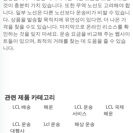
것이 충분히 가치 있습니다. 또한 무역 노선도 고려해야 합
니다. 일부 노선은 다른 노선보다 운송비가 비쌀 수 있습니
다. 상품을 발송할 목적지에 유연성이 있다면, 더 나은 가
격을 찾을 수도 있습니다. 마지막으로 온라인 리소스를 확
인하는 것을 잊지 마세요. 운송 요금을 비교해 주는 웹사이
트들이 있으며, 최적의 거래를 찾는 데 도움을 줄 수 있습
니다.
관련 제품 카테고리
LCL 배송
해운
LCL 운송
LCL 국제
서비스
해운
LCL 운송
Lcl 운송
해상 운송
대행사