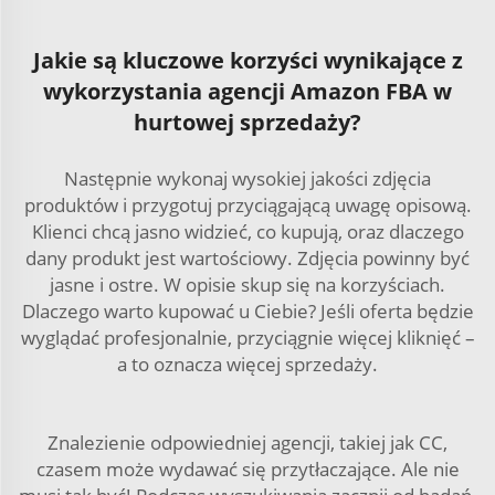
Jakie są kluczowe korzyści wynikające z
wykorzystania agencji Amazon FBA w
hurtowej sprzedaży?
Następnie wykonaj wysokiej jakości zdjęcia
produktów i przygotuj przyciągającą uwagę opisową.
Klienci chcą jasno widzieć, co kupują, oraz dlaczego
dany produkt jest wartościowy. Zdjęcia powinny być
jasne i ostre. W opisie skup się na korzyściach.
Dlaczego warto kupować u Ciebie? Jeśli oferta będzie
wyglądać profesjonalnie, przyciągnie więcej kliknięć –
a to oznacza więcej sprzedaży.
Znalezienie odpowiedniej agencji, takiej jak CC,
czasem może wydawać się przytłaczające. Ale nie