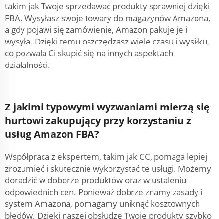
takim jak Twoje sprzedawać produkty sprawniej dzięki
FBA. Wysyłasz swoje towary do magazynów Amazona,
a gdy pojawi się zamówienie, Amazon pakuje je i
wysyła. Dzięki temu oszczędzasz wiele czasu i wysiłku,
co pozwala Ci skupić się na innych aspektach
działalności.
Z jakimi typowymi wyzwaniami mierzą się
hurtowi zakupujący przy korzystaniu z
usług Amazon FBA?
Współpraca z ekspertem, takim jak CC, pomaga lepiej
zrozumieć i skutecznie wykorzystać te usługi. Możemy
doradzić w doborze produktów oraz w ustaleniu
odpowiednich cen. Ponieważ dobrze znamy zasady i
system Amazona, pomagamy uniknąć kosztownych
błędów. Dzięki naszej obsłudze Twoje produkty szybko