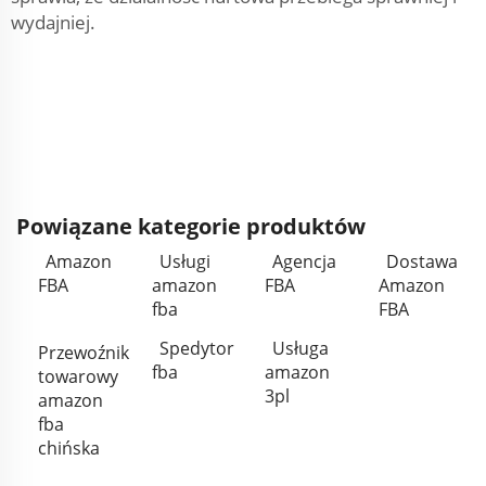
wydajniej.
Powiązane kategorie produktów
Amazon
Usługi
Agencja
Dostawa
FBA
amazon
FBA
Amazon
fba
FBA
Spedytor
Usługa
Przewoźnik
fba
amazon
towarowy
3pl
amazon
fba
chińska