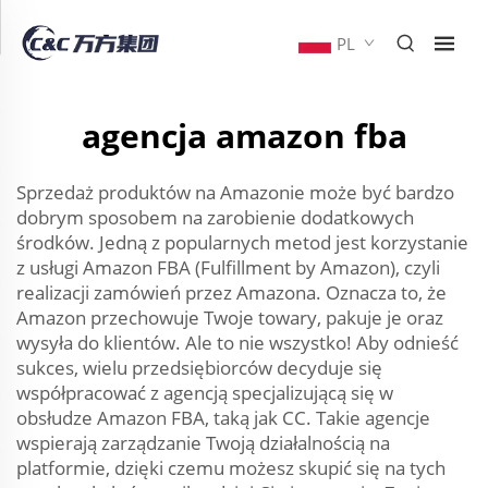
PL
agencja amazon fba
Sprzedaż produktów na Amazonie może być bardzo
dobrym sposobem na zarobienie dodatkowych
środków. Jedną z popularnych metod jest korzystanie
z usługi Amazon FBA (Fulfillment by Amazon), czyli
realizacji zamówień przez Amazona. Oznacza to, że
Amazon przechowuje Twoje towary, pakuje je oraz
wysyła do klientów. Ale to nie wszystko! Aby odnieść
sukces, wielu przedsiębiorców decyduje się
współpracować z agencją specjalizującą się w
obsłudze Amazon FBA, taką jak CC. Takie agencje
wspierają zarządzanie Twoją działalnością na
platformie, dzięki czemu możesz skupić się na tych