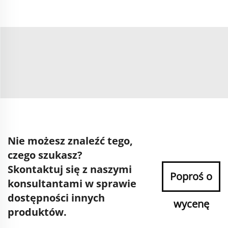
Nie możesz znaleźć tego,
czego szukasz?
Skontaktuj się z naszymi
Poproś o
konsultantami w sprawie
dostępności innych
wycenę
produktów.