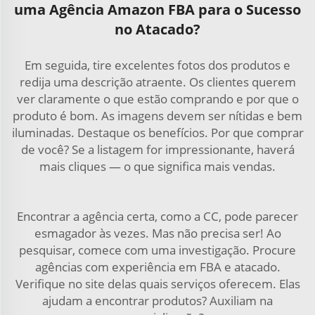
uma Agência Amazon FBA para o Sucesso
no Atacado?
Em seguida, tire excelentes fotos dos produtos e
redija uma descrição atraente. Os clientes querem
ver claramente o que estão comprando e por que o
produto é bom. As imagens devem ser nítidas e bem
iluminadas. Destaque os benefícios. Por que comprar
de você? Se a listagem for impressionante, haverá
mais cliques — o que significa mais vendas.
Encontrar a agência certa, como a CC, pode parecer
esmagador às vezes. Mas não precisa ser! Ao
pesquisar, comece com uma investigação. Procure
agências com experiência em FBA e atacado.
Verifique no site delas quais serviços oferecem. Elas
ajudam a encontrar produtos? Auxiliam na