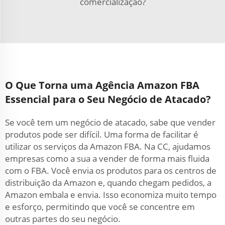
comercialização?
O Que Torna uma Agência Amazon FBA
Essencial para o Seu Negócio de Atacado?
Se você tem um negócio de atacado, sabe que vender
produtos pode ser difícil. Uma forma de facilitar é
utilizar os serviços da Amazon FBA. Na CC, ajudamos
empresas como a sua a vender de forma mais fluida
com o FBA. Você envia os produtos para os centros de
distribuição da Amazon e, quando chegam pedidos, a
Amazon embala e envia. Isso economiza muito tempo
e esforço, permitindo que você se concentre em
outras partes do seu negócio.