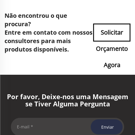
Não encontrou o que
procura?
Entre em contato com nossos
Solicitar
consultores para mais
Orçamento
produtos disponíveis.
Agora
Por favor, Deixe-nos uma Mensagem
se Tiver Alguma Pergunta
Enviar