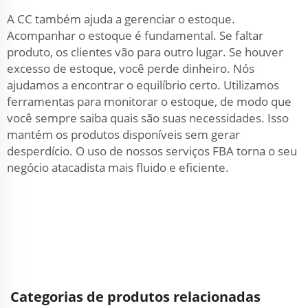
A CC também ajuda a gerenciar o estoque.
Acompanhar o estoque é fundamental. Se faltar
produto, os clientes vão para outro lugar. Se houver
excesso de estoque, você perde dinheiro. Nós
ajudamos a encontrar o equilíbrio certo. Utilizamos
ferramentas para monitorar o estoque, de modo que
você sempre saiba quais são suas necessidades. Isso
mantém os produtos disponíveis sem gerar
desperdício. O uso de nossos serviços FBA torna o seu
negócio atacadista mais fluido e eficiente.
Categorias de produtos relacionadas