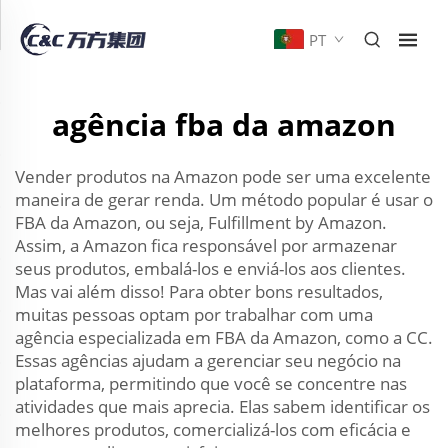
PT
agência fba da amazon
Vender produtos na Amazon pode ser uma excelente
maneira de gerar renda. Um método popular é usar o
FBA da Amazon, ou seja, Fulfillment by Amazon.
Assim, a Amazon fica responsável por armazenar
seus produtos, embalá-los e enviá-los aos clientes.
Mas vai além disso! Para obter bons resultados,
muitas pessoas optam por trabalhar com uma
agência especializada em FBA da Amazon, como a CC.
Essas agências ajudam a gerenciar seu negócio na
plataforma, permitindo que você se concentre nas
atividades que mais aprecia. Elas sabem identificar os
melhores produtos, comercializá-los com eficácia e