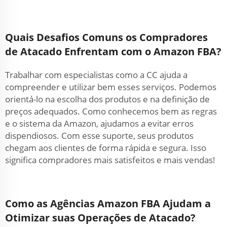
Quais Desafios Comuns os Compradores
de Atacado Enfrentam com o Amazon FBA?
Trabalhar com especialistas como a CC ajuda a
compreender e utilizar bem esses serviços. Podemos
orientá-lo na escolha dos produtos e na definição de
preços adequados. Como conhecemos bem as regras
e o sistema da Amazon, ajudamos a evitar erros
dispendiosos. Com esse suporte, seus produtos
chegam aos clientes de forma rápida e segura. Isso
significa compradores mais satisfeitos e mais vendas!
Como as Agências Amazon FBA Ajudam a
Otimizar suas Operações de Atacado?