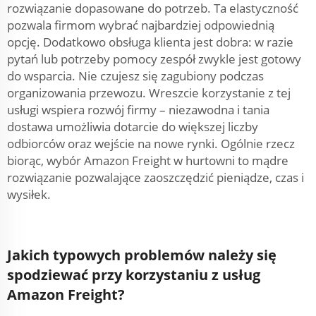
rozwiązanie dopasowane do potrzeb. Ta elastyczność
pozwala firmom wybrać najbardziej odpowiednią
opcję. Dodatkowo obsługa klienta jest dobra: w razie
pytań lub potrzeby pomocy zespół zwykle jest gotowy
do wsparcia. Nie czujesz się zagubiony podczas
organizowania przewozu. Wreszcie korzystanie z tej
usługi wspiera rozwój firmy – niezawodna i tania
dostawa umożliwia dotarcie do większej liczby
odbiorców oraz wejście na nowe rynki. Ogólnie rzecz
biorąc, wybór Amazon Freight w hurtowni to mądre
rozwiązanie pozwalające zaoszczędzić pieniądze, czas i
wysiłek.
Jakich typowych problemów należy się
spodziewać przy korzystaniu z usług
Amazon Freight?