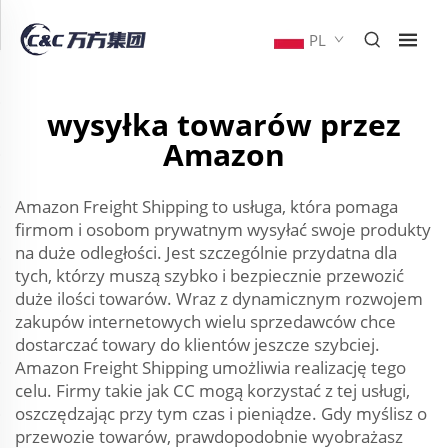
PL
wysyłka towarów przez
Amazon
Amazon Freight Shipping to usługa, która pomaga
firmom i osobom prywatnym wysyłać swoje produkty
na duże odległości. Jest szczególnie przydatna dla
tych, którzy muszą szybko i bezpiecznie przewozić
duże ilości towarów. Wraz z dynamicznym rozwojem
zakupów internetowych wielu sprzedawców chce
dostarczać towary do klientów jeszcze szybciej.
Amazon Freight Shipping umożliwia realizację tego
celu. Firmy takie jak CC mogą korzystać z tej usługi,
oszczędzając przy tym czas i pieniądze. Gdy myślisz o
przewozie towarów, prawdopodobnie wyobrażasz