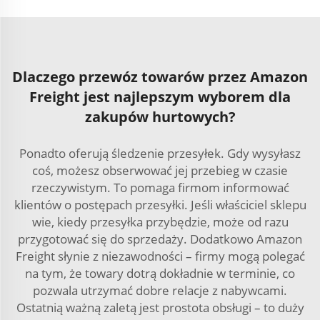
Dlaczego przewóz towarów przez Amazon
Freight jest najlepszym wyborem dla
zakupów hurtowych?
Ponadto oferują śledzenie przesyłek. Gdy wysyłasz
coś, możesz obserwować jej przebieg w czasie
rzeczywistym. To pomaga firmom informować
klientów o postępach przesyłki. Jeśli właściciel sklepu
wie, kiedy przesyłka przybędzie, może od razu
przygotować się do sprzedaży. Dodatkowo Amazon
Freight słynie z niezawodności – firmy mogą polegać
na tym, że towary dotrą dokładnie w terminie, co
pozwala utrzymać dobre relacje z nabywcami.
Ostatnią ważną zaletą jest prostota obsługi – to duży