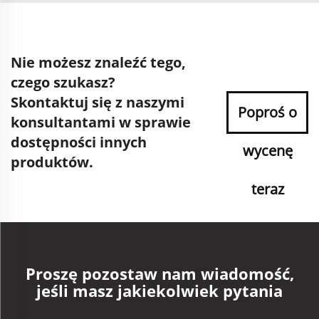
Nie możesz znaleźć tego,
czego szukasz?
Skontaktuj się z naszymi
Poproś o
konsultantami w sprawie
dostępności innych
wycenę
produktów.
teraz
Proszę pozostaw nam wiadomość,
jeśli masz jakiekolwiek pytania