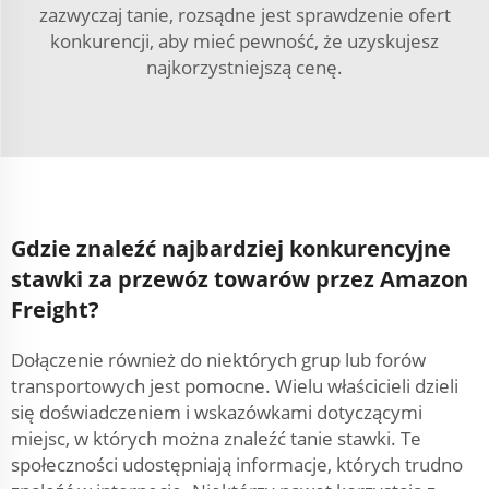
zazwyczaj tanie, rozsądne jest sprawdzenie ofert
konkurencji, aby mieć pewność, że uzyskujesz
najkorzystniejszą cenę.
Gdzie znaleźć najbardziej konkurencyjne
stawki za przewóz towarów przez Amazon
Freight?
Dołączenie również do niektórych grup lub forów
transportowych jest pomocne. Wielu właścicieli dzieli
się doświadczeniem i wskazówkami dotyczącymi
miejsc, w których można znaleźć tanie stawki. Te
społeczności udostępniają informacje, których trudno