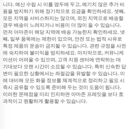
니다. 예산 수립 시 이를 염두에 두고, 예기치 않은 추가 비
용을 방지하기 위해 정기적으로 요금을 확인하세요. 셋째,
모든 지역을 서비스하지는 않으며, 외진 지역으로 배송할
경우 배송이 느려지거나 비용이 더 많이 들 수 있습니다.
먼저 아마존이 해당 지역에 배송 가능한지 확인하세요. 넷
째, 일부 품목에는 제한이 있으며, 안전 또는 법적 사유로
특정 제품의 운송이 금지될 수 있습니다. 관련 규정을 사전
에 숙지하여 불이익을 방지하세요. 마지막으로, 커뮤니케
이션이 어려울 수 있으며, 고객 지원 센터에 연락하는 데
기대보다 오랜 시간이 소요될 수 있습니다. 특히 신속한 답
변이 필요한 상황에서는 좌절감을 유발할 수 있습니다. 이
에 대비해 모든 화물 정보를 체계적으로 정리하고 필요 시
즉시 공유할 수 있도록 준비해 두는 것이 도움이 됩니다.
이러한 문제점을 미리 인지하면 아마존 프레잇을 보다 효
과적이고 원활하게 활용할 수 있습니다.