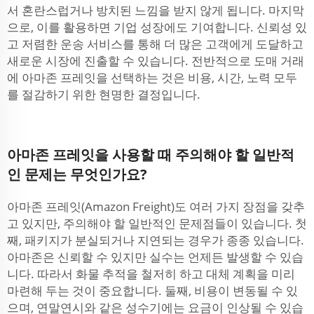
서 혼란스럽거나 방치된 느낌을 받지 않게 됩니다. 마지막
으로, 이를 활용하면 기업 성장에도 기여합니다. 신뢰성 있
고 저렴한 운송 서비스를 통해 더 많은 고객에게 도달하고
새로운 시장에 진출할 수 있습니다. 전반적으로 도매 거래
에 아마존 프레잇을 선택하는 것은 비용, 시간, 노력 모두
를 절감하기 위한 현명한 결정입니다.
아마존 프레잇을 사용할 때 주의해야 할 일반적
인 문제는 무엇인가요?
아마존 프레잇(Amazon Freight)도 여러 가지 장점을 갖추
고 있지만, 주의해야 할 일반적인 문제점들이 있습니다. 첫
째, 패키지가 분실되거나 지연되는 경우가 종종 있습니다.
아마존은 신뢰할 수 있지만 실수는 언제든 발생할 수 있습
니다. 따라서 화물 추적을 철저히 하고 대체 계획을 미리
마련해 두는 것이 중요합니다. 둘째, 비용이 변동될 수 있
으며, 연말연시와 같은 성수기에는 요금이 인상될 수 있습