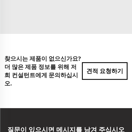
찾으시는 제품이 없으신가요?
더 많은 제품 정보를 위해 저
견적 요청하기
희 컨설턴트에게 문의하십시
오.
질문이 있으시면 메시지를 남겨 주십시오