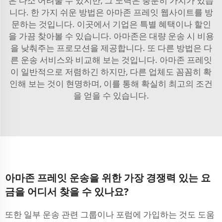
은 다소 어려울 수 있지만, 그 노력은 충분히 가치가 있습
니다. 한 가지 쉬운 방법은 아마존 프레잇 웹사이트를 방
문하는 것입니다. 이곳에서 기업은 특별 혜택이나 할인
을 가끔 찾아볼 수 있습니다. 아마존은 대량 운송 시 비용
을 낮춰주는 프로모션을 제공합니다. 또 다른 방법은 다
른 운송 서비스와 비교해 보는 것입니다. 아마존 프레잇
이 일반적으로 저렴하긴 하지만, 다른 업체도 꼼꼼히 확
인해 보는 것이 현명하며, 이를 통해 확실히 최고의 조건
을 얻을 수 있습니다.
아마존 프레잇 운송을 위한 가장 경쟁력 있는 요
금을 어디서 찾을 수 있나요?
또한 일부 운송 관련 그룹이나 포럼에 가입하는 것도 도움