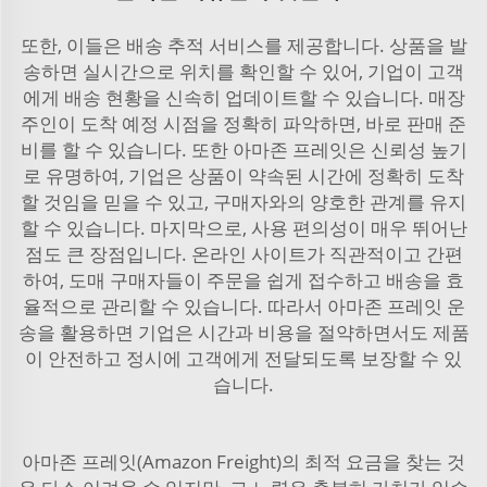
또한, 이들은 배송 추적 서비스를 제공합니다. 상품을 발
송하면 실시간으로 위치를 확인할 수 있어, 기업이 고객
에게 배송 현황을 신속히 업데이트할 수 있습니다. 매장
주인이 도착 예정 시점을 정확히 파악하면, 바로 판매 준
비를 할 수 있습니다. 또한 아마존 프레잇은 신뢰성 높기
로 유명하여, 기업은 상품이 약속된 시간에 정확히 도착
할 것임을 믿을 수 있고, 구매자와의 양호한 관계를 유지
할 수 있습니다. 마지막으로, 사용 편의성이 매우 뛰어난
점도 큰 장점입니다. 온라인 사이트가 직관적이고 간편
하여, 도매 구매자들이 주문을 쉽게 접수하고 배송을 효
율적으로 관리할 수 있습니다. 따라서 아마존 프레잇 운
송을 활용하면 기업은 시간과 비용을 절약하면서도 제품
이 안전하고 정시에 고객에게 전달되도록 보장할 수 있
습니다.
아마존 프레잇(Amazon Freight)의 최적 요금을 찾는 것