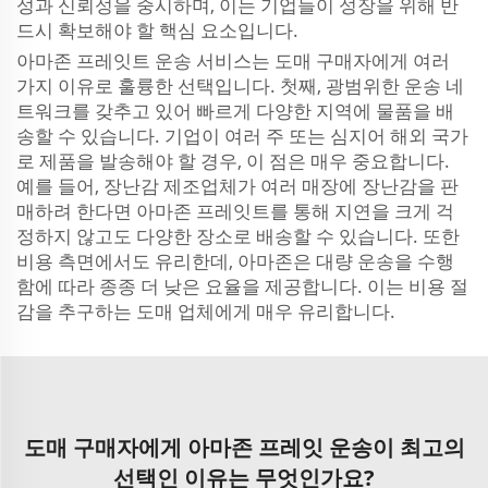
성과 신뢰성을 중시하며, 이는 기업들이 성장을 위해 반
드시 확보해야 할 핵심 요소입니다.
아마존 프레잇트 운송 서비스는 도매 구매자에게 여러
가지 이유로 훌륭한 선택입니다. 첫째, 광범위한 운송 네
트워크를 갖추고 있어 빠르게 다양한 지역에 물품을 배
송할 수 있습니다. 기업이 여러 주 또는 심지어 해외 국가
로 제품을 발송해야 할 경우, 이 점은 매우 중요합니다.
예를 들어, 장난감 제조업체가 여러 매장에 장난감을 판
매하려 한다면 아마존 프레잇트를 통해 지연을 크게 걱
정하지 않고도 다양한 장소로 배송할 수 있습니다. 또한
비용 측면에서도 유리한데, 아마존은 대량 운송을 수행
함에 따라 종종 더 낮은 요율을 제공합니다. 이는 비용 절
감을 추구하는 도매 업체에게 매우 유리합니다.
도매 구매자에게 아마존 프레잇 운송이 최고의
선택인 이유는 무엇인가요?