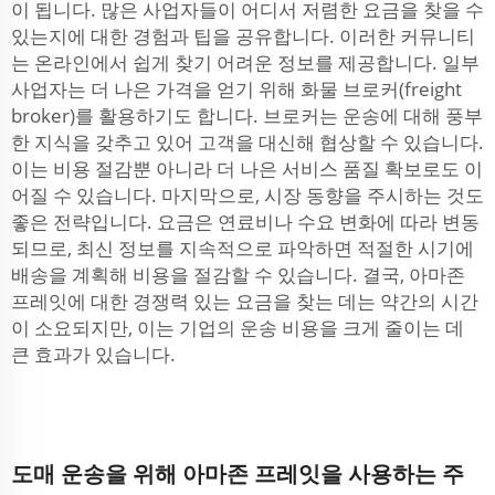
이 됩니다. 많은 사업자들이 어디서 저렴한 요금을 찾을 수
있는지에 대한 경험과 팁을 공유합니다. 이러한 커뮤니티
는 온라인에서 쉽게 찾기 어려운 정보를 제공합니다. 일부
사업자는 더 나은 가격을 얻기 위해 화물 브로커(freight
broker)를 활용하기도 합니다. 브로커는 운송에 대해 풍부
한 지식을 갖추고 있어 고객을 대신해 협상할 수 있습니다.
이는 비용 절감뿐 아니라 더 나은 서비스 품질 확보로도 이
어질 수 있습니다. 마지막으로, 시장 동향을 주시하는 것도
좋은 전략입니다. 요금은 연료비나 수요 변화에 따라 변동
되므로, 최신 정보를 지속적으로 파악하면 적절한 시기에
배송을 계획해 비용을 절감할 수 있습니다. 결국, 아마존
프레잇에 대한 경쟁력 있는 요금을 찾는 데는 약간의 시간
이 소요되지만, 이는 기업의 운송 비용을 크게 줄이는 데
큰 효과가 있습니다.
도매 운송을 위해 아마존 프레잇을 사용하는 주