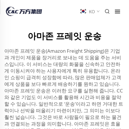
KO
아마존 프레잇 운송
아마존 프레잇 운송(Amazon Freight Shipping)은 기업
과 개인이 제품을 장거리로 보내는 데 도움을 주는 서비
스입니다. 이 서비스는 대량의 화물을 신속하고 안전하
게 이동시켜야 하는 사용자에게 특히 유용합니다. 온라
인 쇼핑이 급격히 성장함에 따라, 많은 판매업체가 고객
에게 상품을 보다 빠르게 배송하기를 원하고 있습니다.
아마존 프레잇 운송은 이러한 요구를 실현해 줍니다. CC
와 같은 기업도 이 서비스를 활용해 시간과 비용을 절약
할 수 있습니다. 일반적으로 ‘운송’이라고 하면 거대한 트
럭이나 선박을 떠올리기 마련이지만, 그 의미는 이보다
훨씬 넓습니다. 그것은 바로 사람들이 필요로 하는 물건
과 연결되는 과정을 의미합니다. 아마존 프레잇은 효율