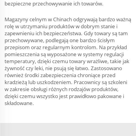
bezpieczne przechowywanie ich towarów.
Magazyny celnym w Chinach odgrywają bardzo ważną
rolę w utrzymaniu produktów w dobrym stanie i
zapewnieniu ich bezpieczeństwa. Gdy towary są tam
przechowywane, podlegają one bardzo ścisłym
przepisom oraz regularnym kontrolom. Na przykład
pomieszczenia są wyposażone w systemy regulacji
temperatury, dzięki czemu towary wrażliwe, takie jak
żywność czy leki, nie psują się łatwo. Zastosowano
również środki zabezpieczenia chroniące przed
kradzieżą lub uszkodzeniem. Pracownicy są szkoleni
w zakresie obsługi różnych rodzajów produktów,
dzięki czemu wszystko jest prawidłowo pakowane i
składowane.