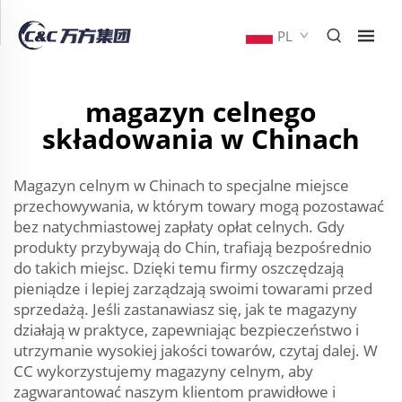
PL
magazyn celnego
składowania w Chinach
Magazyn celnym w Chinach to specjalne miejsce
przechowywania, w którym towary mogą pozostawać
bez natychmiastowej zapłaty opłat celnych. Gdy
produkty przybywają do Chin, trafiają bezpośrednio
do takich miejsc. Dzięki temu firmy oszczędzają
pieniądze i lepiej zarządzają swoimi towarami przed
sprzedażą. Jeśli zastanawiasz się, jak te magazyny
działają w praktyce, zapewniając bezpieczeństwo i
utrzymanie wysokiej jakości towarów, czytaj dalej. W
CC wykorzystujemy magazyny celnym, aby
zagwarantować naszym klientom prawidłowe i