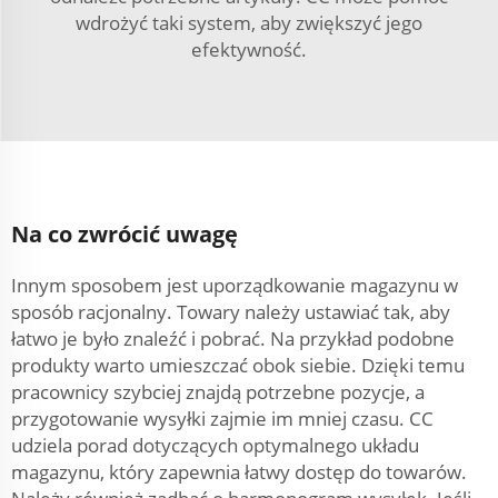
wdrożyć taki system, aby zwiększyć jego
efektywność.
Na co zwrócić uwagę
Innym sposobem jest uporządkowanie magazynu w
sposób racjonalny. Towary należy ustawiać tak, aby
łatwo je było znaleźć i pobrać. Na przykład podobne
produkty warto umieszczać obok siebie. Dzięki temu
pracownicy szybciej znajdą potrzebne pozycje, a
przygotowanie wysyłki zajmie im mniej czasu. CC
udziela porad dotyczących optymalnego układu
magazynu, który zapewnia łatwy dostęp do towarów.