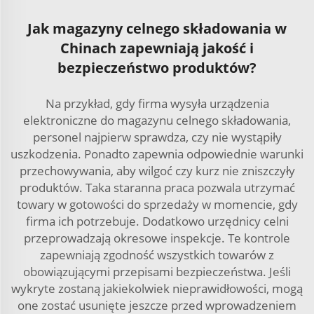
Jak magazyny celnego składowania w
Chinach zapewniają jakość i
bezpieczeństwo produktów?
Na przykład, gdy firma wysyła urządzenia
elektroniczne do magazynu celnego składowania,
personel najpierw sprawdza, czy nie wystąpiły
uszkodzenia. Ponadto zapewnia odpowiednie warunki
przechowywania, aby wilgoć czy kurz nie zniszczyły
produktów. Taka staranna praca pozwala utrzymać
towary w gotowości do sprzedaży w momencie, gdy
firma ich potrzebuje. Dodatkowo urzędnicy celni
przeprowadzają okresowe inspekcje. Te kontrole
zapewniają zgodność wszystkich towarów z
obowiązującymi przepisami bezpieczeństwa. Jeśli
wykryte zostaną jakiekolwiek nieprawidłowości, mogą
one zostać usunięte jeszcze przed wprowadzeniem