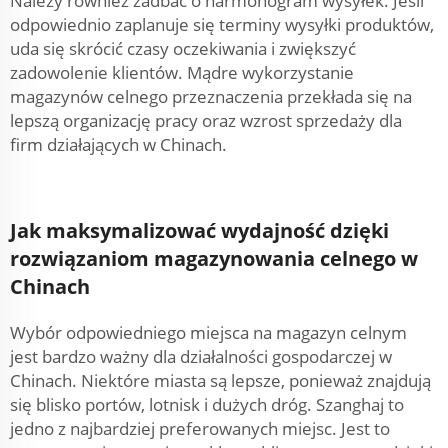
Należy również zadbać o harmonogram wysyłek. Jeśli
odpowiednio zaplanuje się terminy wysyłki produktów,
uda się skrócić czasy oczekiwania i zwiększyć
zadowolenie klientów. Mądre wykorzystanie
magazynów celnego przeznaczenia przekłada się na
lepszą organizację pracy oraz wzrost sprzedaży dla
firm działających w Chinach.
Jak maksymalizować wydajność dzięki
rozwiązaniom magazynowania celnego w
Chinach
Wybór odpowiedniego miejsca na magazyn celnym
jest bardzo ważny dla działalności gospodarczej w
Chinach. Niektóre miasta są lepsze, ponieważ znajdują
się blisko portów, lotnisk i dużych dróg. Szanghaj to
jedno z najbardziej preferowanych miejsc. Jest to