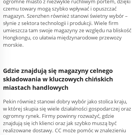
ogromne miasto z niezwykle ruchliwym portem, dzięki
czemu towary mogą szybko wpływać i opuszczać
magazyn. Szenzhen również stanowi świetny wybór –
słynie z sektora technologii i produkcji. Wiele firm
umieszcza tam swoje magazyny ze względu na bliskość
Hongkongu, co ułatwia międzynarodowe przewozy
morskie.
Gdzie znajdują się magazyny celnego
składowania w kluczowych chińskich
miastach handlowych
Pekin również stanowi dobry wybór jako stolica kraju,
w której skupia się wiele działalności gospodarczej oraz
ogromny rynek. Firmy powinny rozważyć, gdzie
znajdują się ich klienci oraz jak szybko muszą być
realizowane dostawy. CC może pomóc w znalezieniu