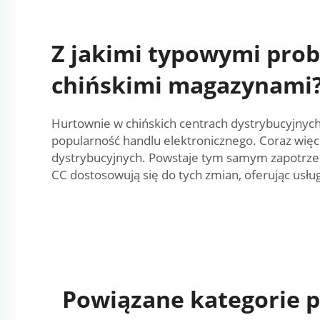
Z jakimi typowymi prob
chińskimi magazynami
Hurtownie w chińskich centrach dystrybucyjnych
popularność handlu elektronicznego. Coraz więc
dystrybucyjnych. Powstaje tym samym zapotrzeb
CC dostosowują się do tych zmian, oferując usł
Powiązane kategorie 