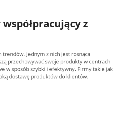
 współpracujący z
 trendów. Jednym z nich jest rosnąca
muszą przechowywać swoje produkty w centrach
w sposób szybki i efektywny. Firmy takie jak
zybką dostawę produktów do klientów.