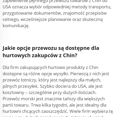
zapewnienie płynnego przewozu towarów z Chin do
USA oznacza wybór odpowiedniej metody transportu,
przygotowanie dokumentów, znajomość przepisów
celnego, wcześniejsze planowanie oraz skuteczną
komunikację.
Jakie opcje przewozu są dostępne dla
hurtowych zakupców z Chin?
Dla firm zakupujących hurtowo produkty z Chin
dostępne są różne opcje wysyłki. Pierwszą z nich jest
przewóz lotniczy, który jest najlepszy dla małych,
pilnych przesyłek. Szybko dociera do USA, ale jest
kosztowny – szczególnie przy dużych ilościach.
Przewóz morski jest znacznie tańszy dla większych
partii towaru. Trwa kilka tygodni, ale jest idealny dla
hurtowni chcących zaoszczędzić. Wiele firm wybiera tę