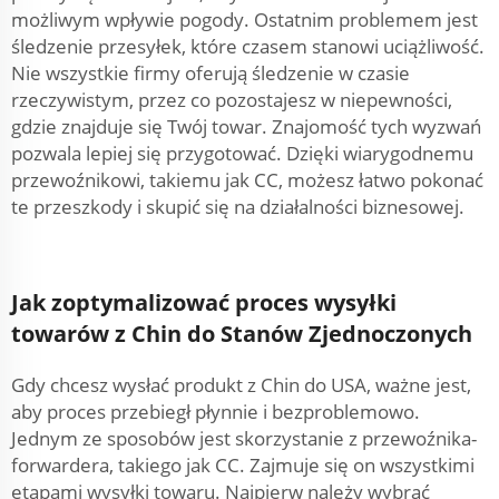
możliwym wpływie pogody. Ostatnim problemem jest
śledzenie przesyłek, które czasem stanowi uciążliwość.
Nie wszystkie firmy oferują śledzenie w czasie
rzeczywistym, przez co pozostajesz w niepewności,
gdzie znajduje się Twój towar. Znajomość tych wyzwań
pozwala lepiej się przygotować. Dzięki wiarygodnemu
przewoźnikowi, takiemu jak CC, możesz łatwo pokonać
te przeszkody i skupić się na działalności biznesowej.
Jak zoptymalizować proces wysyłki
towarów z Chin do Stanów Zjednoczonych
Gdy chcesz wysłać produkt z Chin do USA, ważne jest,
aby proces przebiegł płynnie i bezproblemowo.
Jednym ze sposobów jest skorzystanie z przewoźnika-
forwardera, takiego jak CC. Zajmuje się on wszystkimi
etapami wysyłki towaru. Najpierw należy wybrać