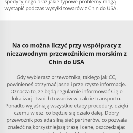
spedycyjnego oraz jakie typowe problemy mogą
wystąpić podczas wysyłki towarów z Chin do USA.
Na co można liczyć przy współpracy z
niezawodnym przewoźnikiem morskim z
Chin do USA
Gdy wybierasz przewoźnika, takiego jak CC,
powinieneś otrzymać jasne i przejrzyste informacje.
Oznacza to, że będą regularnie informować Cię o
lokalizacji Twoich towarów w trakcie transportu.
Ponadto wyjaśniają wszystkie etapy procedury, dzięki
czemu wiesz, co będzie się działo dalej. Dobry
przewoźnik posiada silną sieć partnerów, co pozwala
znaleźć najkorzystniejszą trasę i cenę, oszczędzając