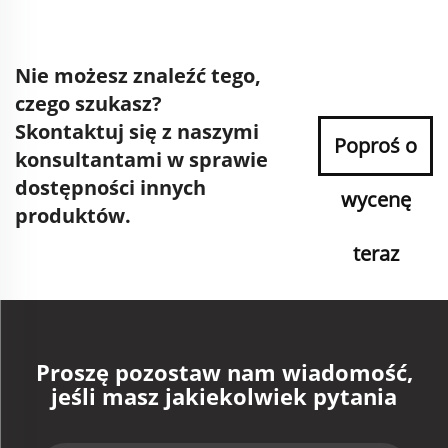
Nie możesz znaleźć tego,
czego szukasz?
Skontaktuj się z naszymi
Poproś o
konsultantami w sprawie
dostępności innych
wycenę
produktów.
teraz
Proszę pozostaw nam wiadomość,
jeśli masz jakiekolwiek pytania