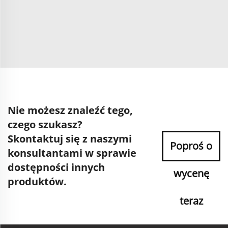
Nie możesz znaleźć tego,
czego szukasz?
Skontaktuj się z naszymi
Poproś o
konsultantami w sprawie
dostępności innych
wycenę
produktów.
teraz