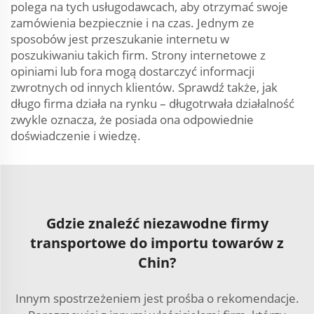
polega na tych usługodawcach, aby otrzymać swoje
zamówienia bezpiecznie i na czas. Jednym ze
sposobów jest przeszukanie internetu w
poszukiwaniu takich firm. Strony internetowe z
opiniami lub fora mogą dostarczyć informacji
zwrotnych od innych klientów. Sprawdź także, jak
długo firma działa na rynku – długotrwała działalność
zwykle oznacza, że posiada ona odpowiednie
doświadczenie i wiedzę.
Gdzie znaleźć niezawodne firmy
transportowe do importu towarów z
Chin?
Innym spostrzeżeniem jest prośba o rekomendacje.