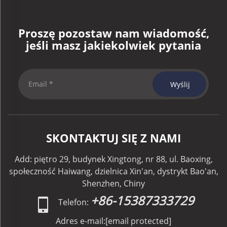
Proszę pozostaw nam wiadomość,
jeśli masz jakiekolwiek pytania
Wyślij
SKONTAKTUJ SIĘ Z NAMI
Add: piętro 29, budynek Xingtong, nr 88, ul. Baoxing,
społeczność Haiwang, dzielnica Xin'an, dystrykt Bao'an,
Shenzhen, Chiny
+86-15387333729
Telefon:
Adres e-mail:
[email protected]