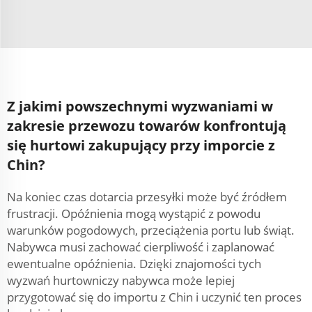
Z jakimi powszechnymi wyzwaniami w
zakresie przewozu towarów konfrontują
się hurtowi zakupujący przy imporcie z
Chin?
Na koniec czas dotarcia przesyłki może być źródłem
frustracji. Opóźnienia mogą wystąpić z powodu
warunków pogodowych, przeciążenia portu lub świąt.
Nabywca musi zachować cierpliwość i zaplanować
ewentualne opóźnienia. Dzięki znajomości tych
wyzwań hurtowniczy nabywca może lepiej
przygotować się do importu z Chin i uczynić ten proces