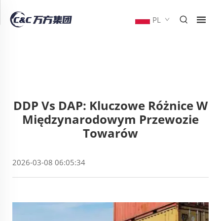
PL
DDP Vs DAP: Kluczowe Różnice W
Międzynarodowym Przewozie
Towarów
2026-03-08 06:05:34