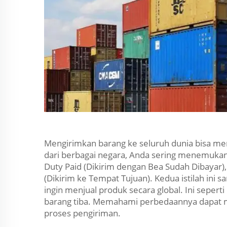
Mengirimkan barang ke seluruh dunia bisa me
dari berbagai negara, Anda sering menemukan 
Duty Paid (Dikirim dengan Bea Sudah Dibayar),
(Dikirim ke Tempat Tujuan). Kedua istilah ini 
ingin menjual produk secara global. Ini seper
barang tiba. Memahami perbedaannya dapat
proses pengiriman.