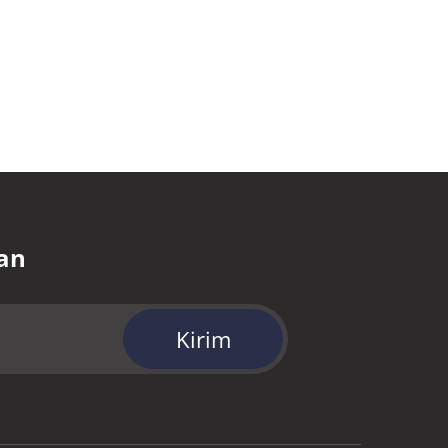
an
Kirim