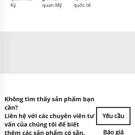
Kỳ
quan Mỹ
quốc tế
Không tìm thấy sản phẩm bạn
cần?
Liên hệ với các chuyên viên tư
Yêu cầu
vấn của chúng tôi để biết
Báo giá
thêm các sản phẩm có sẵn.