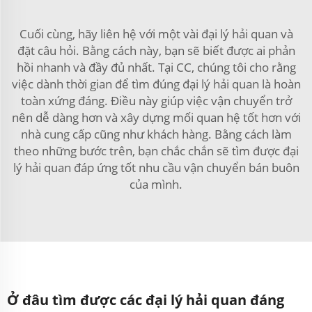
Cuối cùng, hãy liên hệ với một vài đại lý hải quan và
đặt câu hỏi. Bằng cách này, bạn sẽ biết được ai phản
hồi nhanh và đầy đủ nhất. Tại CC, chúng tôi cho rằng
việc dành thời gian để tìm đúng đại lý hải quan là hoàn
toàn xứng đáng. Điều này giúp việc vận chuyển trở
nên dễ dàng hơn và xây dựng mối quan hệ tốt hơn với
nhà cung cấp cũng như khách hàng. Bằng cách làm
theo những bước trên, bạn chắc chắn sẽ tìm được đại
lý hải quan đáp ứng tốt nhu cầu vận chuyển bán buôn
của mình.
Ở đâu tìm được các đại lý hải quan đáng