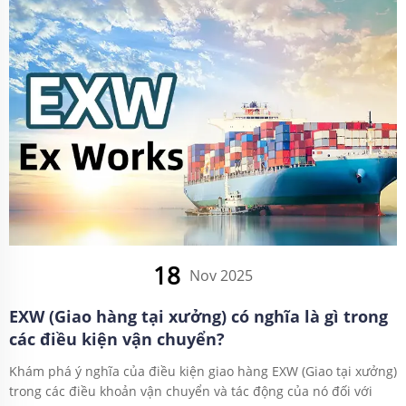
18
Nov 2025
EXW (Giao hàng tại xưởng) có nghĩa là gì trong
các điều kiện vận chuyển?
Khám phá ý nghĩa của điều kiện giao hàng EXW (Giao tại xưởng)
trong các điều khoản vận chuyển và tác động của nó đối với