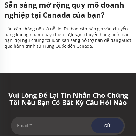
Sẵn sàng mở rộng quy mô doanh
nghiệp tại Canada của bạn?
Hậu cần không nên là nỗi lo. Dù bạn cần báo giá vận chuyển
hàng không nhanh hay chiến lược vận chuyển hàng biển dài
hạn, đội ngũ chúng tôi luôn sẵn sàng hỗ trợ bạn dễ dàng vượt
qua hành trình từ Trung Quốc đến Canada.
Vui Lòng Để Lại Tin Nhắn Cho Chúng
Tôi Nếu Bạn Có Bất Kỳ Câu Hỏi Nào
GỬI