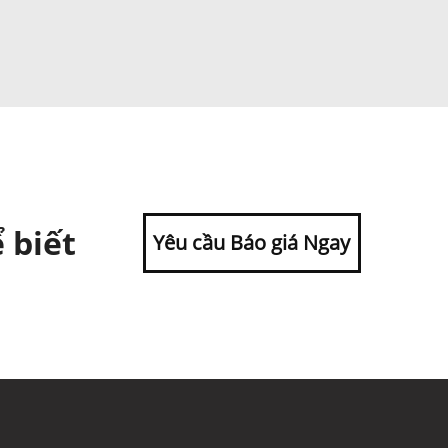
 biết
Yêu cầu Báo giá Ngay