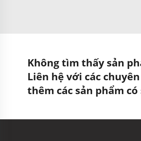
Không tìm thấy sản p
Liên hệ với các chuyên
thêm các sản phẩm có 