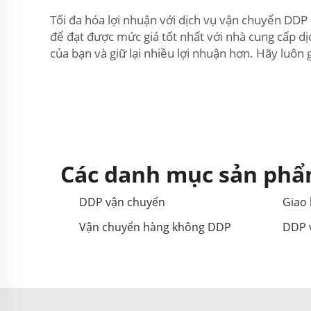
Tối đa hóa lợi nhuận với dịch vụ vận chuyển DDP
để đạt được mức giá tốt nhất với nhà cung cấp d
của bạn và giữ lại nhiều lợi nhuận hơn. Hãy luôn 
Các danh mục sản phẩ
DDP vận chuyển
Giao
Vận chuyển hàng không DDP
DDP 