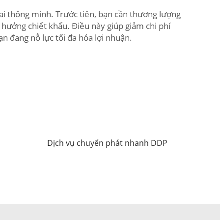
ai thông minh. Trước tiên, bạn cần thương lượng
hưởng chiết khấu. Điều này giúp giảm chi phí
ạn đang nỗ lực tối đa hóa lợi nhuận.
Dịch vụ chuyển phát nhanh DDP