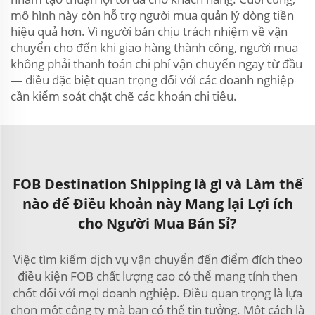
mô hình này còn hỗ trợ người mua quản lý dòng tiền
hiệu quả hơn. Vì người bán chịu trách nhiệm về vận
chuyển cho đến khi giao hàng thành công, người mua
không phải thanh toán chi phí vận chuyển ngay từ đầu
— điều đặc biệt quan trọng đối với các doanh nghiệp
cần kiểm soát chặt chẽ các khoản chi tiêu.
FOB Destination Shipping là gì và Làm thế
nào để Điều khoản này Mang lại Lợi ích
cho Người Mua Bán Sỉ?
Việc tìm kiếm dịch vụ vận chuyển đến điểm đích theo
điều kiện FOB chất lượng cao có thể mang tính then
chốt đối với mọi doanh nghiệp. Điều quan trọng là lựa
chọn một công ty mà bạn có thể tin tưởng. Một cách là