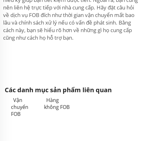
nên liên hệ trực tiếp với nhà cung cấp. Hãy đặt câu hỏi
về dịch vụ FOB đích như thời gian vận chuyển mất bao
lâu và chính sách xử lý nếu có vấn đề phát sinh. Bằng
cách này, bạn sẽ hiểu rõ hơn về những gì họ cung cấp
cũng như cách họ hỗ trợ bạn.
Các danh mục sản phẩm liên quan
Vận
Hàng
chuyển
không FOB
FOB