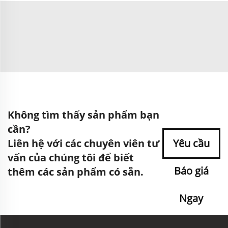
Không tìm thấy sản phẩm bạn
cần?
Liên hệ với các chuyên viên tư
Yêu cầu
vấn của chúng tôi để biết
Báo giá
thêm các sản phẩm có sẵn.
Ngay