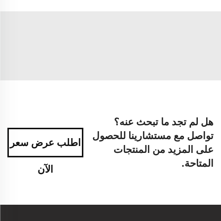
هل لم تجد ما تبحث عنه؟
تواصل مع مستشارينا للحصول
اطلب عرض سعر
على المزيد من المنتجات
المتاحة.
الآن