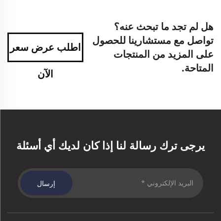
هل لم تجد ما تبحث عنه؟
تواصل مع مستشارينا للحصول
اطلب عرض سعر
على المزيد من المنتجات
المتاحة.
الآن
يرجى ترك رسالة لنا إذا كان لديك أي أسئلة
إرسال