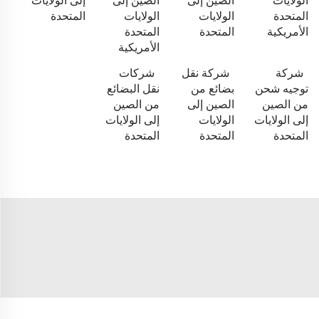
الولايات
الصين إلى
الصين إلى
إلى الولايات
المتحدة
الولايات
الولايات
المتحدة
الأمريكية
المتحدة
المتحدة
الأمريكية
شركة
شركة نقل
شركات
توجيه شحن
بضائع من
نقل البضائع
من الصين
الصين إلى
من الصين
إلى الولايات
الولايات
إلى الولايات
المتحدة
المتحدة
المتحدة