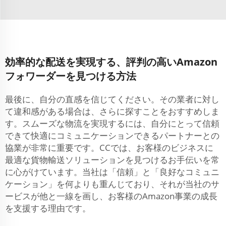
効率的な配送を実現する、評判の高いAmazon
フォワーダーを見つける方法
最後に、自分の直感を信じてください。その業者に対し
て違和感がある場合は、さらに探すことをおすすめしま
す。スムーズな物流を実現するには、自分にとって信頼
できて快適にコミュニケーションできるパートナーとの
協業が非常に重要です。CCでは、お客様のビジネスに
最適な貨物輸送ソリューションを見つけるお手伝いを常
に心がけています。当社は「信頼」と「良好なコミュニ
ケーション」を何よりも重んじており、それが当社のサ
ービスが他と一線を画し、お客様のAmazon事業の成長
を支援する理由です。