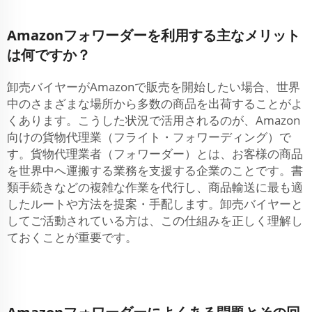
Amazonフォワーダーを利用する主なメリット
は何ですか？
卸売バイヤーがAmazonで販売を開始したい場合、世界
中のさまざまな場所から多数の商品を出荷することがよ
くあります。こうした状況で活用されるのが、Amazon
向けの貨物代理業（フライト・フォワーディング）で
す。貨物代理業者（フォワーダー）とは、お客様の商品
を世界中へ運搬する業務を支援する企業のことです。書
類手続きなどの複雑な作業を代行し、商品輸送に最も適
したルートや方法を提案・手配します。卸売バイヤーと
してご活動されている方は、この仕組みを正しく理解し
ておくことが重要です。