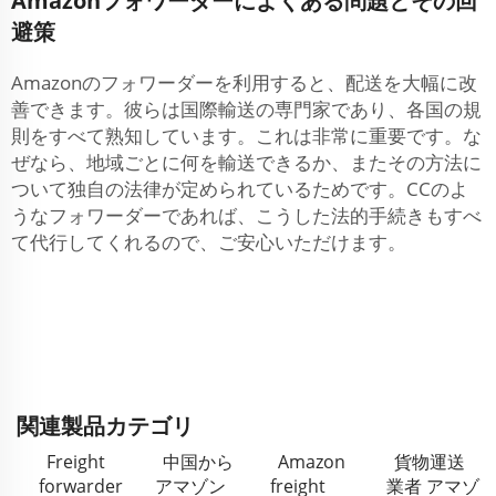
Amazonフォワーダーによくある問題とその回
避策
Amazonのフォワーダーを利用すると、配送を大幅に改
善できます。彼らは国際輸送の専門家であり、各国の規
則をすべて熟知しています。これは非常に重要です。な
ぜなら、地域ごとに何を輸送できるか、またその方法に
ついて独自の法律が定められているためです。CCのよ
うなフォワーダーであれば、こうした法的手続きもすべ
て代行してくれるので、ご安心いただけます。
関連製品カテゴリ
Freight
中国から
Amazon
貨物運送
forwarder
アマゾン
freight
業者 アマゾ