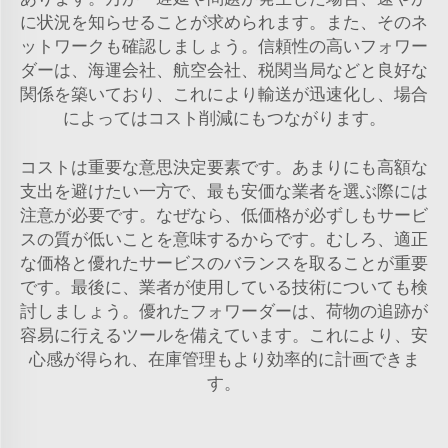
に状況を知らせることが求められます。また、そのネ
ットワークも確認しましょう。信頼性の高いフォワー
ダーは、海運会社、航空会社、税関当局などと良好な
関係を築いており、これにより輸送が迅速化し、場合
によってはコスト削減にもつながります。
コストは重要な意思決定要素です。あまりにも高額な
支出を避けたい一方で、最も安価な業者を選ぶ際には
注意が必要です。なぜなら、低価格が必ずしもサービ
スの質が低いことを意味するからです。むしろ、適正
な価格と優れたサービスのバランスを取ることが重要
です。最後に、業者が使用している技術についても検
討しましょう。優れたフォワーダーは、荷物の追跡が
容易に行えるツールを備えています。これにより、安
心感が得られ、在庫管理もより効率的に計画できま
す。