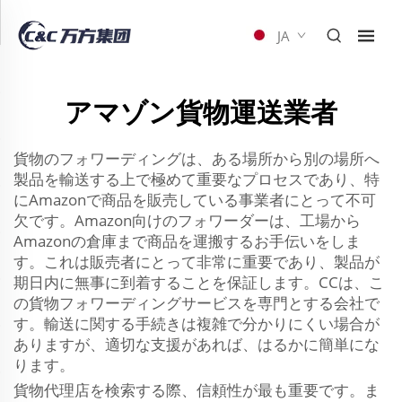
JA
アマゾン貨物運送業者
貨物のフォワーディングは、ある場所から別の場所へ
製品を輸送する上で極めて重要なプロセスであり、特
にAmazonで商品を販売している事業者にとって不可
欠です。Amazon向けのフォワーダーは、工場から
Amazonの倉庫まで商品を運搬するお手伝いをしま
す。これは販売者にとって非常に重要であり、製品が
期日内に無事に到着することを保証します。CCは、こ
の貨物フォワーディングサービスを専門とする会社で
す。輸送に関する手続きは複雑で分かりにくい場合が
ありますが、適切な支援があれば、はるかに簡単にな
ります。
貨物代理店を検索する際、信頼性が最も重要です。ま