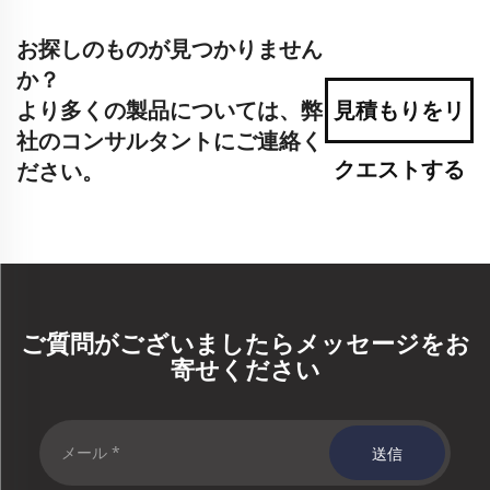
お探しのものが見つかりません
か？
より多くの製品については、弊
見積もりをリ
社のコンサルタントにご連絡く
クエストする
ださい。
ご質問がございましたらメッセージをお
寄せください
送信