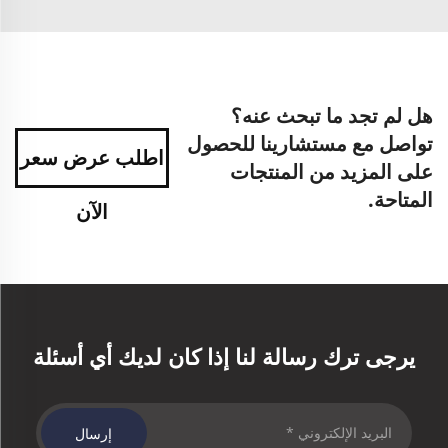
هل لم تجد ما تبحث عنه؟
تواصل مع مستشارينا للحصول
اطلب عرض سعر
على المزيد من المنتجات
المتاحة.
الآن
يرجى ترك رسالة لنا إذا كان لديك أي أسئلة
إرسال