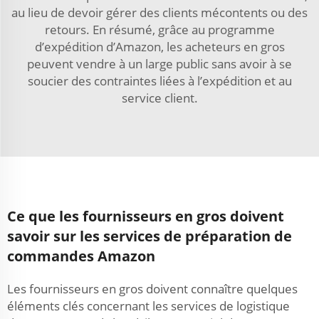
au lieu de devoir gérer des clients mécontents ou des
retours. En résumé, grâce au programme
d’expédition d’Amazon, les acheteurs en gros
peuvent vendre à un large public sans avoir à se
soucier des contraintes liées à l’expédition et au
service client.
Ce que les fournisseurs en gros doivent
savoir sur les services de préparation de
commandes Amazon
Les fournisseurs en gros doivent connaître quelques
éléments clés concernant les services de logistique