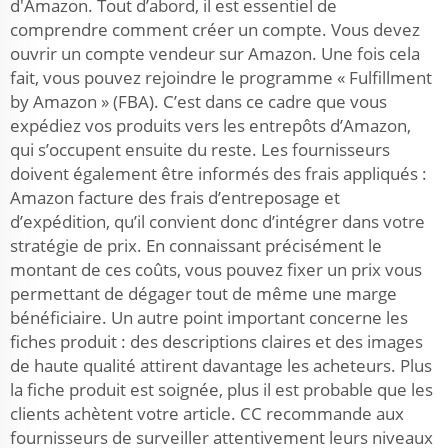
d'Amazon. Tout d’abord, il est essentiel de
comprendre comment créer un compte. Vous devez
ouvrir un compte vendeur sur Amazon. Une fois cela
fait, vous pouvez rejoindre le programme « Fulfillment
by Amazon » (FBA). C’est dans ce cadre que vous
expédiez vos produits vers les entrepôts d’Amazon,
qui s’occupent ensuite du reste. Les fournisseurs
doivent également être informés des frais appliqués :
Amazon facture des frais d’entreposage et
d’expédition, qu’il convient donc d’intégrer dans votre
stratégie de prix. En connaissant précisément le
montant de ces coûts, vous pouvez fixer un prix vous
permettant de dégager tout de même une marge
bénéficiaire. Un autre point important concerne les
fiches produit : des descriptions claires et des images
de haute qualité attirent davantage les acheteurs. Plus
la fiche produit est soignée, plus il est probable que les
clients achètent votre article. CC recommande aux
fournisseurs de surveiller attentivement leurs niveaux