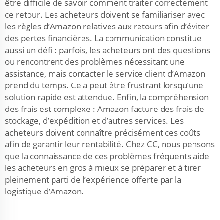
être difficile de savoir comment traiter correctement
ce retour. Les acheteurs doivent se familiariser avec
les règles d’Amazon relatives aux retours afin d’éviter
des pertes financières. La communication constitue
aussi un défi : parfois, les acheteurs ont des questions
ou rencontrent des problèmes nécessitant une
assistance, mais contacter le service client d’Amazon
prend du temps. Cela peut être frustrant lorsqu’une
solution rapide est attendue. Enfin, la compréhension
des frais est complexe : Amazon facture des frais de
stockage, d’expédition et d’autres services. Les
acheteurs doivent connaître précisément ces coûts
afin de garantir leur rentabilité. Chez CC, nous pensons
que la connaissance de ces problèmes fréquents aide
les acheteurs en gros à mieux se préparer et à tirer
pleinement parti de l’expérience offerte par la
logistique d’Amazon.