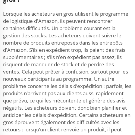
Lorsque les acheteurs en gros utilisent le programme
de logistique d'Amazon, ils peuvent rencontrer
certaines difficultés. Un problème courant est la
gestion des stocks. Les acheteurs doivent suivre le
nombre de produits entreposés dans les entrepôts
d'Amazon. S’ils en expédient trop, ils paient des frais
supplémentaires ; s’ils n’en expédient pas assez, ils
risquent de manquer de stock et de perdre des
ventes. Cela peut prêter à confusion, surtout pour les
nouveaux participants au programme. Un autre
problème concerne les délais d’expédition : parfois, les
produits n’arrivent pas aux clients aussi rapidement
que prévu, ce qui les mécontente et génère des avis
négatifs. Les acheteurs doivent donc bien planifier et
anticiper les délais d’expédition. Certains acheteurs en
gros éprouvent également des difficultés avec les
retours : lorsqu’un client renvoie un produit, il peut