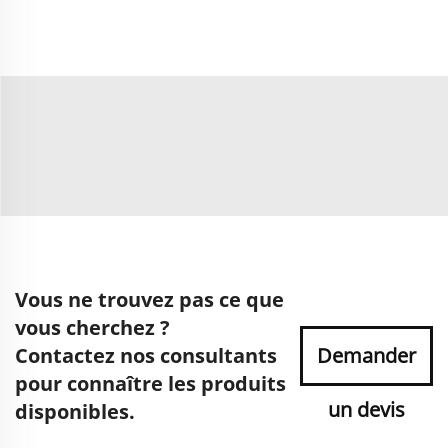
Vous ne trouvez pas ce que
vous cherchez ?
Contactez nos consultants
Demander
pour connaître les produits
un devis
disponibles.