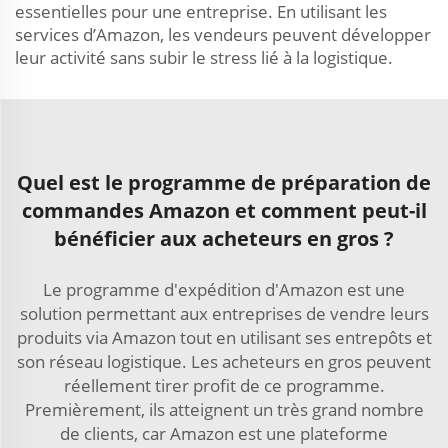
essentielles pour une entreprise. En utilisant les
services d’Amazon, les vendeurs peuvent développer
leur activité sans subir le stress lié à la logistique.
Quel est le programme de préparation de
commandes Amazon et comment peut-il
bénéficier aux acheteurs en gros ?
Le programme d'expédition d'Amazon est une
solution permettant aux entreprises de vendre leurs
produits via Amazon tout en utilisant ses entrepôts et
son réseau logistique. Les acheteurs en gros peuvent
réellement tirer profit de ce programme.
Premièrement, ils atteignent un très grand nombre
de clients, car Amazon est une plateforme