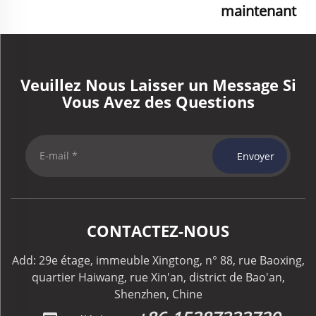
maintenant
Veuillez Nous Laisser un Message Si
Vous Avez des Questions
Envoyer
CONTACTEZ-NOUS
Add: 29e étage, immeuble Xingtong, n° 88, rue Baoxing,
quartier Haiwang, rue Xin'an, district de Bao'an,
Shenzhen, Chine