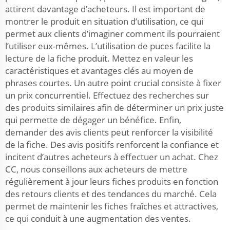
attirent davantage d’acheteurs. Il est important de
montrer le produit en situation d’utilisation, ce qui
permet aux clients d’imaginer comment ils pourraient
l’utiliser eux-mêmes. L’utilisation de puces facilite la
lecture de la fiche produit. Mettez en valeur les
caractéristiques et avantages clés au moyen de
phrases courtes. Un autre point crucial consiste à fixer
un prix concurrentiel. Effectuez des recherches sur
des produits similaires afin de déterminer un prix juste
qui permette de dégager un bénéfice. Enfin,
demander des avis clients peut renforcer la visibilité
de la fiche. Des avis positifs renforcent la confiance et
incitent d’autres acheteurs à effectuer un achat. Chez
CC, nous conseillons aux acheteurs de mettre
régulièrement à jour leurs fiches produits en fonction
des retours clients et des tendances du marché. Cela
permet de maintenir les fiches fraîches et attractives,
ce qui conduit à une augmentation des ventes.