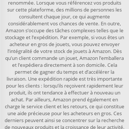
renommée. Lorsque vous référencez vos produits
sur cette plateforme, des millions de personnes les
consultent chaque jour, ce qui augmente
considérablement vos chances de vente. En outre,
Amazon s’occupe des tâches complexes telles que le
stockage et l’expédition. Par exemple, si vous êtes un
acheteur en gros de jouets, vous pouvez envoyer
l’intégralité de votre stock de jouets à Amazon. Dès
qu’un client commande un jouet, Amazon l’emballera
et l’expédiera directement à son domicile. Cela
permet de gagner du temps et d’accélérer la
livraison. Une expédition rapide est très importante
pour les clients : lorsqu’ils reçoivent rapidement leur
produit, ils ont tendance à effectuer à nouveau un
achat. Par ailleurs, Amazon prend également en
charge le service client et les retours, ce qui constitue
une aide précieuse pour les acheteurs en gros. Ces
derniers peuvent ainsi se concentrer sur la recherche
de nouveaux produits et la croissance de leur activité,