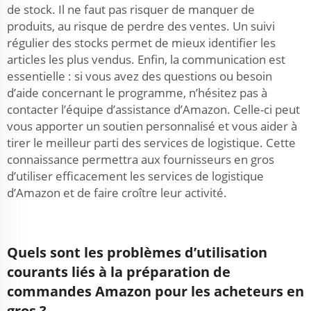
de stock. Il ne faut pas risquer de manquer de
produits, au risque de perdre des ventes. Un suivi
régulier des stocks permet de mieux identifier les
articles les plus vendus. Enfin, la communication est
essentielle : si vous avez des questions ou besoin
d’aide concernant le programme, n’hésitez pas à
contacter l’équipe d’assistance d’Amazon. Celle-ci peut
vous apporter un soutien personnalisé et vous aider à
tirer le meilleur parti des services de logistique. Cette
connaissance permettra aux fournisseurs en gros
d’utiliser efficacement les services de logistique
d’Amazon et de faire croître leur activité.
Quels sont les problèmes d’utilisation
courants liés à la préparation de
commandes Amazon pour les acheteurs en
gros ?