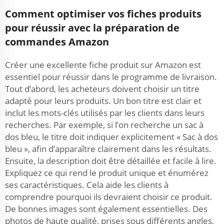
Comment optimiser vos fiches produits
pour réussir avec la préparation de
commandes Amazon
Créer une excellente fiche produit sur Amazon est
essentiel pour réussir dans le programme de livraison.
Tout d’abord, les acheteurs doivent choisir un titre
adapté pour leurs produits. Un bon titre est clair et
inclut les mots-clés utilisés par les clients dans leurs
recherches. Par exemple, si l’on recherche un sac à
dos bleu, le titre doit indiquer explicitement « Sac à dos
bleu », afin d’apparaître clairement dans les résultats.
Ensuite, la description doit être détaillée et facile à lire.
Expliquez ce qui rend le produit unique et énumérez
ses caractéristiques. Cela aide les clients à
comprendre pourquoi ils devraient choisir ce produit.
De bonnes images sont également essentielles. Des
photos de haute qualité, prises sous différents angles,