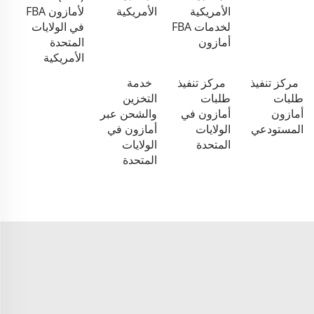
الأمريكية
الأمريكية
لأمازون FBA
لخدمات FBA
في الولايات
أمازون
المتحدة
الأمريكية
مركز تنفيذ
مركز تنفيذ
خدمة
طلبات
طلبات
التخزين
أمازون
أمازون في
والشحن عبر
المستودعي
الولايات
أمازون في
المتحدة
الولايات
المتحدة