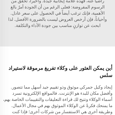
راضياً عنه، فهذه علامة إيجابية جيدة. وأخيراً، تحقَّق من
الرسوم المفروضة: فعلى الرغم من أن الجودة أمرٌ بالغ
الأهمية، فإنك ترغب أيضاً في الحصول على سعر عادل.
وأحياناً، فإن أرخص العروض ليست بالضرورة الأفضل. لذا
ابحث عن توازنٍ مناسب بين جودة الأداء والتكلفة.
أين يمكن العثور على وكلاء تفريغ مرموقة لاستيراد
سلس
إيجاد وكيل جمركي موثوق وذو تقييم جيد أسهل مما تتصور.
وأفضل مكان للبدء هو الإنترنت. فالمواقع الإلكترونية تسرد
أسماء الوكلاء وتتيح لك قراءة التعليقات والتقييمات الخاصة بهم،
ما يمنحك فكرةً عن الوكلاء الموثوق بهم في مجال الأعمال.
وطريقة أخرى هي الاستفسار من شركات أخرى؛ فإذا كنت