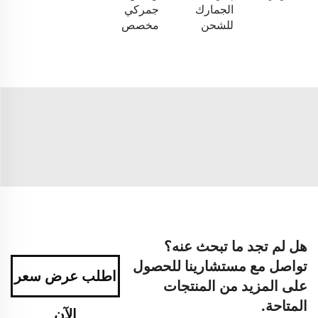
الجمارك
جمركي
للشحن
مخصص
هل لم تجد ما تبحث عنه؟
تواصل مع مستشارينا للحصول
اطلب عرض سعر
على المزيد من المنتجات
المتاحة.
الآن