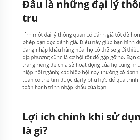
Đâu là những đại lý th
tru
Tìm một đại lý thông quan có đánh giá tốt dễ hơn 
phép bạn đọc đánh giá. Điều này giúp bạn hình du
đang nhập khẩu hàng hóa, họ có thể sẽ giới thiệu
địa phương cũng là cơ hội tốt để gặp gỡ họ. Bạn 
trang riêng để chia sẻ hoạt động của họ cũng như
hiệp hội ngành; các hiệp hội này thường có danh
toàn có thể tìm được đại lý phù hợp để quá trình
toàn hành trình nhập khẩu của bạn.
Lợi ích chính khi sử dụ
là gì?