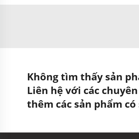
Không tìm thấy sản p
Liên hệ với các chuyên
thêm các sản phẩm có 