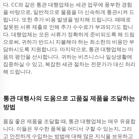
다. CC와 같은 통관 대행업체는 세관 업무에 풍부한 경험
을 바탕으로, 일반적으로 물품을 더 신속하게 통관시켜 드
립니다. 또한 추가 비용 발생을 방지해 드립니다. 때때로
잘못된 서류 제출로 인해 추가 수수료가 부과되기도 합니
다. 대행업체는 모든 서류가 정확하게 준비되도록 해 드림
으로써, 귀하가 반드시 지불해야 하는 최소한의 비용만 부
담하시도록 지원합니다. 마지막으로, 통관 대행업체는 마
음의 평안을 선사합니다. 귀하는 비즈니스나 일상생활에
집중하실 수 있고, 복잡한 세관 절차는 전문가가 대신 처리
해 드립니다.
통관 대행사의 도움으로 고품질 제품을 조달하는
방법
품질 좋은 제품을 조달할 때, 통관 대행업체는 매우 유용합
니다. 이들은 우수한 품목을 어디서 구할 수 있는지, 그리
고 안전하게 수입하는 방법에 대해 많은 지식을 보유하고