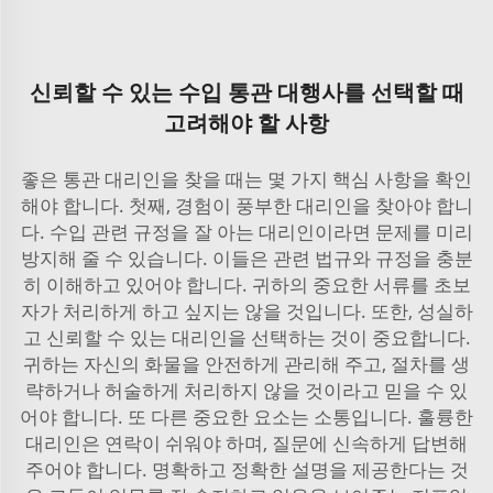
신뢰할 수 있는 수입 통관 대행사를 선택할 때
고려해야 할 사항
좋은 통관 대리인을 찾을 때는 몇 가지 핵심 사항을 확인
해야 합니다. 첫째, 경험이 풍부한 대리인을 찾아야 합니
다. 수입 관련 규정을 잘 아는 대리인이라면 문제를 미리
방지해 줄 수 있습니다. 이들은 관련 법규와 규정을 충분
히 이해하고 있어야 합니다. 귀하의 중요한 서류를 초보
자가 처리하게 하고 싶지는 않을 것입니다. 또한, 성실하
고 신뢰할 수 있는 대리인을 선택하는 것이 중요합니다.
귀하는 자신의 화물을 안전하게 관리해 주고, 절차를 생
략하거나 허술하게 처리하지 않을 것이라고 믿을 수 있
어야 합니다. 또 다른 중요한 요소는 소통입니다. 훌륭한
대리인은 연락이 쉬워야 하며, 질문에 신속하게 답변해
주어야 합니다. 명확하고 정확한 설명을 제공한다는 것