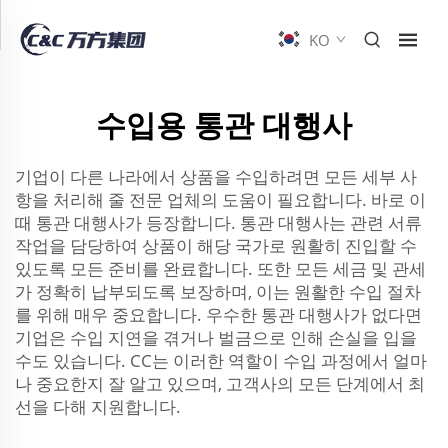
KO
수입용 통관 대행사
기업이 다른 나라에서 상품을 수입하려면 모든 세부 사
항을 처리해 줄 전문 업체의 도움이 필요합니다. 바로 이
때 통관 대행사가 등장합니다. 통관 대행사는 관련 서류
작업을 담당하여 상품이 해당 국가로 원활히 진입할 수
있도록 모든 준비를 완료합니다. 또한 모든 세금 및 관세
가 정확히 납부되도록 보장하며, 이는 원활한 수입 절차
를 위해 매우 중요합니다. 우수한 통관 대행사가 없다면
기업은 수입 지연을 겪거나 벌금으로 인해 손실을 입을
수도 있습니다. CC는 이러한 역할이 수입 과정에서 얼마
나 중요한지 잘 알고 있으며, 고객사의 모든 단계에서 최
선을 다해 지원합니다.