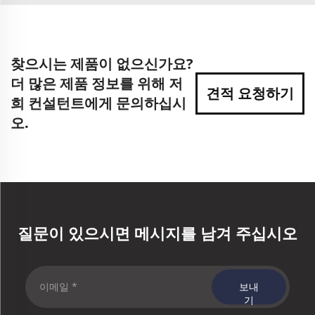
찾으시는 제품이 없으신가요?
더 많은 제품 정보를 위해 저
견적 요청하기
희 컨설턴트에게 문의하십시
오.
질문이 있으시면 메시지를 남겨 주십시오
보내
기