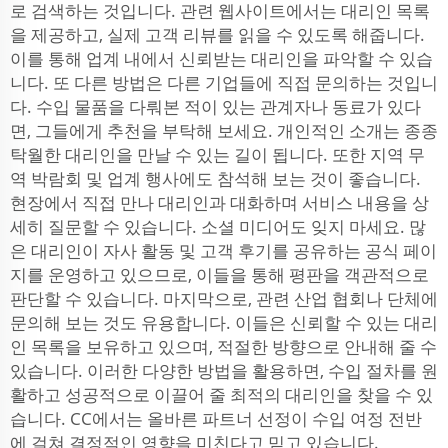
로 검색하는 것입니다. 관련 웹사이트에서는 대리인 목록
을 제공하고, 실제 고객 리뷰를 읽을 수 있도록 해줍니다.
이를 통해 업계 내에서 신뢰받는 대리인을 파악할 수 있습
니다. 또 다른 방법은 다른 기업들에 직접 문의하는 것입니
다. 수입 물품을 다뤄본 적이 있는 관계자나 동료가 있다
면, 그들에게 추천을 부탁해 보세요. 개인적인 소개는 종종
탁월한 대리인을 만날 수 있는 길이 됩니다. 또한 지역 무
역 박람회 및 업계 행사에도 참석해 보는 것이 좋습니다.
현장에서 직접 만나 대리인과 대화하며 서비스 내용을 상
세히 질문할 수 있습니다. 소셜 미디어도 잊지 마세요. 많
은 대리인이 자사 활동 및 고객 후기를 공유하는 공식 페이
지를 운영하고 있으므로, 이들을 통해 평판을 객관적으로
판단할 수 있습니다. 마지막으로, 관련 산업 협회나 단체에
문의해 보는 것도 유용합니다. 이들은 신뢰할 수 있는 대리
인 목록을 보유하고 있으며, 적절한 방향으로 안내해 줄 수
있습니다. 이러한 다양한 방법을 활용하면, 수입 절차를 원
활하고 성공적으로 이끌어 줄 최적의 대리인을 찾을 수 있
습니다. CC에서는 올바른 파트너 선정이 수입 여정 전반
에 걸쳐 결정적인 영향을 미친다고 믿고 있습니다.