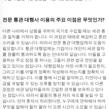
전문 통관 대행사 이용의 주요 이점은 무엇인가?
다른 나라에서 상품을 귀하의 국가로 수입할 때는 세관 통
관 절차를 거쳐야 합니다. 이 과정은 때때로 복잡하고 혼란
스러울 수 있습니다. 따라서 전문 통관 대행업체의 도움이
필요합니다. 통관 대행업체는 기업이나 개인이 세관 절차
를 원활히 통과하도록 돕는 안내자와 같습니다. 이들을 고
용하는 주요 장점 중 하나는 그들이 관련 법규 전반을 잘
알고 있다는 점입니다. 대행업체는 어떤 서류가 필요한지,
그리고 이를 어떻게 정확히 작성해야 하는지를 정확히 이
해하고 있습니다. 이를 통해 시간을 절약하고, 지연이나 벌
금을 유발할 수 있는 오류를 방지할 수 있습니다. 또 다른
장점은 세관 담당자들과의 긴밀한 관계를 보유하고 있다
는 점입니다. 따라서 물품의 통관 처리 속도를 높일 수 있
습니다. 만약 혼자서 처리한다면, 누구에게 연락해야 하며
무엇을 말해야 할지 몰라 더 오랜 시간이 소요될 수 있습니