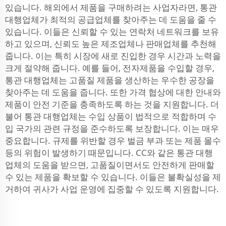
있습니다. 해외에서 제품을 구매하려는 사업자라면, 통관
대행업체가 최적의 공급업체를 찾아주는 데 도움을 줄 수
있습니다. 이들은 신뢰할 수 있는 연락처 네트워크를 보유
하고 있으며, 신뢰도 높은 제조업체나 판매업체를 추천해
줍니다. 이는 특히 시장에 새로 진입한 경우 시간과 노력을
크게 절약해 줍니다. 예를 들어, 전자제품을 수입할 경우,
통관 대행업체는 고품질 제품을 생산하는 우수한 공장을
찾아주는 데 도움을 줍니다. 또한 가격 협상에 대한 안내와
제품이 안전 기준을 충족하도록 하는 것을 지원합니다. 더
불어 통관 대행업체는 수입 상품이 법적으로 적합하며 수
입 국가의 관련 규정을 준수하도록 보장합니다. 이는 매우
중요합니다. 규제를 위반할 경우 벌금 부과 또는 제품 몰수
등의 위험이 발생하기 때문입니다. CC와 같은 통관 대행
업체의 도움을 받으면, 고품질이면서도 안전하게 판매할
수 있는 제품을 확보할 수 있습니다. 이들은 불확실성을 제
거하여 귀사가 사업 운영에 집중할 수 있도록 지원합니다.