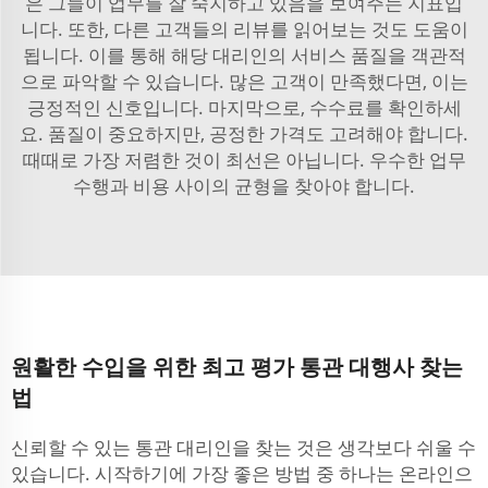
은 그들이 업무를 잘 숙지하고 있음을 보여주는 지표입
니다. 또한, 다른 고객들의 리뷰를 읽어보는 것도 도움이
됩니다. 이를 통해 해당 대리인의 서비스 품질을 객관적
으로 파악할 수 있습니다. 많은 고객이 만족했다면, 이는
긍정적인 신호입니다. 마지막으로, 수수료를 확인하세
요. 품질이 중요하지만, 공정한 가격도 고려해야 합니다.
때때로 가장 저렴한 것이 최선은 아닙니다. 우수한 업무
수행과 비용 사이의 균형을 찾아야 합니다.
원활한 수입을 위한 최고 평가 통관 대행사 찾는
법
신뢰할 수 있는 통관 대리인을 찾는 것은 생각보다 쉬울 수
있습니다. 시작하기에 가장 좋은 방법 중 하나는 온라인으