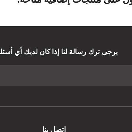
يرجى ترك رسالة لنا إذا كان لديك أي أسئل
اتصل بنا