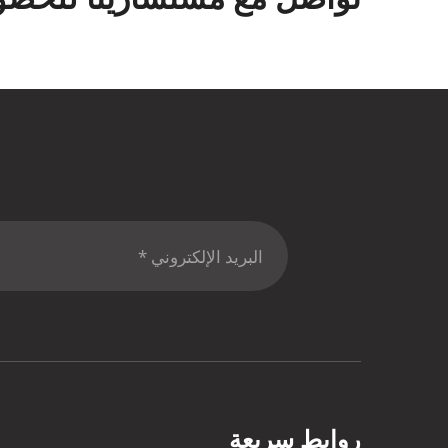
روابط سريعة