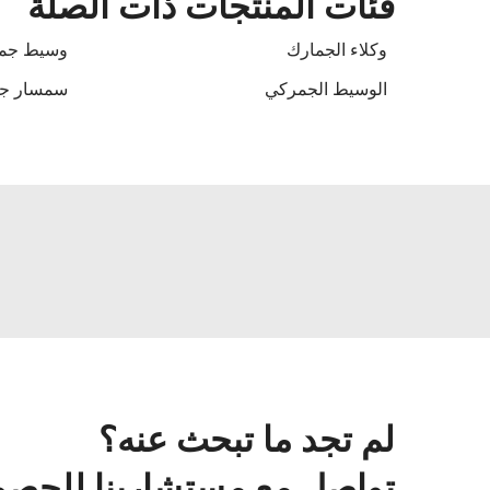
فئات المنتجات ذات الصلة
وكلاء الجمارك
وسيط جم
الوسيط الجمركي
سمسار جم
لم تجد ما تبحث عنه؟
تواصل مع مستشارينا للحصول