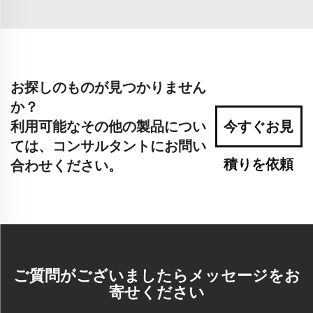
お探しのものが見つかりません
か？
利用可能なその他の製品につい
今すぐお見
ては、コンサルタントにお問い
積りを依頼
合わせください。
ご質問がございましたらメッセージをお
寄せください