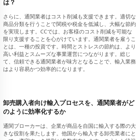
は？
さらに、通関業者はコスト削減も支援できます。適切な
商品分類を行うことで関税や税金を低減し、大幅な節約
を実現します。CCでは、お客様のコスト削減を可能な
限り支援することを心がけています。通関業者を雇うこ
とは、一種の投資です。時間とストレスの節約は、より
高い利益とスムーズな事業運営につながります。総じ
て、信頼できる通関業者が味方となることで、輸入業務
はより容易かつ効率的になります。
卸売購入者向け輸入プロセスを、通関業者がど
のように効率化するか
通関ブローカーは、企業が商品を自国に輸入する際の大
きな役割を果たします。他国から輸入する卸売業者にと