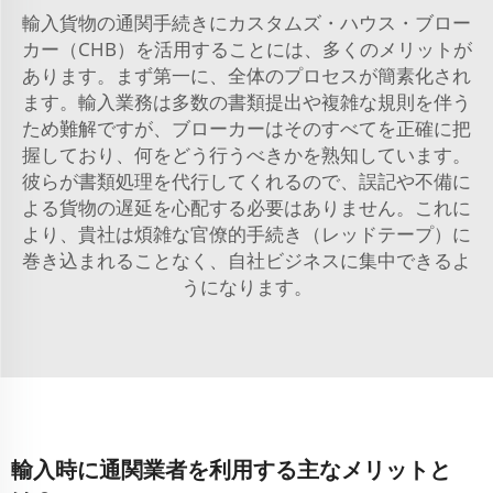
輸入貨物の通関手続きにカスタムズ・ハウス・ブロー
カー（CHB）を活用することには、多くのメリットが
あります。まず第一に、全体のプロセスが簡素化され
ます。輸入業務は多数の書類提出や複雑な規則を伴う
ため難解ですが、ブローカーはそのすべてを正確に把
握しており、何をどう行うべきかを熟知しています。
彼らが書類処理を代行してくれるので、誤記や不備に
よる貨物の遅延を心配する必要はありません。これに
より、貴社は煩雑な官僚的手続き（レッドテープ）に
巻き込まれることなく、自社ビジネスに集中できるよ
うになります。
輸入時に通関業者を利用する主なメリットと