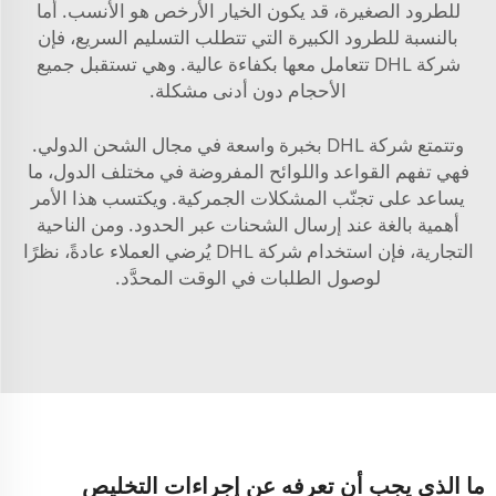
للطرود الصغيرة، قد يكون الخيار الأرخص هو الأنسب. أما
بالنسبة للطرود الكبيرة التي تتطلب التسليم السريع، فإن
شركة DHL تتعامل معها بكفاءة عالية. وهي تستقبل جميع
الأحجام دون أدنى مشكلة.
وتتمتع شركة DHL بخبرة واسعة في مجال الشحن الدولي.
فهي تفهم القواعد واللوائح المفروضة في مختلف الدول، ما
يساعد على تجنّب المشكلات الجمركية. ويكتسب هذا الأمر
أهمية بالغة عند إرسال الشحنات عبر الحدود. ومن الناحية
التجارية، فإن استخدام شركة DHL يُرضي العملاء عادةً، نظرًا
لوصول الطلبات في الوقت المحدَّد.
ما الذي يجب أن تعرفه عن إجراءات التخليص