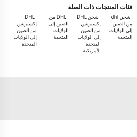
فئات المنتجات ذات الصلة
شحن dhl
شحن DHL
DHL من
DHL
من الصين
إكسبريس
الصين إلى
إكسبريس
إلى الولايات
من الصين
الولايات
من الصين
المتحدة
إلى الولايات
المتحدة
إلى الولايات
المتحدة
المتحدة
الأمريكية