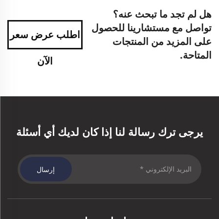
هل لم تجد ما تبحث عنه؟
تواصل مع مستشارينا للحصول
اطلب عرض سعر
على المزيد من المنتجات
المتاحة.
الآن
يرجى ترك رسالة لنا إذا كان لديك أي أسئلة
إرسال