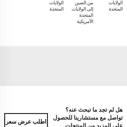
الولايات
من الصين
الولايات
المتحدة
إلى الولايات
المتحدة
المتحدة
الأمريكية
هل لم تجد ما تبحث عنه؟
تواصل مع مستشارينا للحصول
اطلب عرض سعر
على المزيد من المنتجات