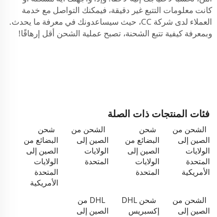
كانت معلومات التتبع غير دقيقة، فيمكنك التواصل مع خدمة
العملاء لدى شركة CC، حيث سيساعدونك في معرفة ما يحدث.
وبمعرفة كيفية تتبع الشحنة، تصبح عملية الشحن أقل إرهاقًا!
فئات المنتجات ذات الصلة
الشحن من
شحن
الشحن من
شحن
الصين إلى
البضائع من
الصين إلى
البضائع من
الولايات
الصين إلى
الولايات
الصين إلى
المتحدة
الولايات
المتحدة
الولايات
الأمريكية
المتحدة
المتحدة
الأمريكية
الشحن من
شحن DHL
DHL من
الصين إلى
إكسبريس
الصين إلى